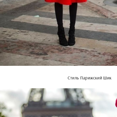
Стиль Парижский Шик