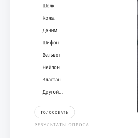
Шелк
Кожа
Деним
Шифон
Вельвет
Нейлон
Эластан
Другой...
ГОЛОСОВАТЬ
РЕЗУЛЬТАТЫ ОПРОСА