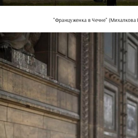
"Француженка в Чечне" (Михалкова