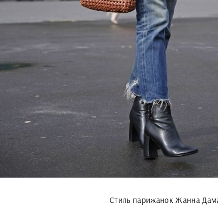
Стиль парижанок Жанна Дам