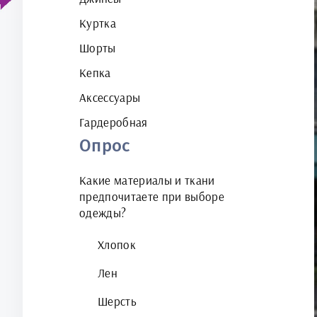
Куртка
Шорты
Кепка
Аксессуары
Гардеробная
Опрос
Какие материалы и ткани
предпочитаете при выборе
одежды?
Хлопок
Лен
Шерсть