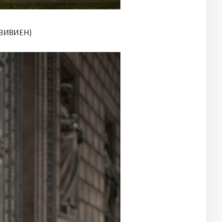
 ВИВИЕН)