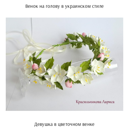
Венок на голову в украинском стиле
Девушка в цветочном венке