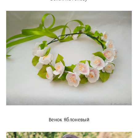
Венок Яблоневый