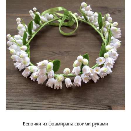
Веночки из фоамирана своими руками