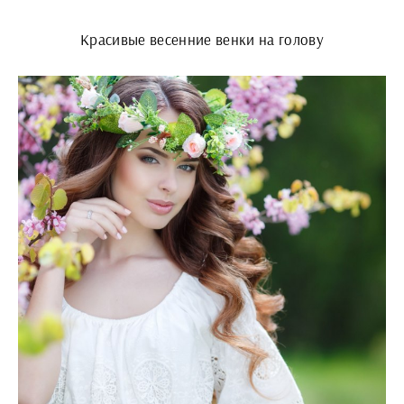
Красивые весенние венки на голову