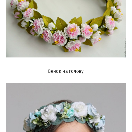
Венок на голову