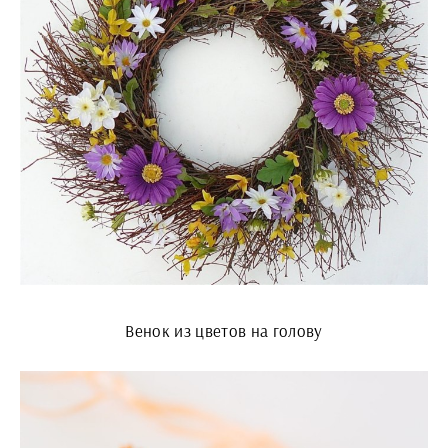
Венок из цветов на голову