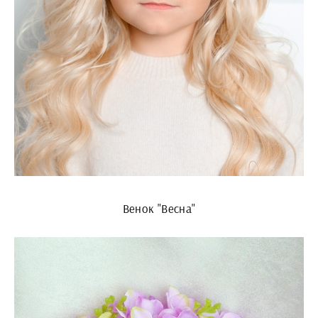
Венок "Весна"