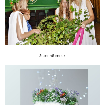
Зеленый венок