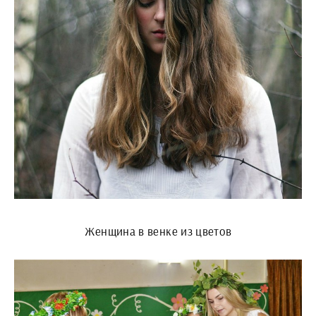
Женщина в венке из цветов