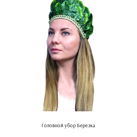
Головной убор Березка