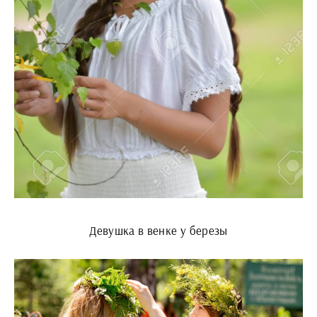
Девушка в венке у березы