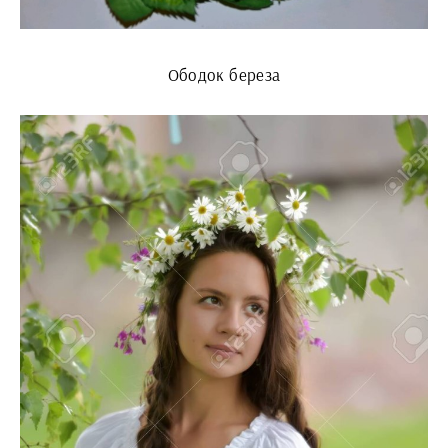
Ободок береза