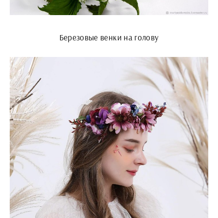
Березовые венки на голову