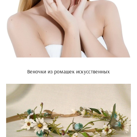
Веночки из ромашек искусственных