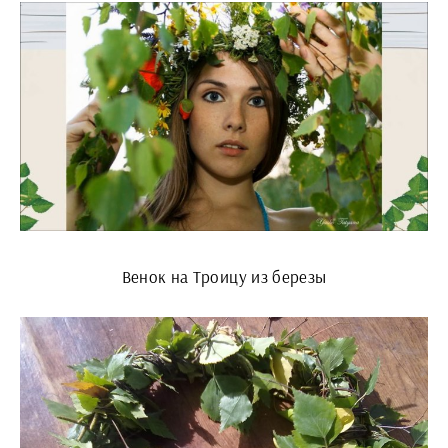
Венок на Троицу из березы