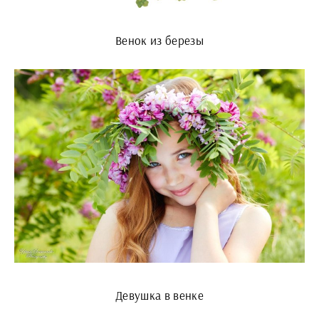
Венок из березы
Девушка в венке