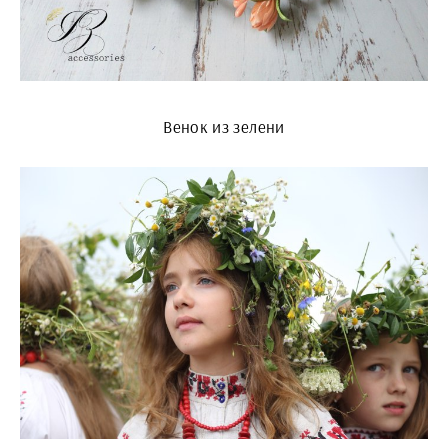
Венок из зелени