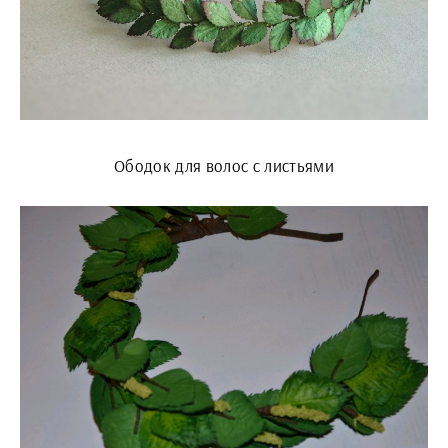
Ободок для волос с листьями