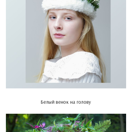
Белый венок на голову