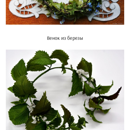
Венок из березы