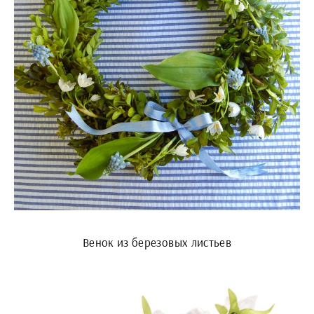
Венок из березовых листьев