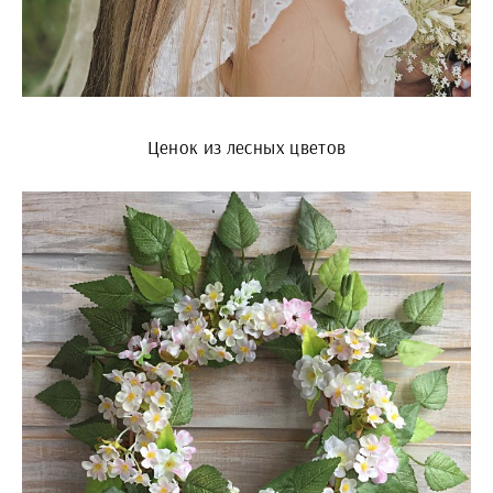
Ценок из лесных цветов