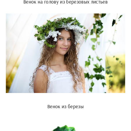
Венок на голову из березовых листьев
Венок из березы