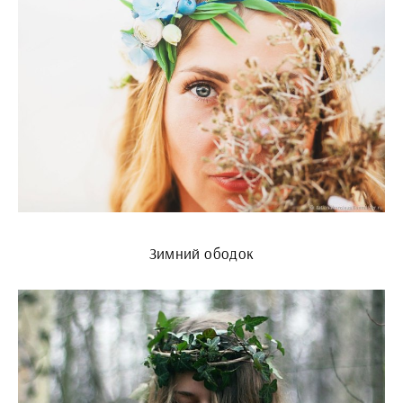
Зимний ободок