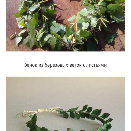
Венок из березовых веток с листьями