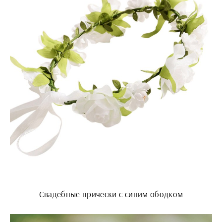
Свадебные прически с синим ободком