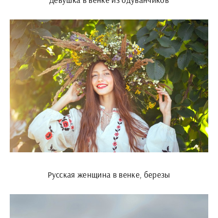
Русская женщина в венке, березы