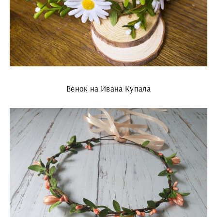
Венок на Ивана Купала