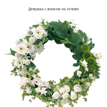
Девушка с венком на голове