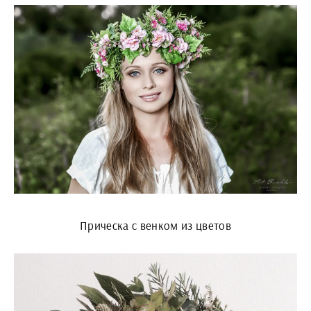
Прическа с венком из цветов