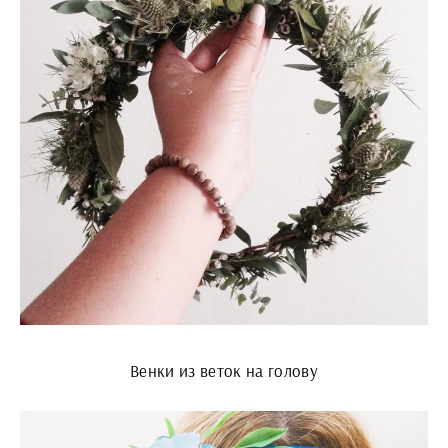
Венки из веток на голову