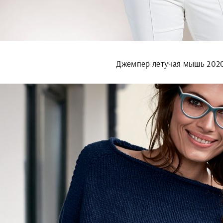
Джемпер летучая мышь 202