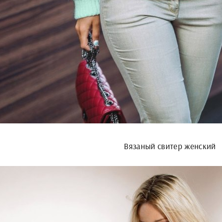
Вязаный свитер женский