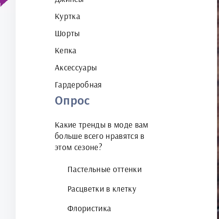
Куртка
Шорты
Кепка
Аксессуары
Гардеробная
Опрос
Какие тренды в моде вам
больше всего нравятся в
этом сезоне?
Пастельные оттенки
Расцветки в клетку
Флористика