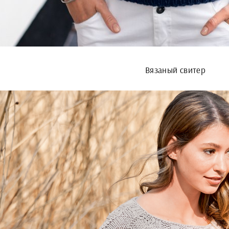
Вязаный свитер