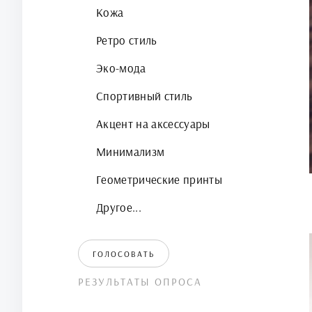
Кожа
Ретро стиль
Эко-мода
Спортивный стиль
Акцент на аксессуары
Минимализм
Геометрические принты
Другое...
ГОЛОСОВАТЬ
РЕЗУЛЬТАТЫ ОПРОСА