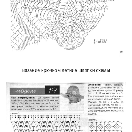
Вязание крючком летние шляпки схемы