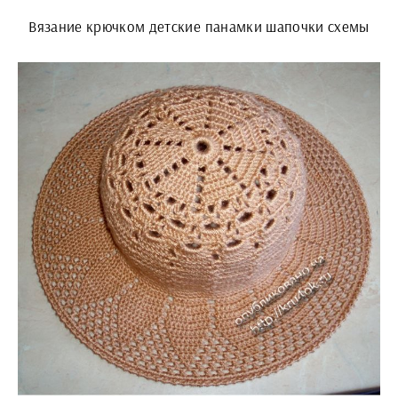
Вязание крючком детские панамки шапочки схемы