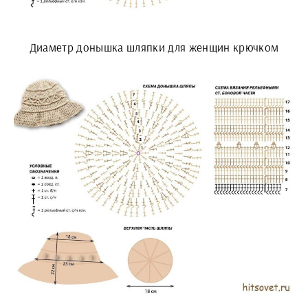
Диаметр донышка шляпки для женщин крючком