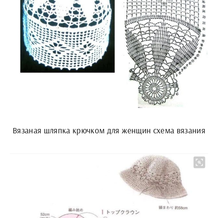
Вязаная шляпка крючком для женщин схема вязания