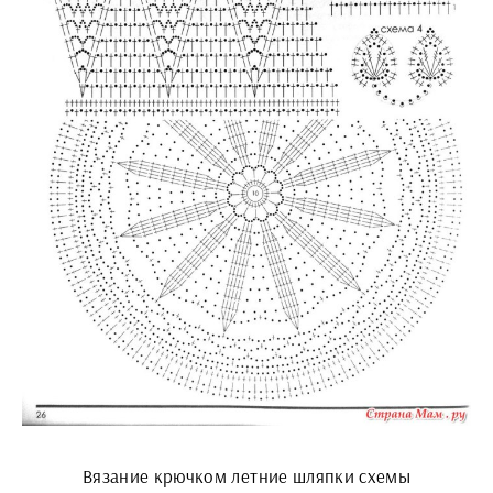
Вязание крючком летние шляпки схемы