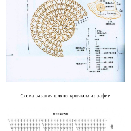
Схема вязания шляпы крючком из рафии