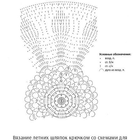
Вязание летних шляпок крючком со схемами для