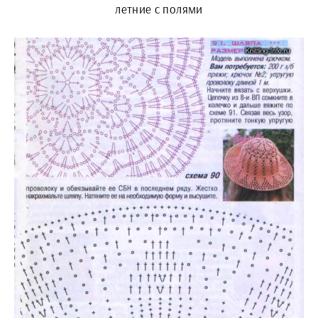
летние с полями