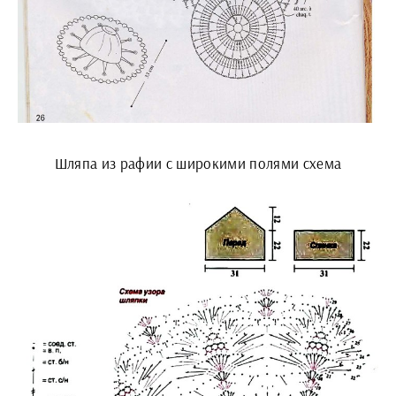
Шляпа из рафии с широкими полями схема