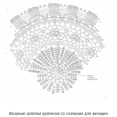
Вязаные шляпки крючком со схемами для женщин