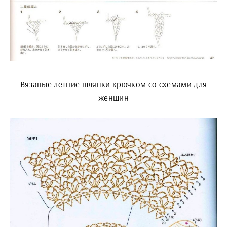
Вязаные летние шляпки крючком со схемами для
женщин