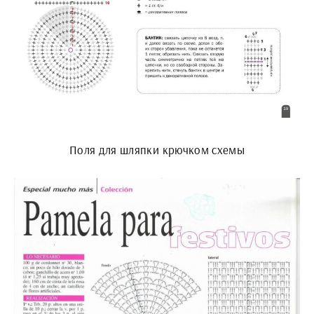
Поля для шляпки крючком схемы