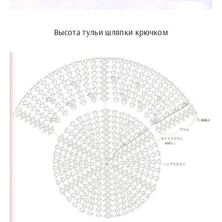
Высота тульи шляпки крючком