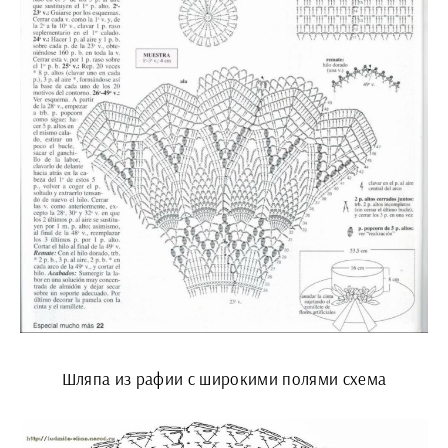
Шляпа из рафии с широкими полями схема