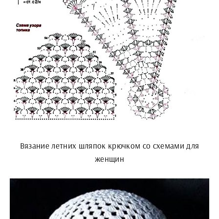
Вязание летних шляпок крючком со схемами для
женщин