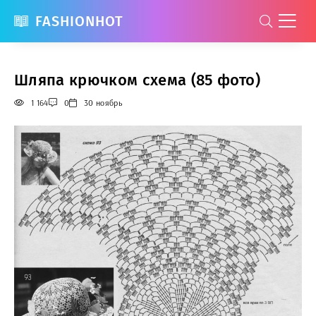
FASHIONHOT
Шляпа крючком схема (85 фото)
1 164
0
30 ноябрь