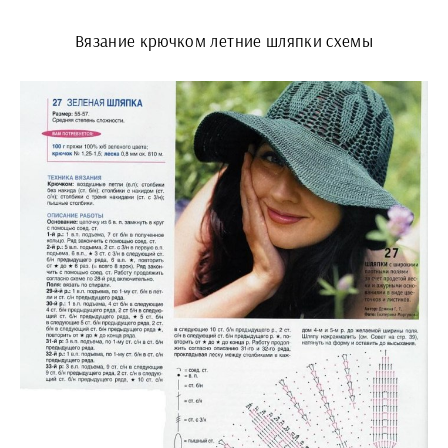
Вязание крючком летние шляпки схемы