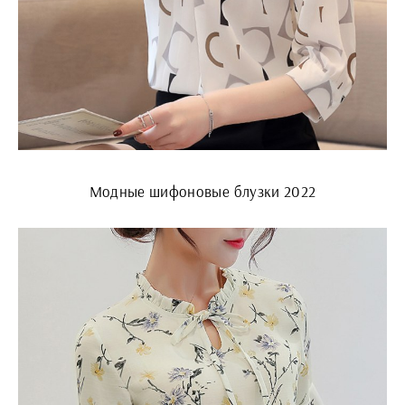
Модные шифоновые блузки 2022