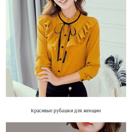
Красивые рубашки для женщин