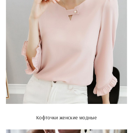
Кофточки женские модные