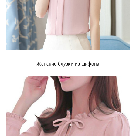
Женские блузки из шифона