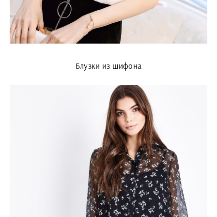
Блузки из шифона