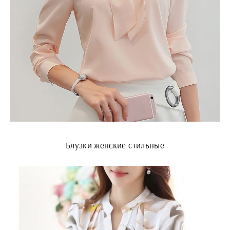
Блузки женские стильные