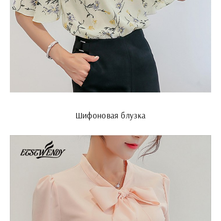
Шифоновая блузка