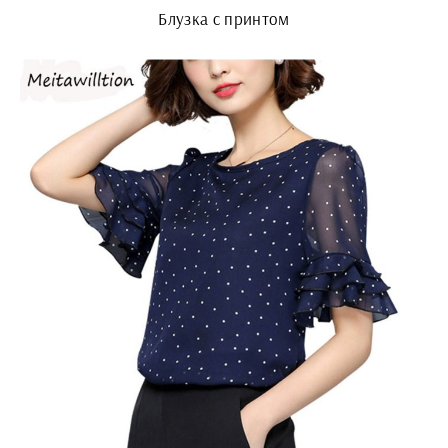
Блузка с принтом