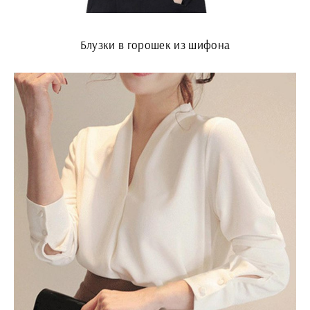
Блузки в горошек из шифона