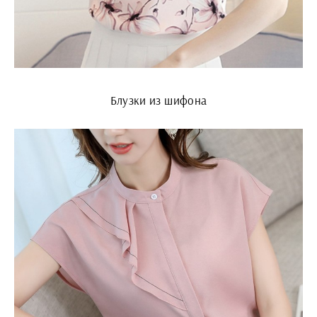
Блузки из шифона