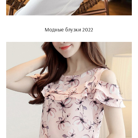
Модные блузки 2022