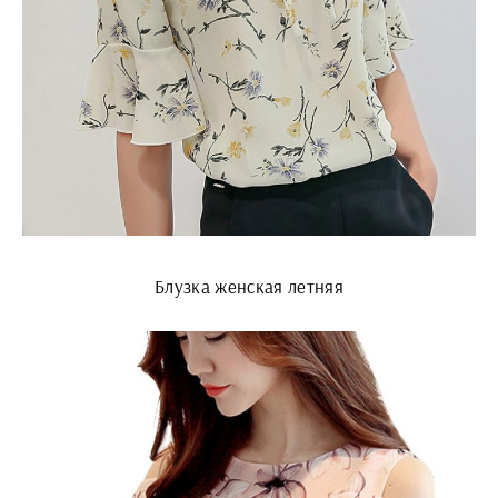
Блузка женская летняя