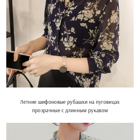
Летние шифоновые рубашки на пуговицах
прозрачные с длинным рукавом