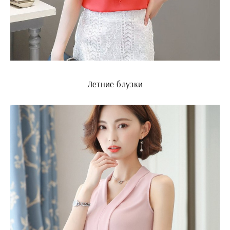
Летние блузки