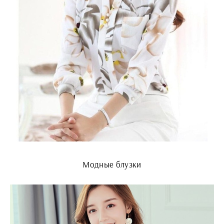
Модные блузки