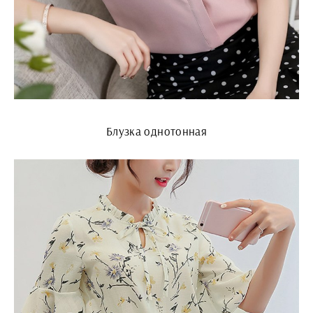
Блузка однотонная