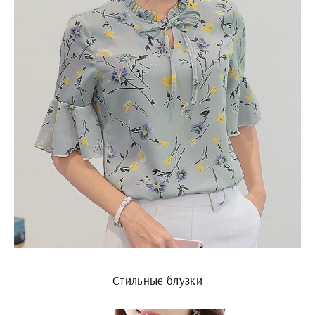
Стильные блузки