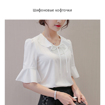
Шифоновые кофточки