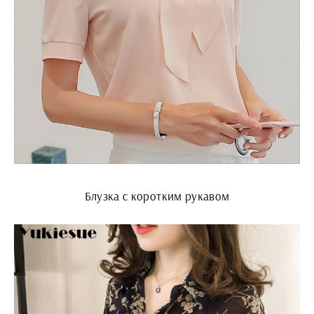
Блузка с коротким рукавом