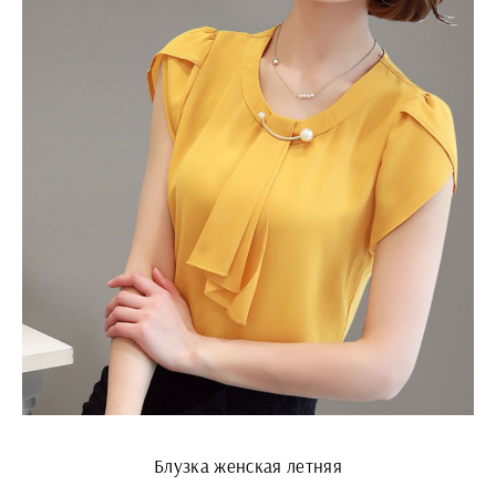
Блузка женская летняя