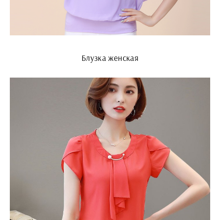
Блузка женская