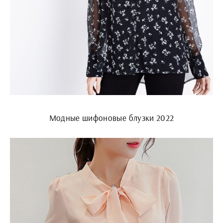
Модные шифоновые блузки 2022