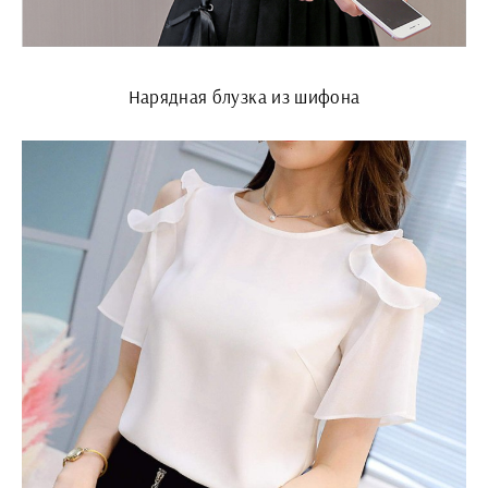
Нарядная блузка из шифона