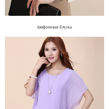
Шифоновая блузка