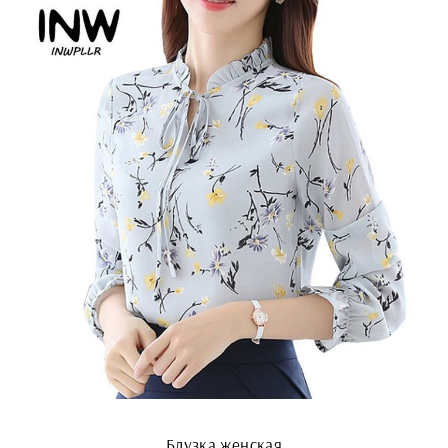
Блузка женская