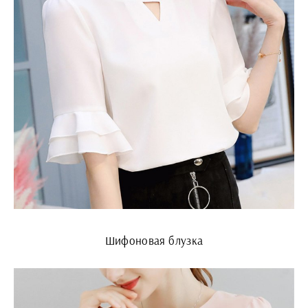
Шифоновая блузка