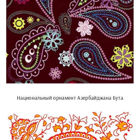
Национальный орнамент Азербайджана Бута