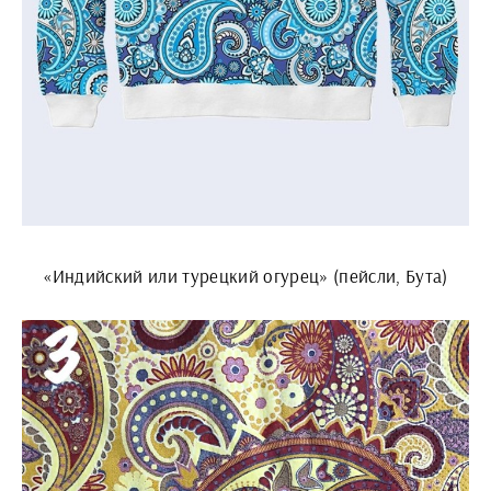
«Индийский или турецкий огурец» (пейсли, Бута)