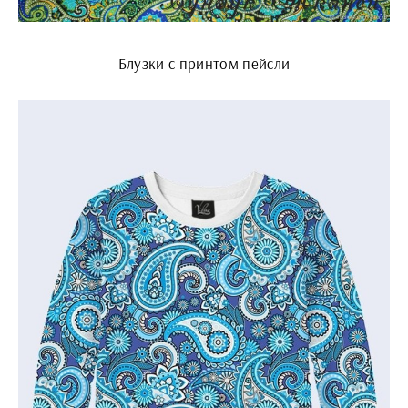
Блузки с принтом пейсли