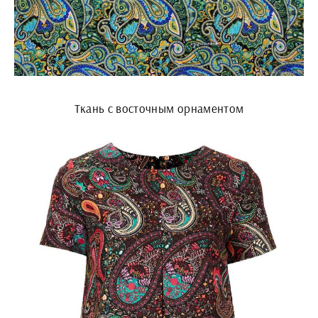
Ткань с восточным орнаментом