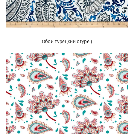
Обои турецкий огурец