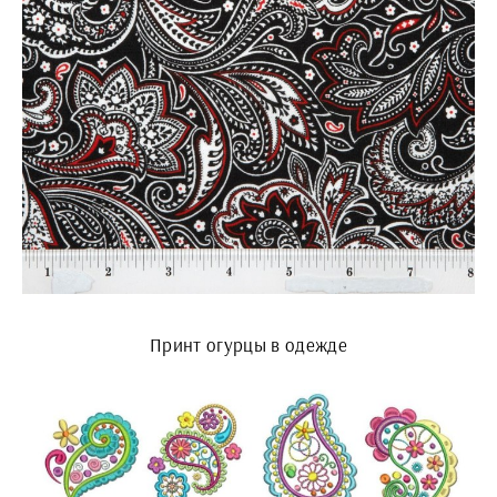
Принт огурцы в одежде