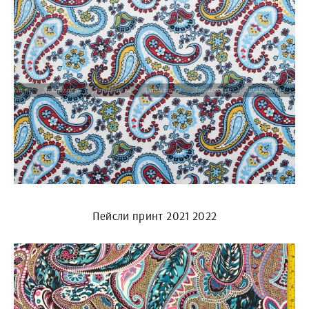
Пейсли принт 2021 2022