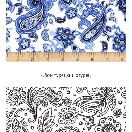
Обои турецкий огурец