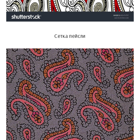
Сетка пейсли