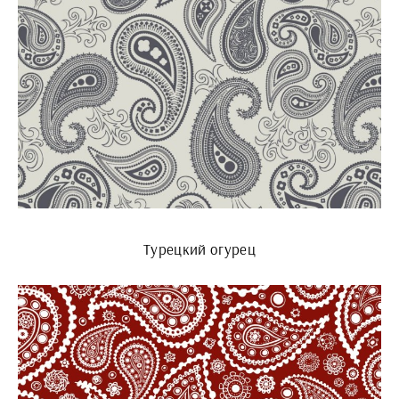
Турецкий огурец