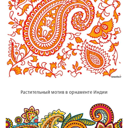
Растительный мотив в орнаменте Индии