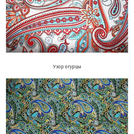
Узор огурцы