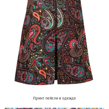
Принт пейсли в одежде