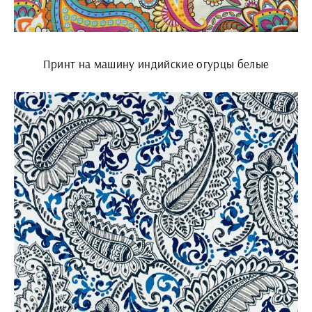
Принт на машину индийские огурцы белые