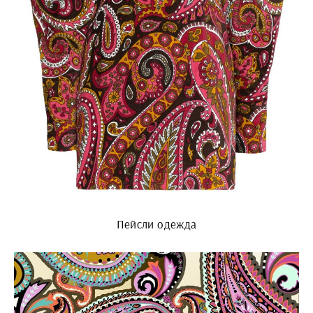
Пейсли одежда