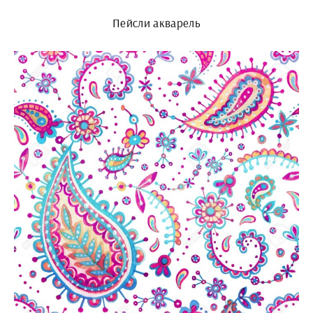
Пейсли акварель