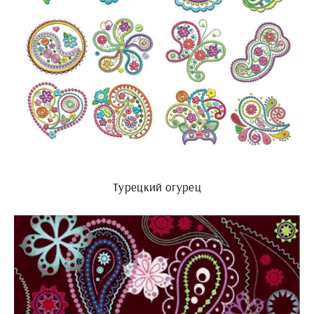
Турецкий огурец