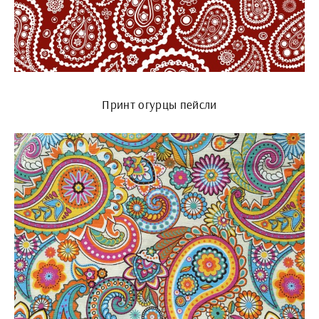
Принт огурцы пейсли