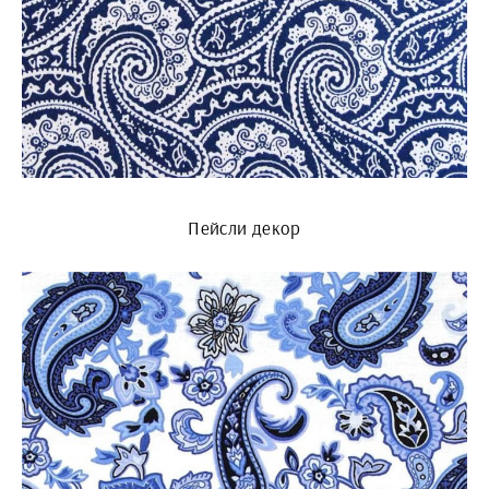
Пейсли декор