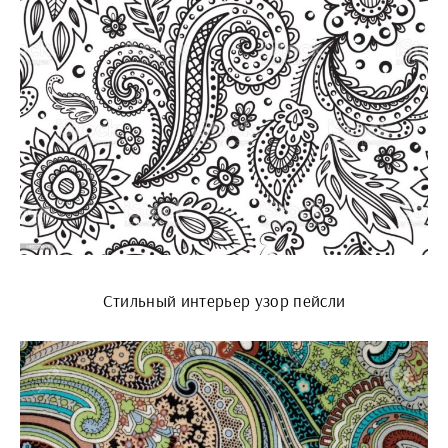
Стильный интерьер узор пейсли