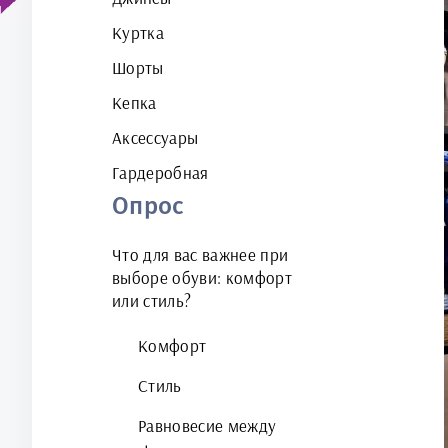
Куртка
Шорты
Кепка
Аксессуары
Гардеробная
Опрос
Что для вас важнее при
выборе обуви: комфорт
или стиль?
Комфорт
Стиль
Равновесие между