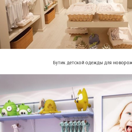
Бутик детской одежды для новоро