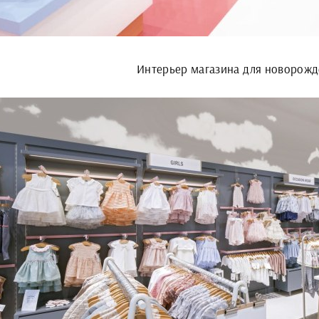
Интерьер магазина для новорож