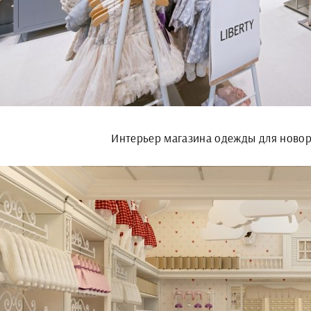
Интерьер магазина одежды для ново