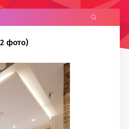
2 фото)