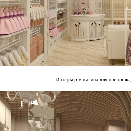
Интерьер магазина для новорож