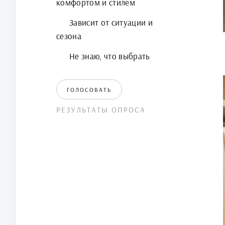
комфортом и стилем
Зависит от ситуации и
сезона
Не знаю, что выбрать
ГОЛОСОВАТЬ
РЕЗУЛЬТАТЫ ОПРОСА