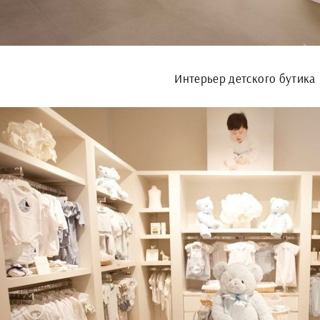
Интерьер детского бутика