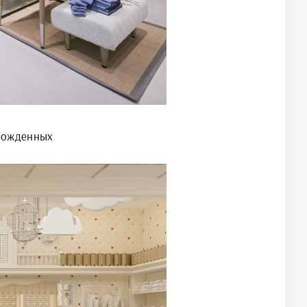
рожденных