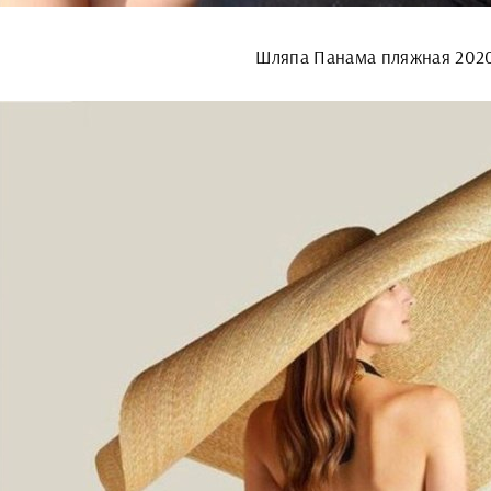
Шляпа Панама пляжная 202