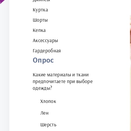
Куртка
Шорты
Кепка
Аксессуары
Гардеробная
Опрос
Какие материалы и ткани
предпочитаете при выборе
одежды?
Хлопок
Лен
Шерсть