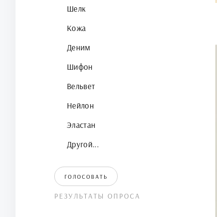
Шелк
Кожа
Деним
Шифон
Вельвет
Нейлон
Эластан
Другой...
ГОЛОСОВАТЬ
РЕЗУЛЬТАТЫ ОПРОСА