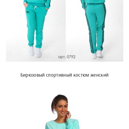
Бирюзовый спортивный костюм женский