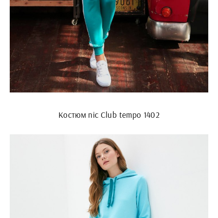
Костюм nic Club tempo 1402