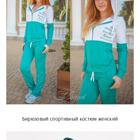
Бирюзовый спортивный костюм женский