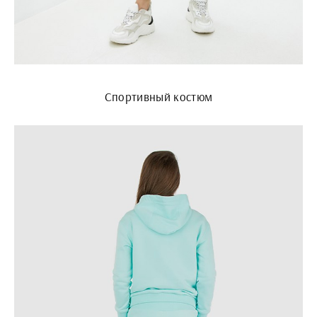
Спортивный костюм