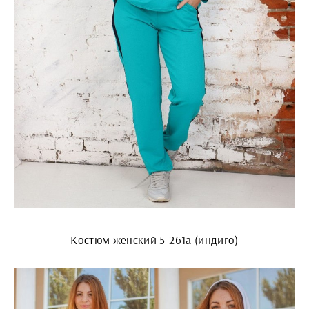
Костюм женский 5-261а (индиго)