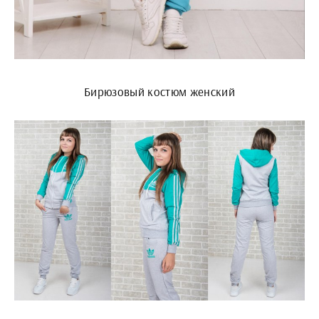
Бирюзовый костюм женский