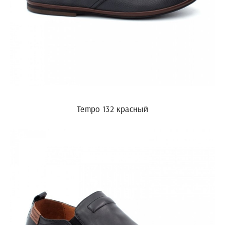
Tempo 132 красный