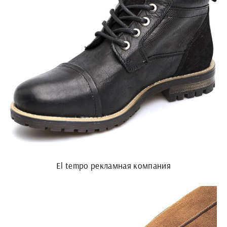
El tempo рекламная компания