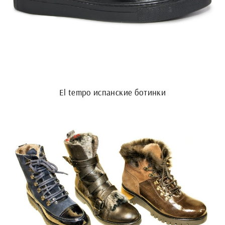
El tempo испанские ботинки