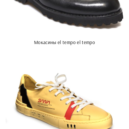
Мокасины el tempo el tempo