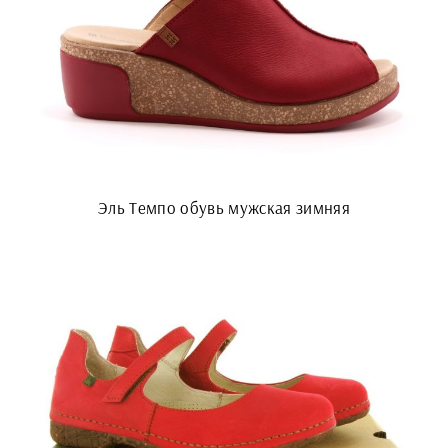
Эль Темпо обувь мужская зимняя