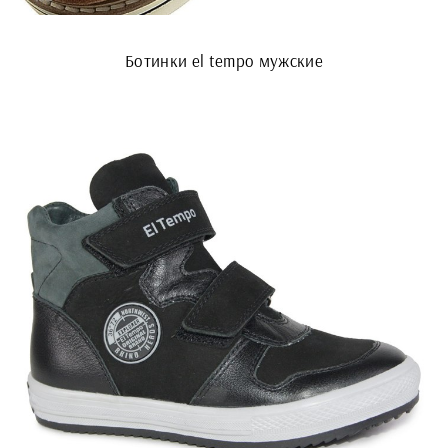
Ботинки el tempo мужские