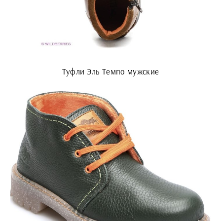
Туфли Эль Темпо мужские