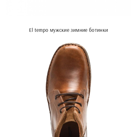
El tempo мужские зимние ботинки