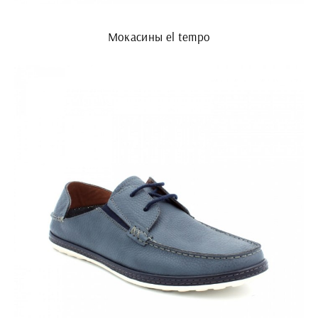
Мокасины el tempo