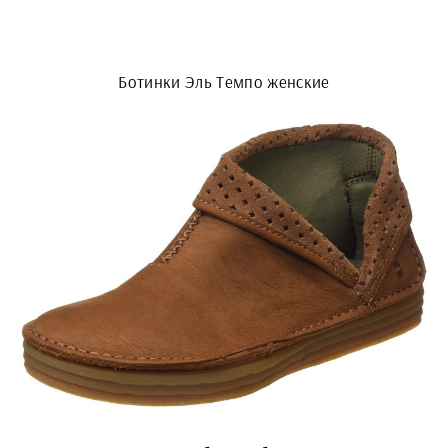
Ботинки Эль Темпо женские