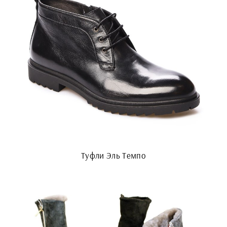
Туфли Эль Темпо