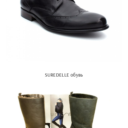
SUREDELLE обувь