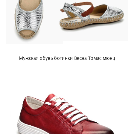
Мужская обувь ботинки Весна Томас мюнц