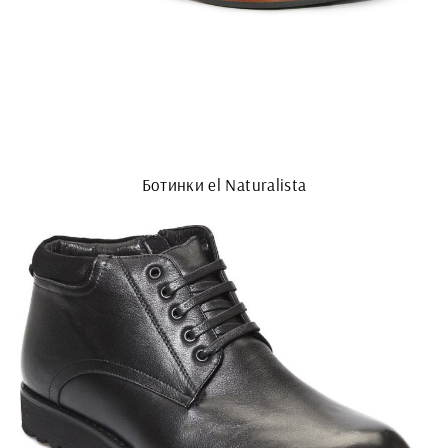
Ботинки el Naturalista