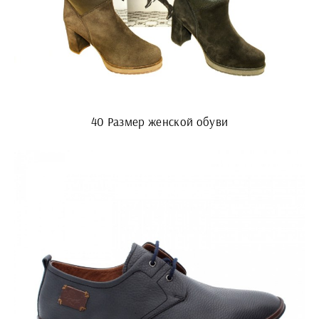
40 Размер женской обуви