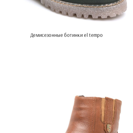
Демисезонные ботинки el tempo