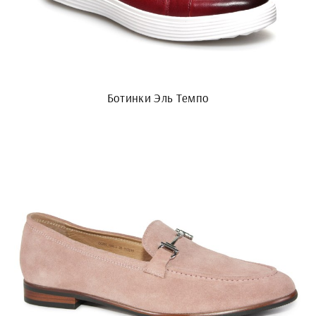
Ботинки Эль Темпо