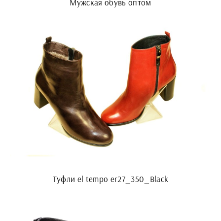
Мужская обувь оптом
Туфли el tempo er27_350_Black