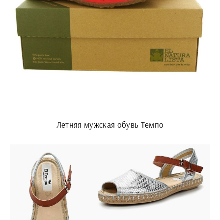
Летняя мужская обувь Темпо