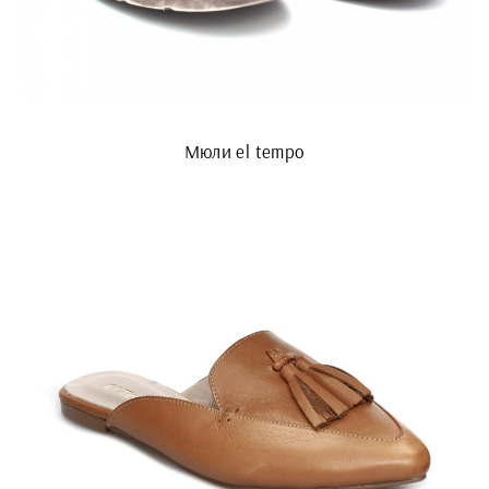
Мюли el tempo