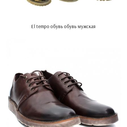
El tempo обувь обувь мужская