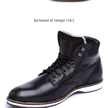
Ботинки el tempo r563