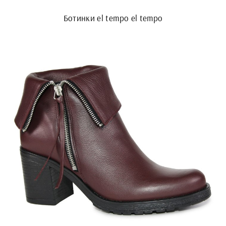
Ботинки el tempo el tempo