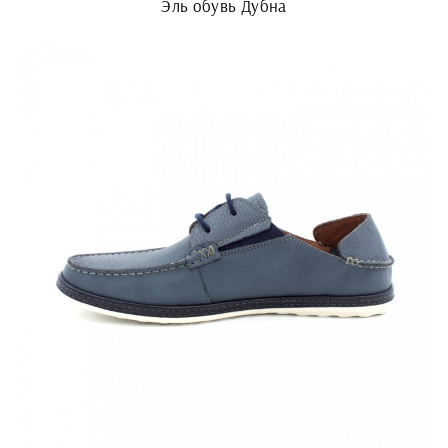
Эль обувь Дубна