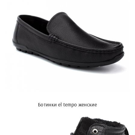
Ботинки el tempo женские