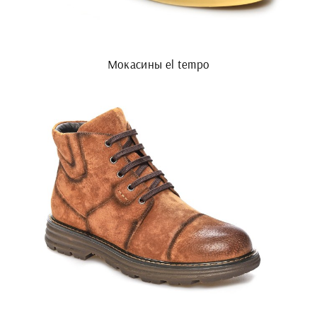
Мокасины el tempo