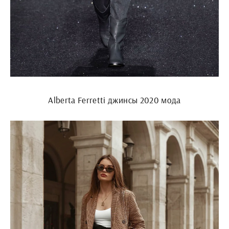
Alberta Ferretti джинсы 2020 мода