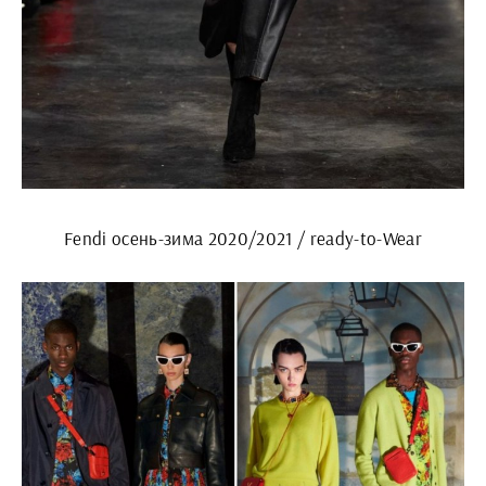
Fendi осень-зима 2020/2021 / ready-to-Wear