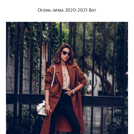
Осень-зима 2020-2021 Вог