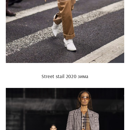
Street stail 2020 зима