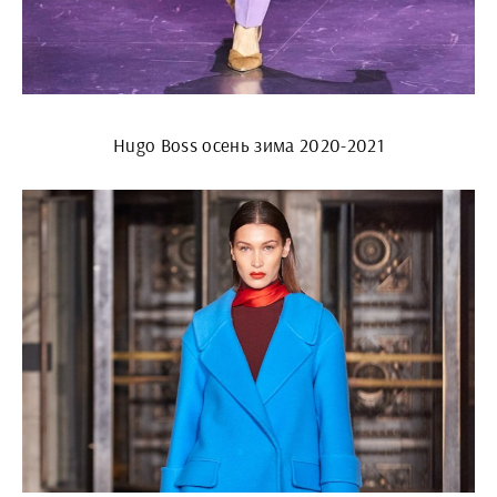
Hugo Boss осень зима 2020-2021