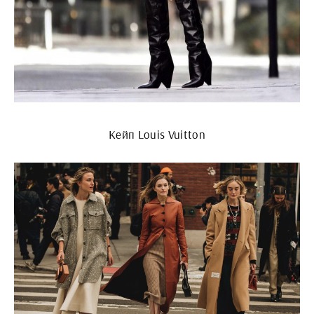
Кейп Louis Vuitton