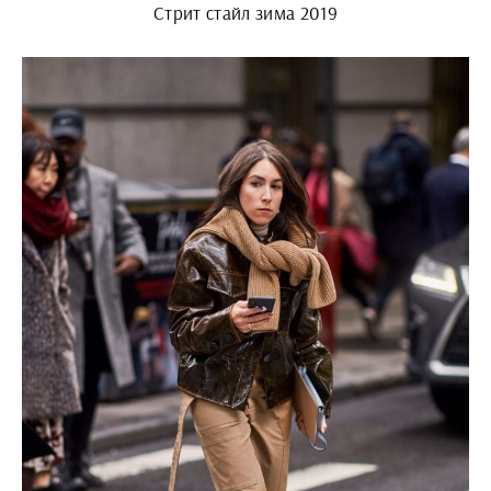
Стрит стайл зима 2019