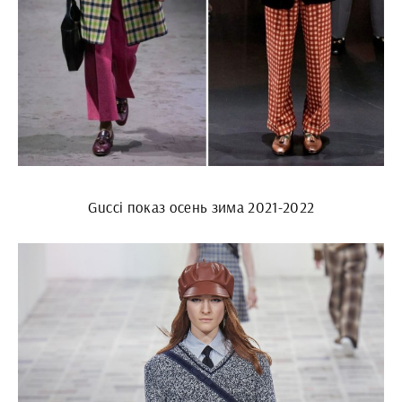
Gucci показ осень зима 2021-2022