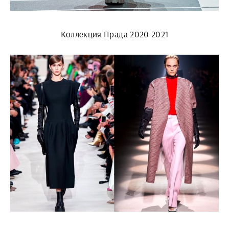
Коллекция Прада 2020 2021