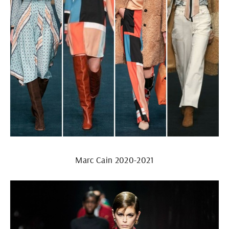
Marc Cain 2020-2021