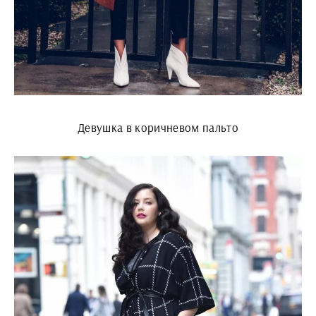
Девушка в коричневом пальто