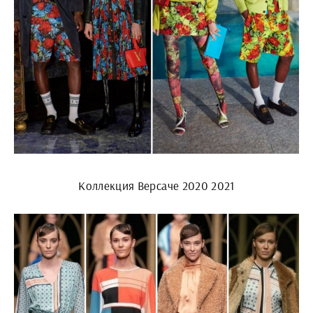
Коллекция Версаче 2020 2021