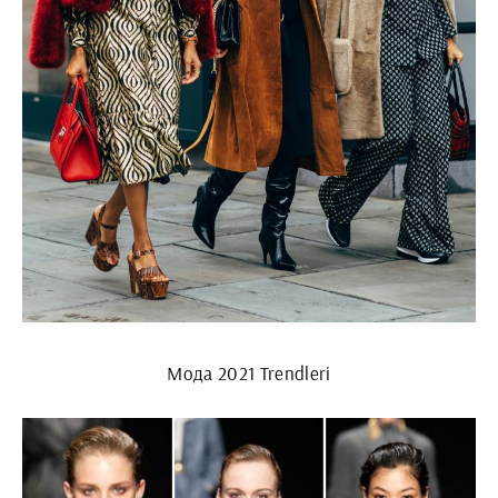
Мода 2021 Trendleri