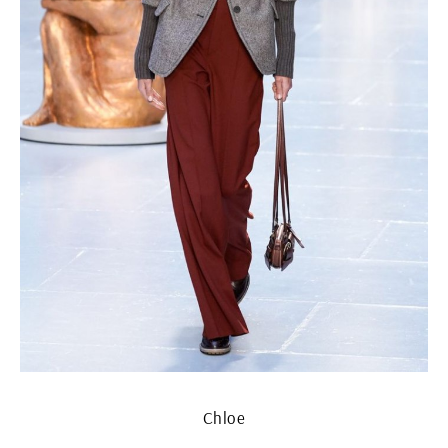
Chloe