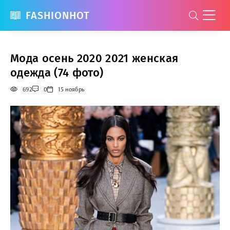
FASHIONHOT
Мода осень 2020 2021 женская
одежда (74 фото)
692
0
15 ноябрь