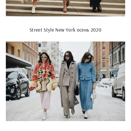
Street Style New York осень 2020