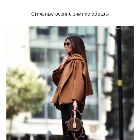
Стильные осенне зимние образы