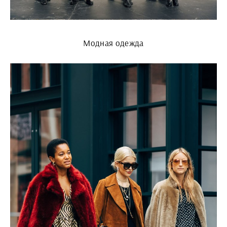
Модная одежда