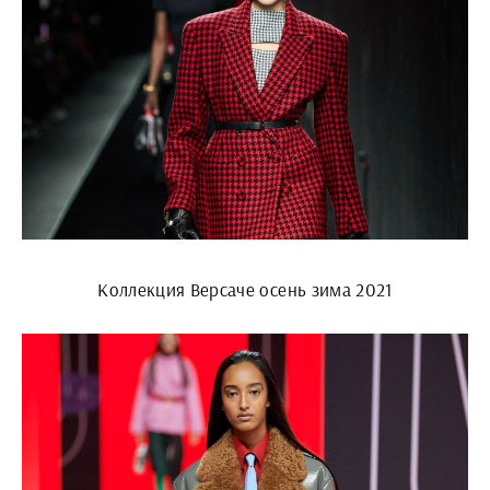
Коллекция Версаче осень зима 2021