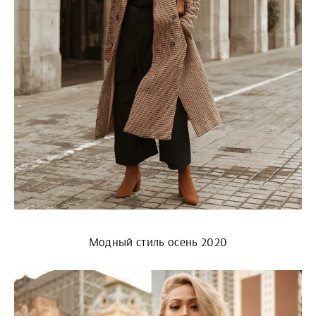
Модный стиль осень 2020