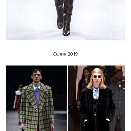
Селин 2019