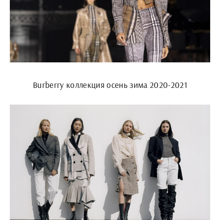
Burberry коллекция осень зима 2020-2021