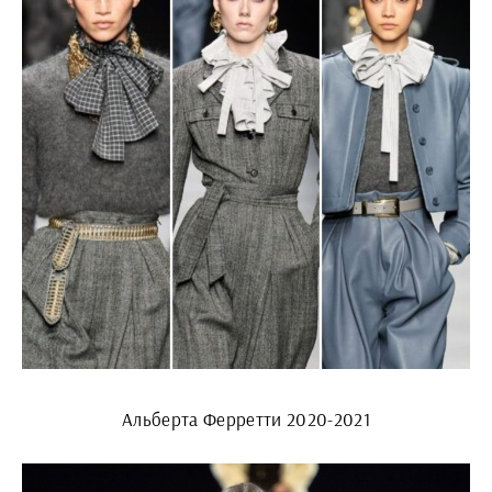
Альберта Ферретти 2020-2021