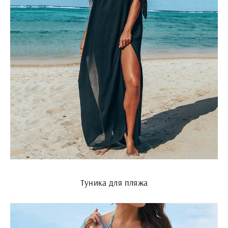
Туника для пляжа