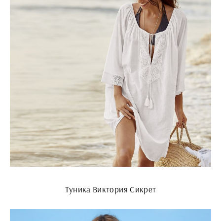
Туника Виктория Сикрет