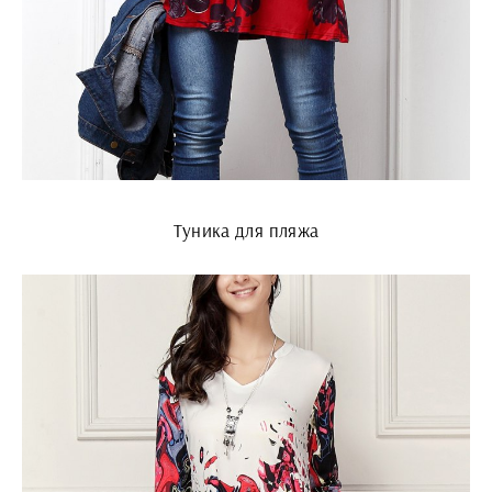
Туника для пляжа