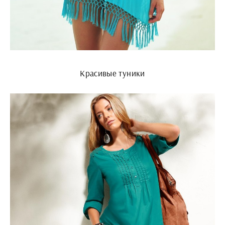
Красивые туники