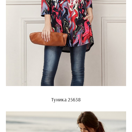
Туника 25638