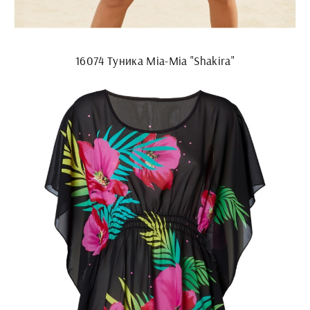
16074 Туника Mia-Mia "Shakira"