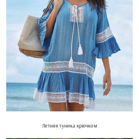
Летняя туника крючком