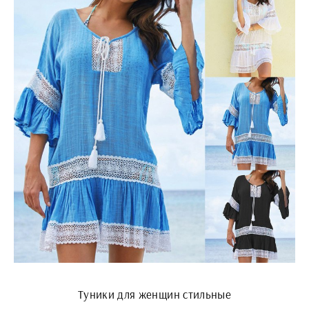
Туники для женщин стильные