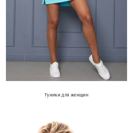
Туники для женщин