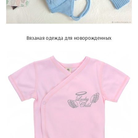
Вязаная одежда для новорожденных