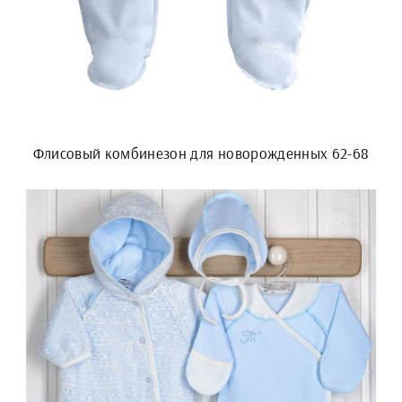
Флисовый комбинезон для новорожденных 62-68