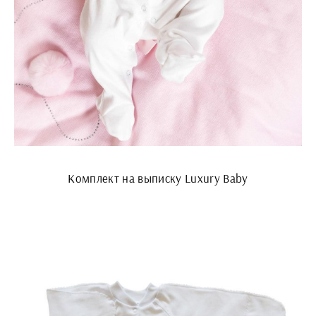
Комплект на выписку Luxury Baby