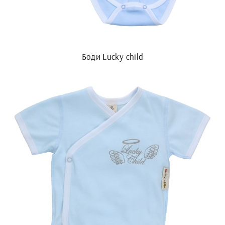
Боди Lucky child