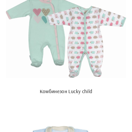
Комбинезон Lucky child