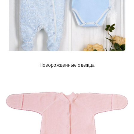
Новорожденные одежда