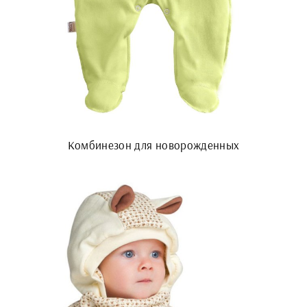
Комбинезон для новорожденных