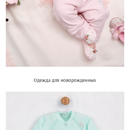
Одежда для новорожденных