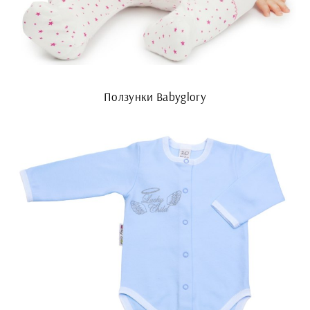
Ползунки Babyglory