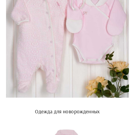
Одежда для новорожденных