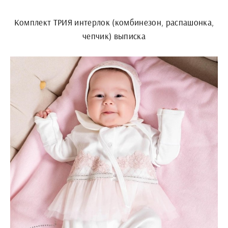
Комплект ТРИЯ интерлок (комбинезон, распашонка,
чепчик) выписка