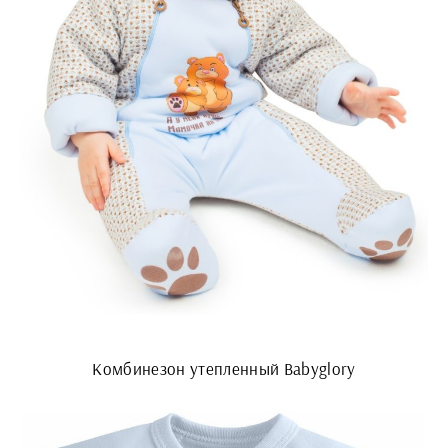
Комбинезон утепленный Babyglory