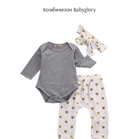
Комбинезон Babyglory