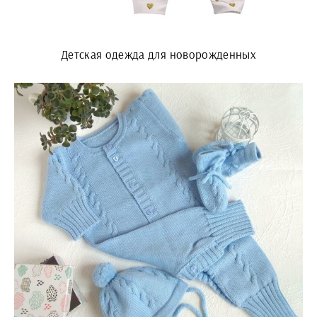
Детская одежда для новорожденных