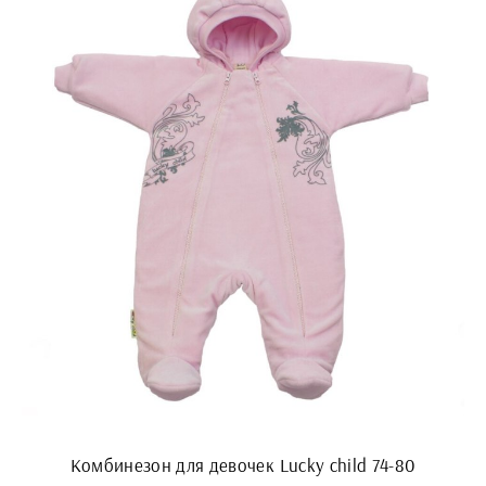
Комбинезон для девочек Lucky child 74-80