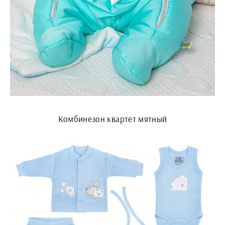
Комбинезон квартет мятный