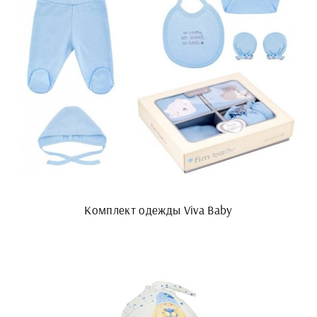
Комплект одежды Viva Baby