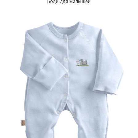
Боди для малышей