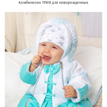
Комбинезон ТРИЯ для новорожденных