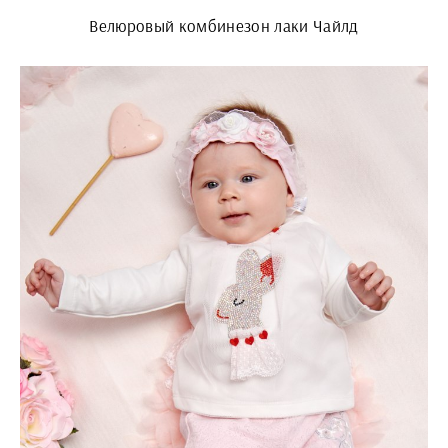
Велюровый комбинезон лаки Чайлд