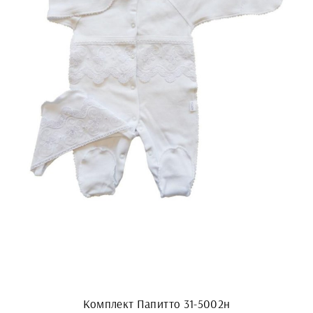
Комплект Папитто 31-5002н