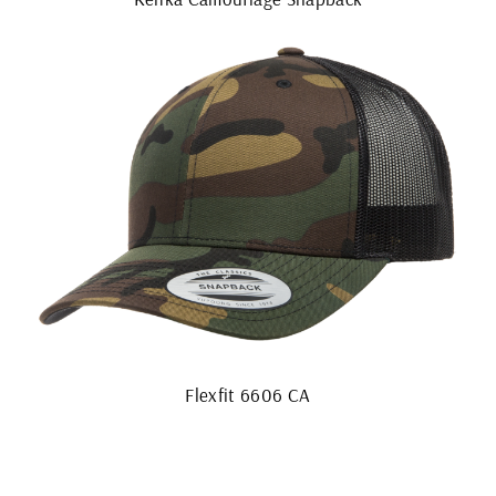
Flexfit 6606 CA