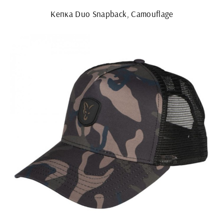
Кепка Duo Snapback, Camouflage