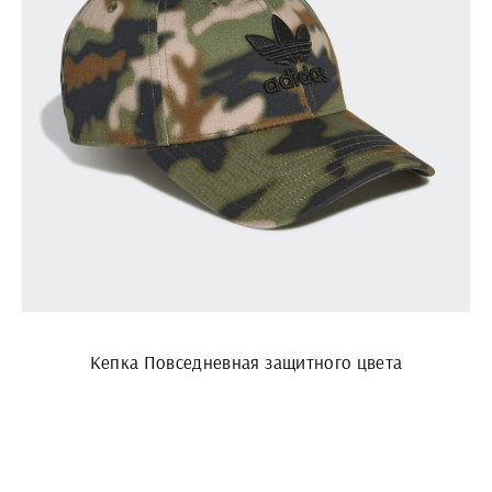
Кепка Повседневная защитного цвета