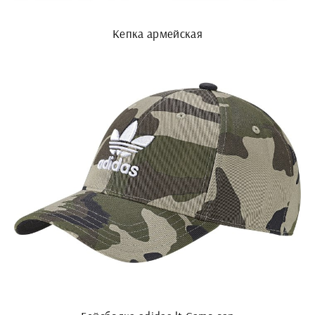
Кепка армейская