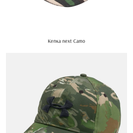
Кепка next Camo