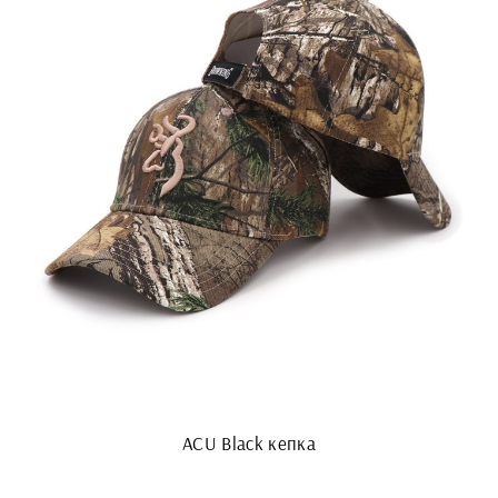
ACU Black кепка