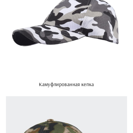
Камуфлированная кепка