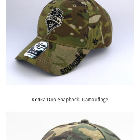
Кепка Duo Snapback, Camouflage