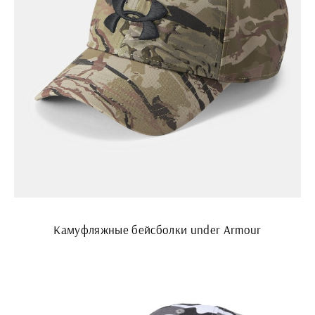
Камуфляжные бейсболки under Armour