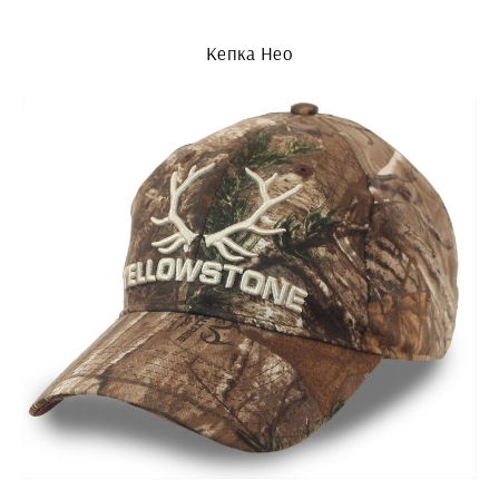
Кепка Нео