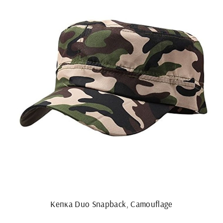
Кепка Duo Snapback, Camouflage