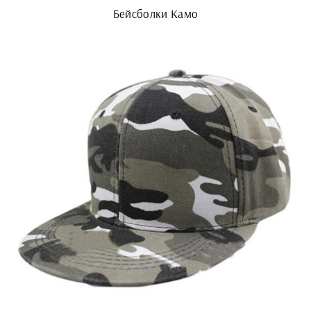
Бейсболки Камо