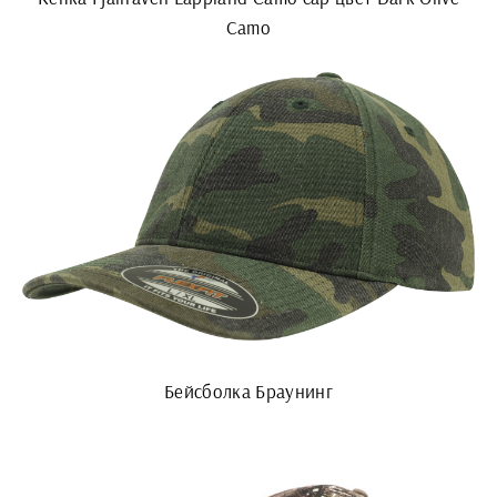
Camo
Бейсболка Браунинг