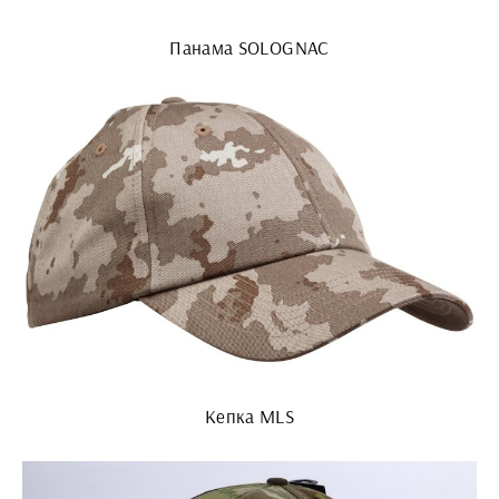
Панама SOLOGNAC
Кепка MLS