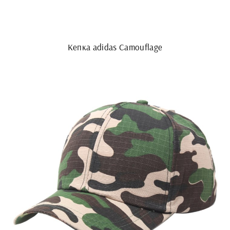
Кепка adidas Camouflage