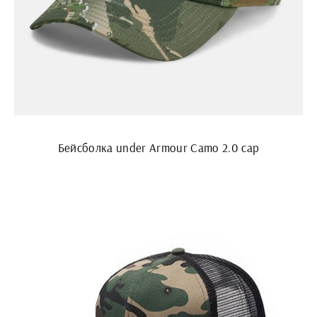
Бейсболка under Armour Camo 2.0 cap