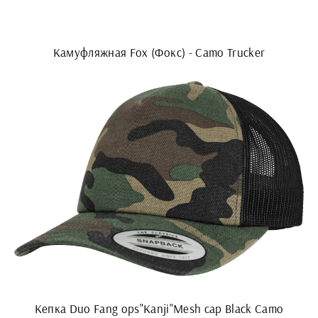
Камуфляжная Fox (Фокс) - Camo Trucker
Кепка Duo Fang ops"Kanji"Mesh cap Black Camo