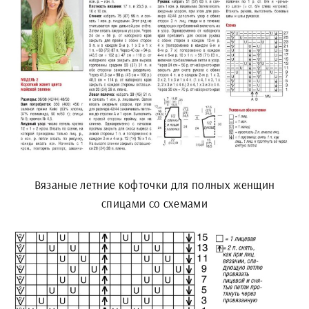
Вязаные летние кофточки для полных женщин
спицами со схемами