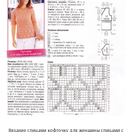
Вязание спицами кофточку для женщины спицами с