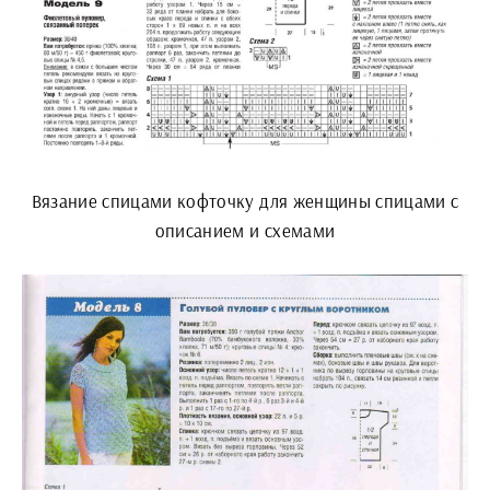
Вязание спицами кофточку для женщины спицами с
описанием и схемами