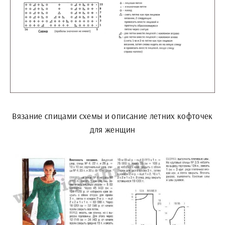
Вязание спицами схемы и описание летних кофточек
для женщин