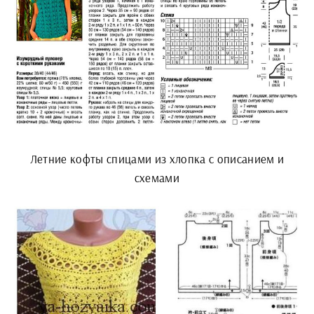
Летние кофты спицами из хлопка с описанием и
схемами