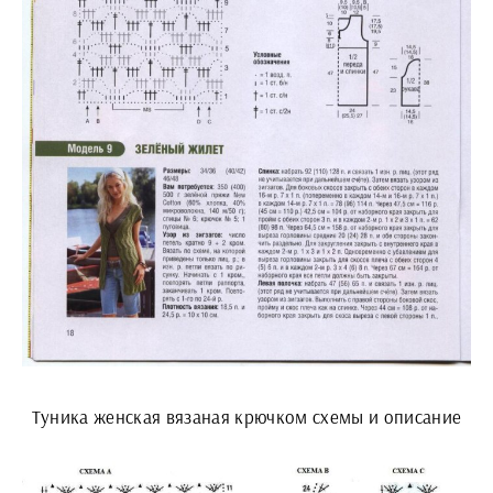
Туника женская вязаная крючком схемы и описание