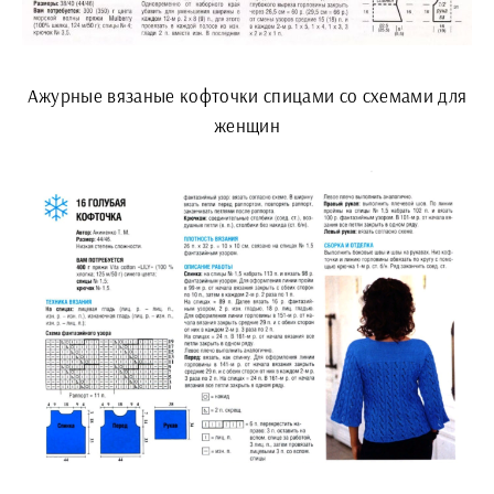
Ажурные вязаные кофточки спицами со схемами для
женщин