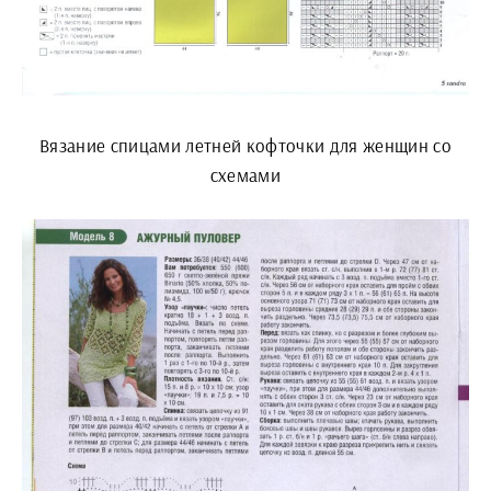
Вязание спицами летней кофточки для женщин со
схемами