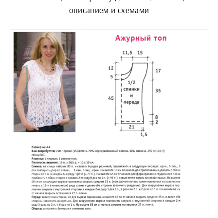
описанием и схемами