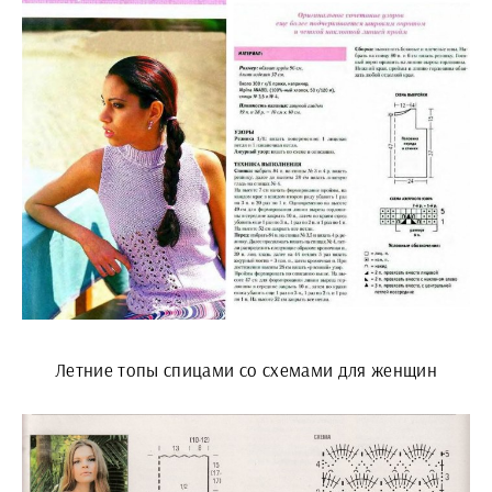
Летние топы спицами со схемами для женщин