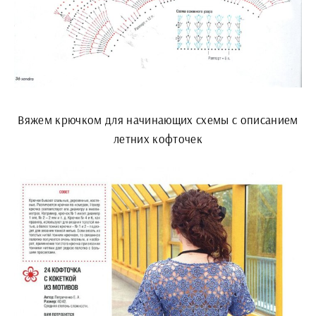
Вяжем крючком для начинающих схемы с описанием
летних кофточек