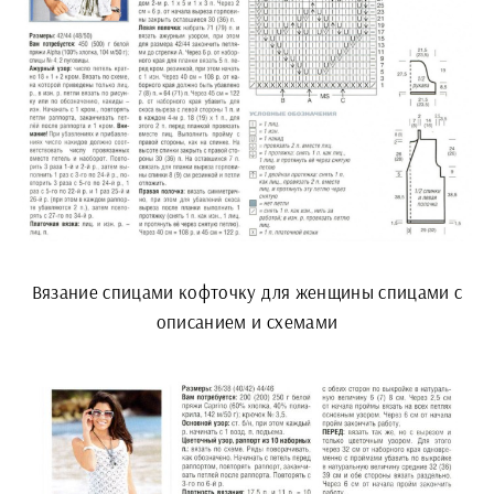
Вязание спицами кофточку для женщины спицами с
описанием и схемами