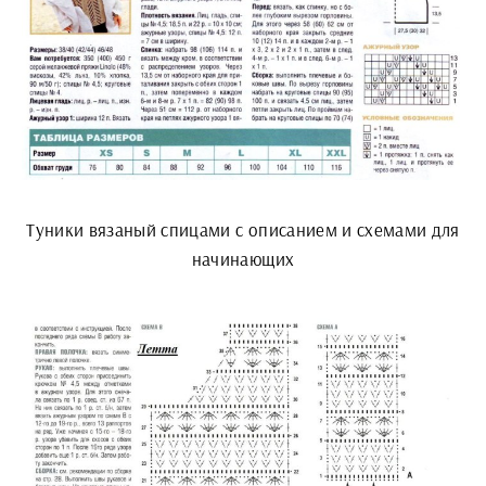
Туники вязаный спицами с описанием и схемами для
начинающих