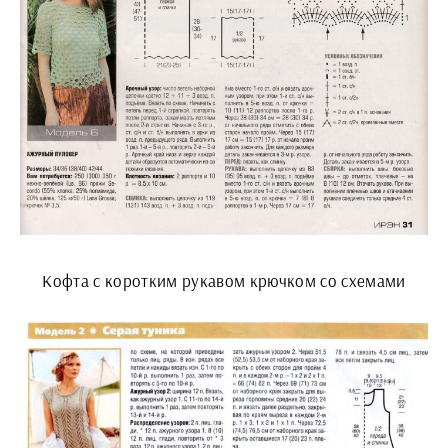
Кофта с коротким рукавом крючком со схемами