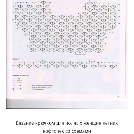
Вязание крючком для полных женщин летних
кофточек со схемами