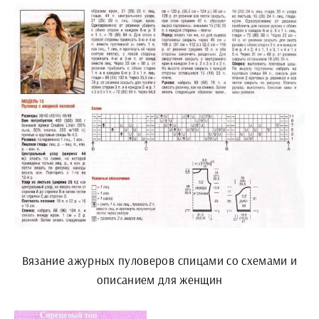
Вязание ажурных пуловеров спицами со схемами и
описанием для женщин