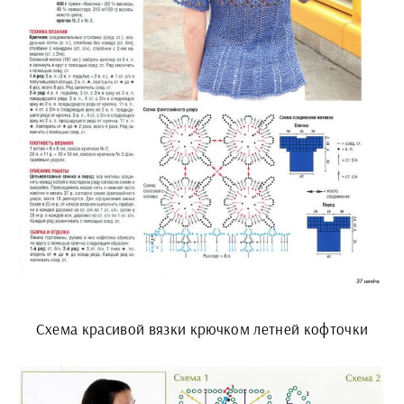
Схема красивой вязки крючком летней кофточки