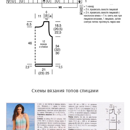
Схемы вязания топов спицами