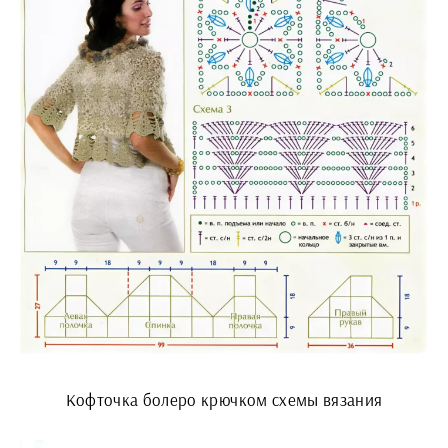
Кофточка болеро крючком схемы вязания