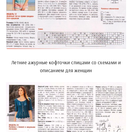
Летние ажурные кофточки спицами со схемами и
описанием для женщин