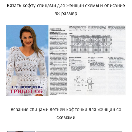
Вязать кофту спицами для женщин схемы и описание
48 размер
Вязание спицами летней кофточки для женщин со
схемами