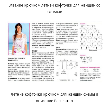
Вязание крючком летней кофточки для женщин со
схемами
Летние кофточки крючком для женщин схемы и
описание бесплатно