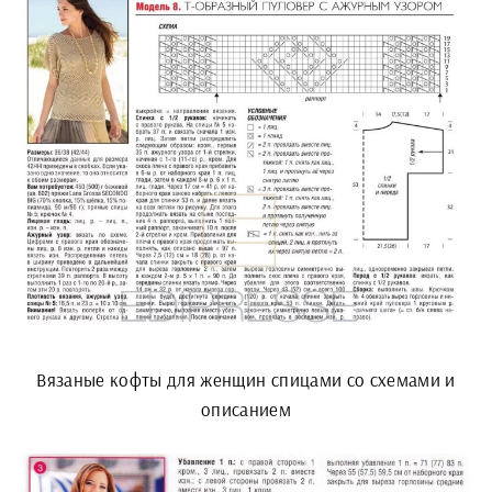
Вязаные кофты для женщин спицами со схемами и
описанием