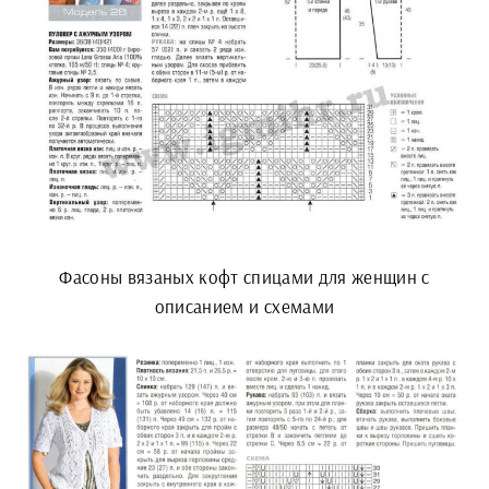
Фасоны вязаных кофт спицами для женщин с
описанием и схемами