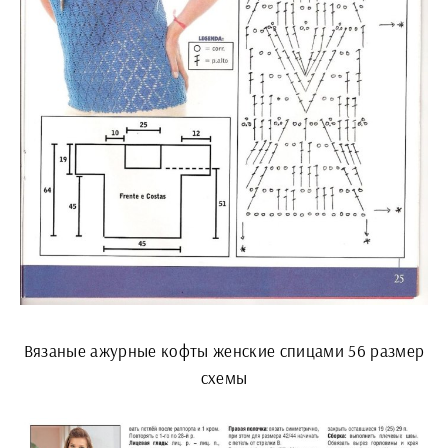
Вязаные ажурные кофты женские спицами 56 размер
схемы