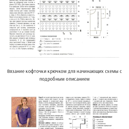
Вязание кофточки крючком для начинающих схемы с
подробным описанием