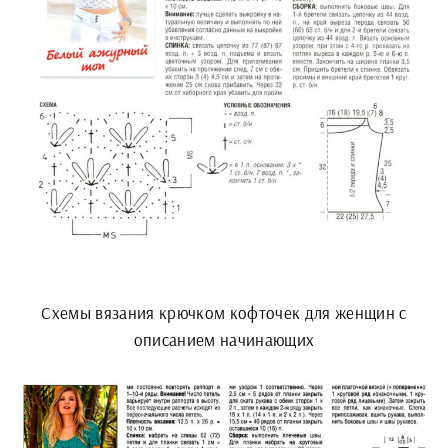
Схемы вязания крючком кофточек для женщин с
описанием начинающих