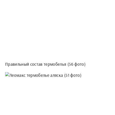
Правильный состав термобелья (56 фото)