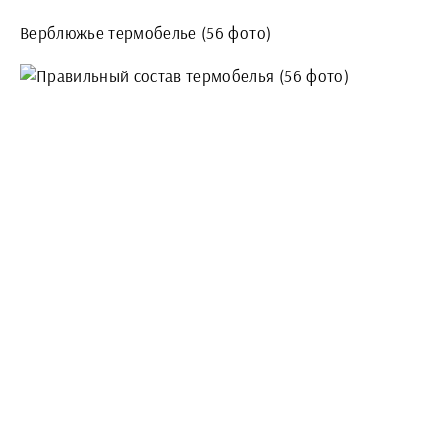
Верблюжье термобелье (56 фото)