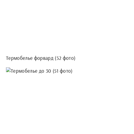
Термобелье форвард (52 фото)