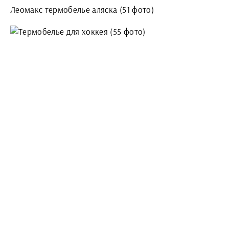
Леомакс термобелье аляска (51 фото)