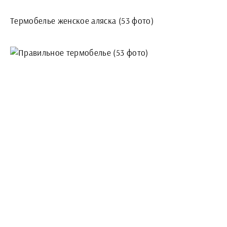
Термобелье женское аляска (53 фото)