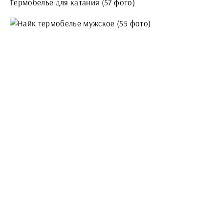
Термобелье для катания (57 фото)