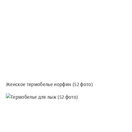
Женское термобелье норфин (52 фото)