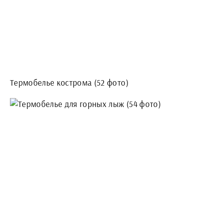
Термобелье кострома (52 фото)