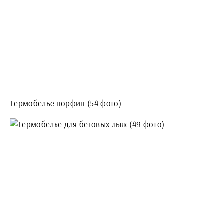
Термобелье норфин (54 фото)