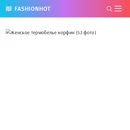
FASHIONHOT