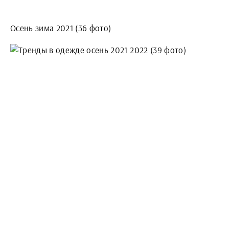
Осень зима 2021 (36 фото)