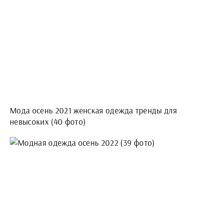
Мода осень 2021 женская одежда тренды для
невысоких (40 фото)