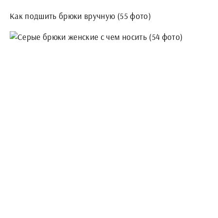
Как подшить брюки вручную (55 фото)