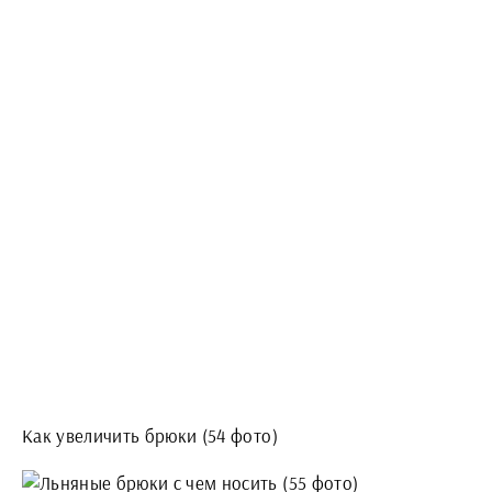
Как увеличить брюки (54 фото)