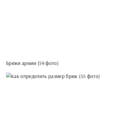
Брюки армии (54 фото)