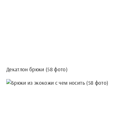
Декатлон брюки (58 фото)