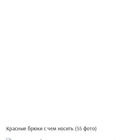
Красные брюки с чем носить (55 фото)