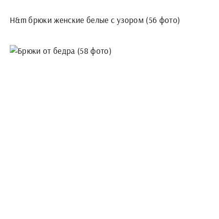
H&m брюки женские белые с узором (56 фото)