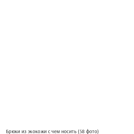
Брюки из экокожи с чем носить (58 фото)