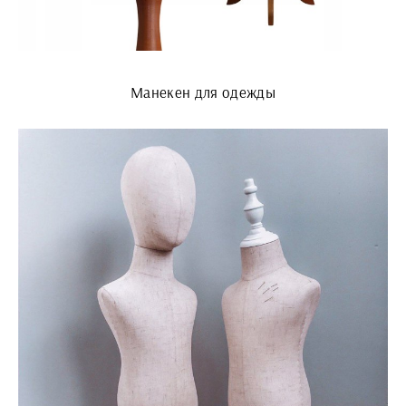
Манекен для одежды