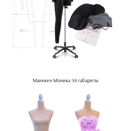
Манекен Моника 54 габариты