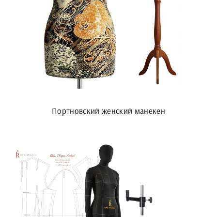
Портновский женский манекен