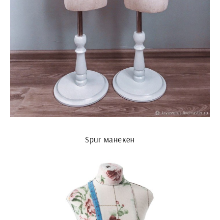
Spur манекен