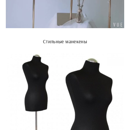
Стильные манекены