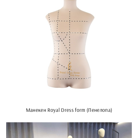
Манекен Royal Dress form (Пенелопа)