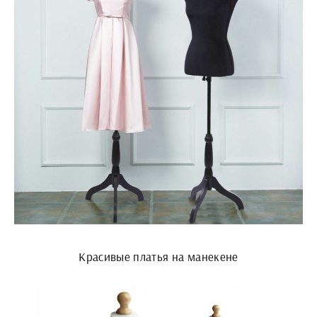
Красивые платья на манекене