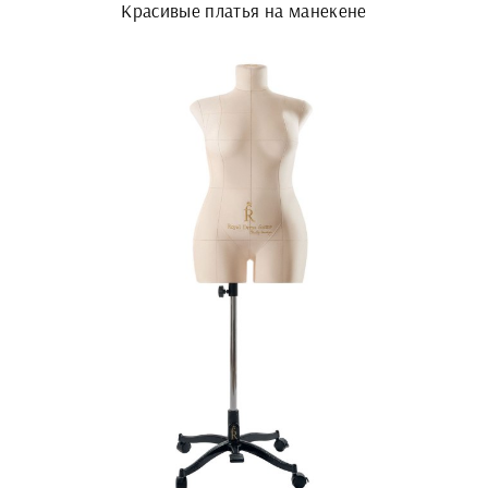
Красивые платья на манекене