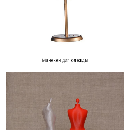
Манекен для одежды