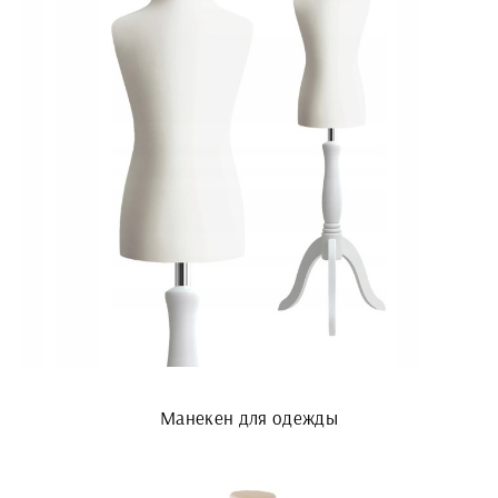
Манекен для одежды