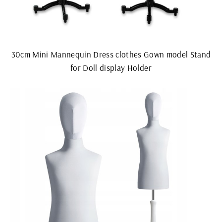
30cm Mini Mannequin Dress clothes Gown model Stand
for Doll display Holder