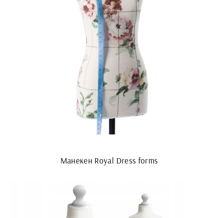
Манекен Royal Dress forms