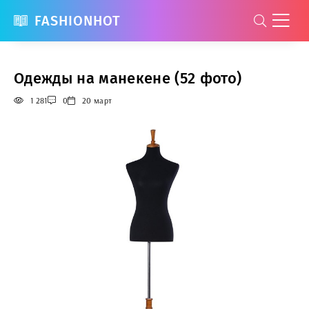
FASHIONHOT
Одежды на манекене (52 фото)
1 281
0
20 март