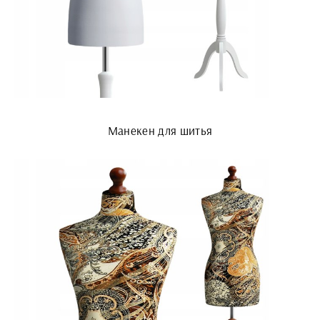
Манекен для шитья