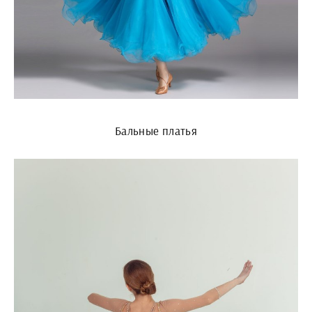
Бальные платья