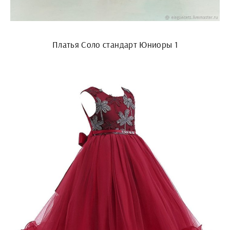
Платья Соло стандарт Юниоры 1