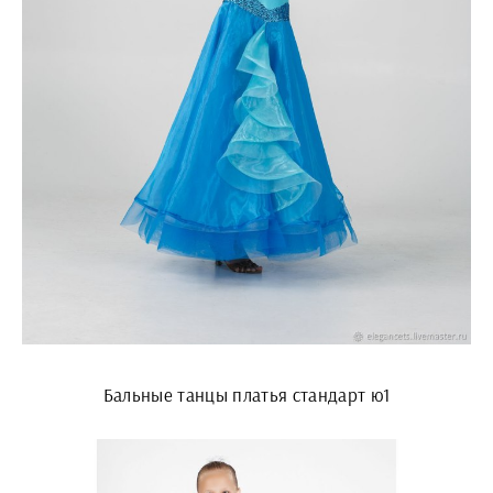
Бальные танцы платья стандарт ю1