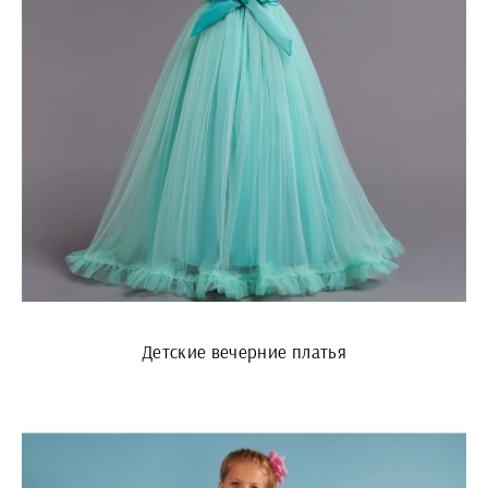
Детские вечерние платья