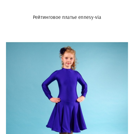
Рейтинговое платье ennesy-via