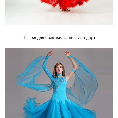
Платья для бальных танцев стандарт