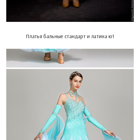
Платья бальные стандарт и латина ю1