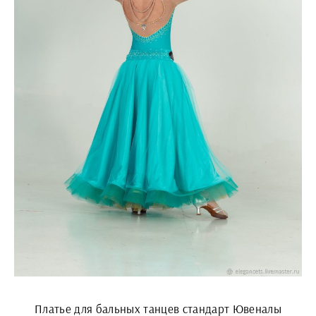
Платье для бальных танцев стандарт Ювеналы