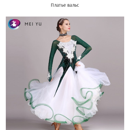
Платье вальс