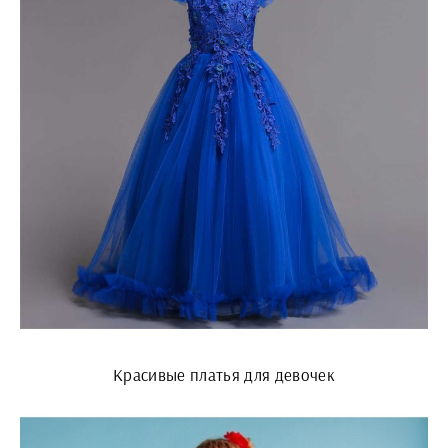
Красивые платья для девочек