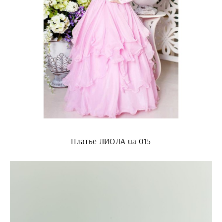
Платье ЛИОЛА ua 015