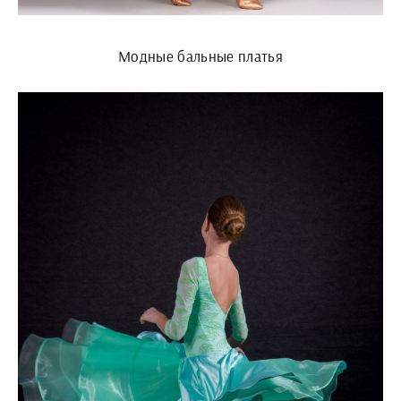
Модные бальные платья