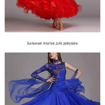
Бальные платья для девушек