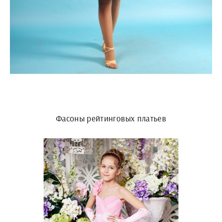
Фасоны рейтинговых платьев