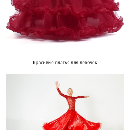
Красивые платья для девочек