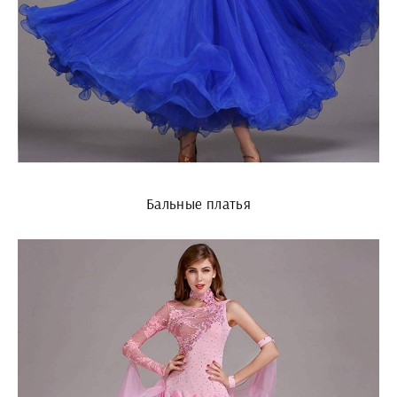
Бальные платья