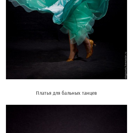
Платья для бальных танцев