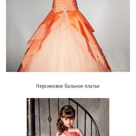
Персиковое бальное платье