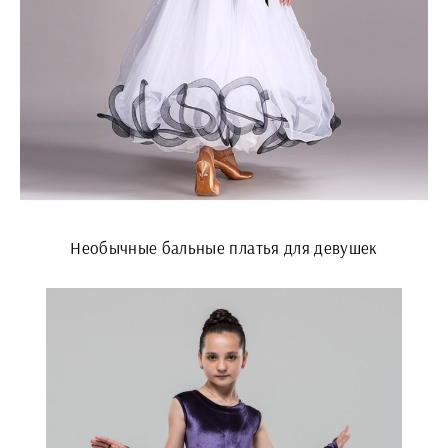
Необычные бальные платья для девушек