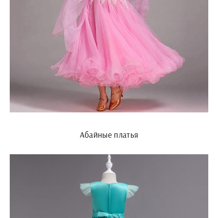
Абайные платья