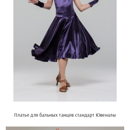
Платье для бальных танцев стандарт Ювеналы