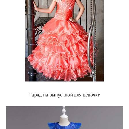
Наряд на выпускной для девочки