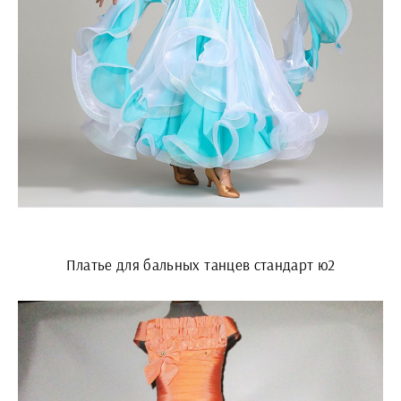
Платье для бальных танцев стандарт ю2