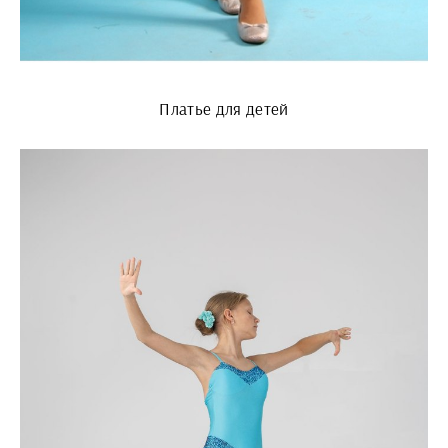
Платье для детей