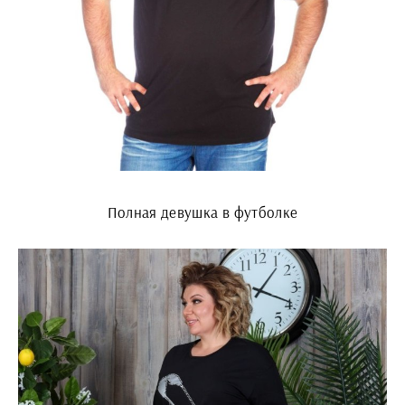
Полная девушка в футболке