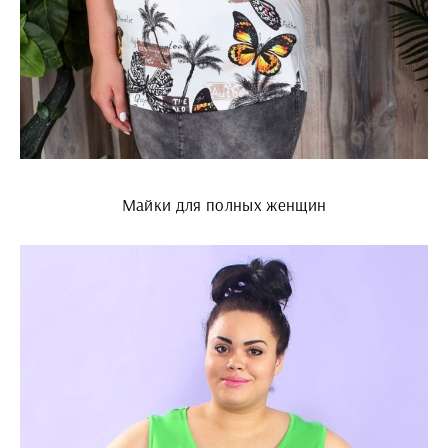
Майки для полных женщин