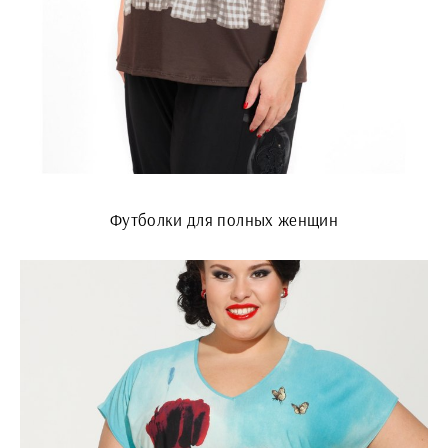
Футболки для полных женщин