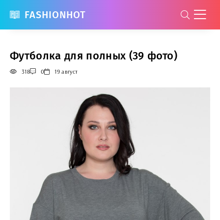
FASHIONHOT
Футболка для полных (39 фото)
318
0
19 август