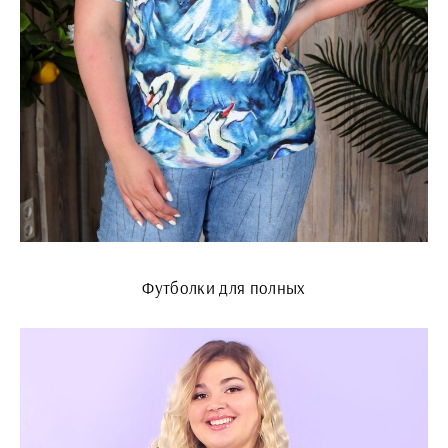
Футболки для полных