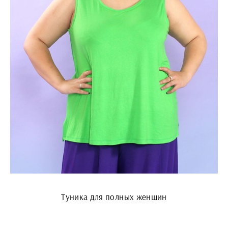
Туника для полных женщин