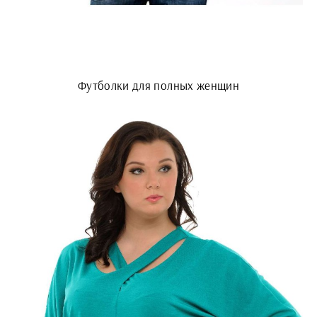
Футболки для полных женщин