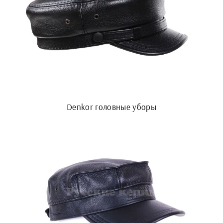
Denkor головные уборы