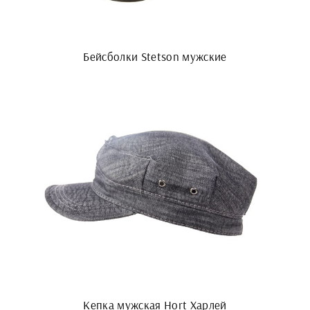
Бейсболки Stetson мужские
Кепка мужская Hort Харлей