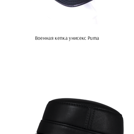
Военная кепка унисекс Puma