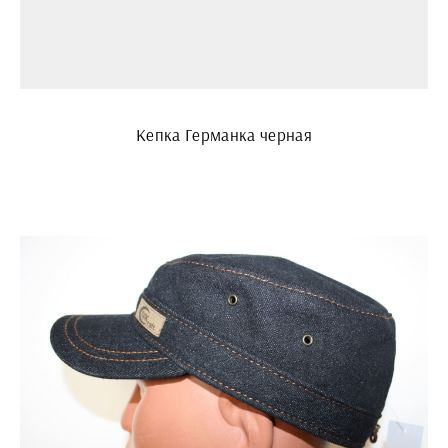
Кепка Германка черная