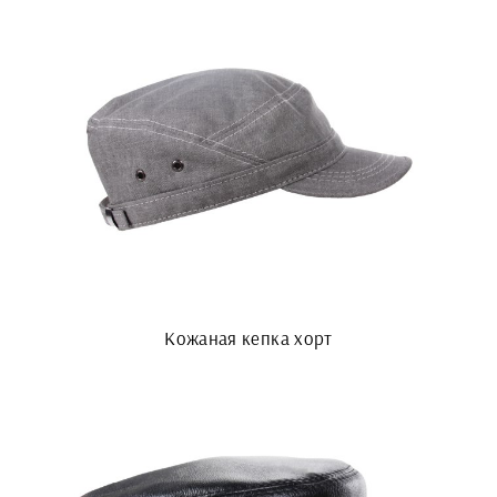
Кожаная кепка хорт