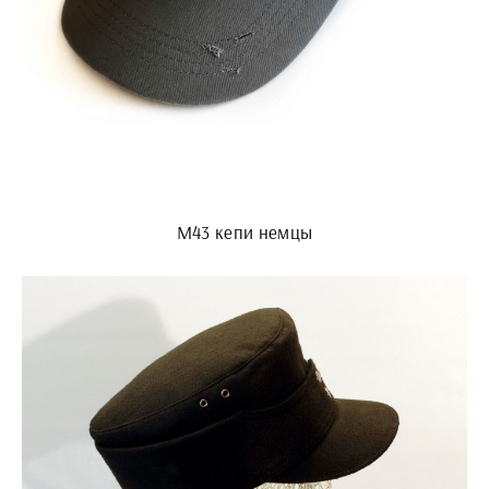
M43 кепи немцы