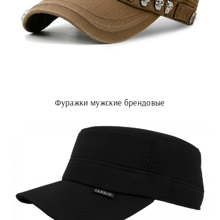
Фуражки мужские брендовые