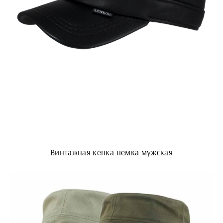
Винтажная кепка немка мужская