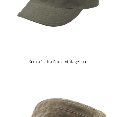
Кепка "Ultra Force Vintage" o.d.