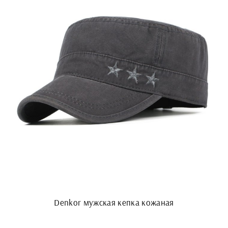
Denkor мужская кепка кожаная