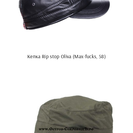
Кепка Rip stop Oliva (Max-fucks, 58)