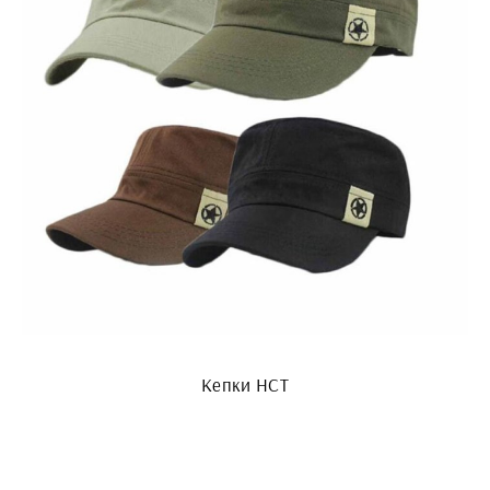
Кепки НСТ