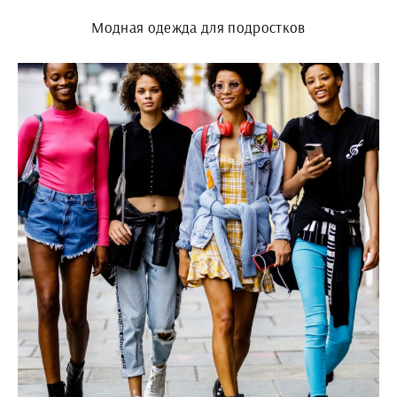
Модная одежда для подростков