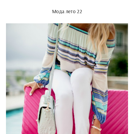
Мода лето 22