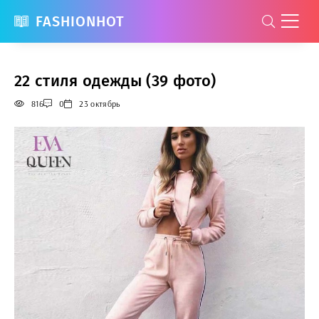
FASHIONHOT
22 стиля одежды (39 фото)
816
0
23 октябрь