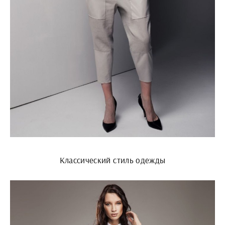
Классический стиль одежды