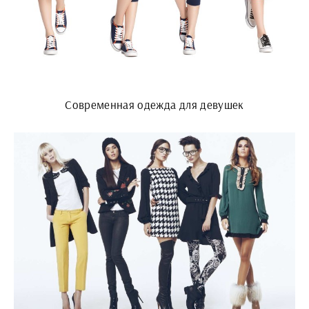
Современная одежда для девушек