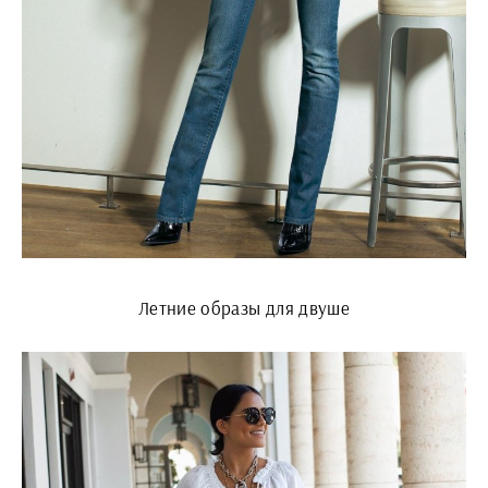
Летние образы для двуше