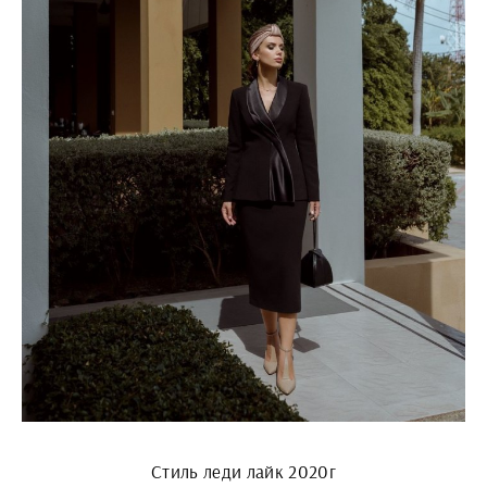
Стиль леди лайк 2020г