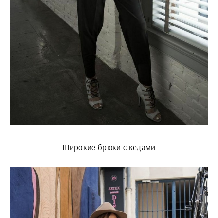
Широкие брюки с кедами