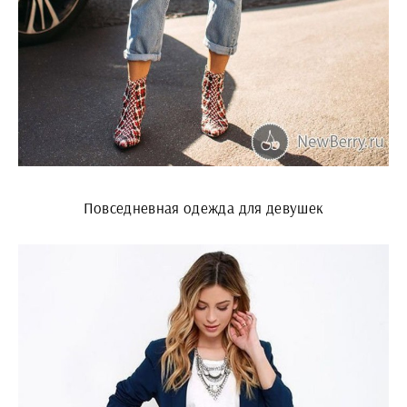
Повседневная одежда для девушек