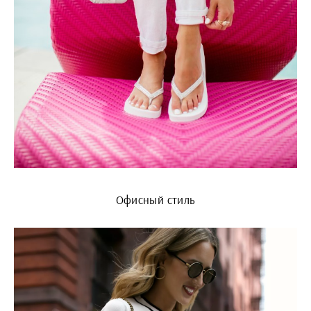
Офисный стиль