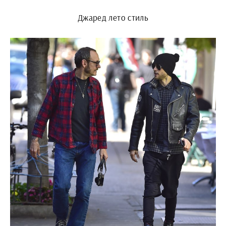
Джаред лето стиль