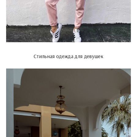
Стильная одежда для девушек