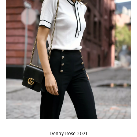
Denny Rose 2021