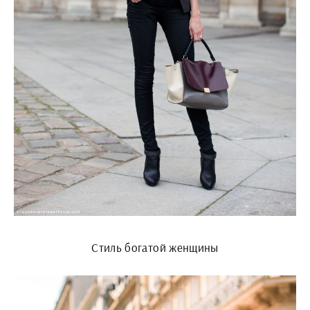
Стиль богатой женщины