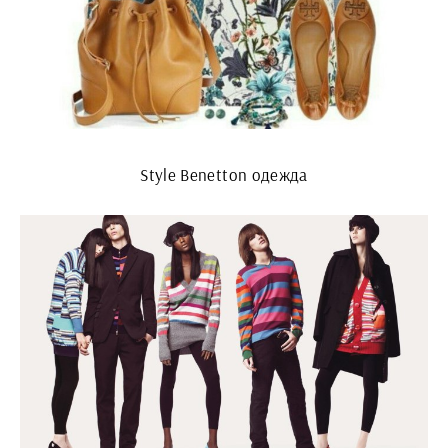
Style Benetton одежда