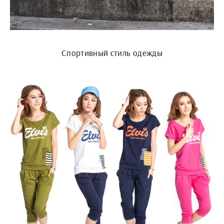
Спортивный стиль одежды