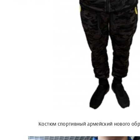
Костюм спортивный армейский нового обр