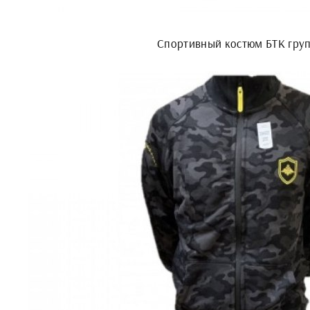
Спортивный костюм БТК гру