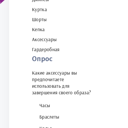
Куртка
Шорты
Кепка
Аксессуары
Гардеробная
Опрос
Какие аксессуары вы
предпочитаете
использовать для
завершения своего образа?
Часы
Браслеты