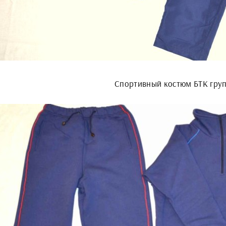
Спортивный костюм БТК гру