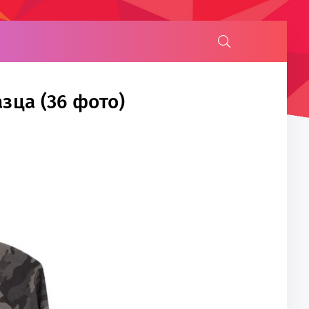
зца (36 фото)