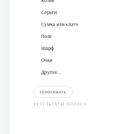
Колье
Серьги
Сумка или клатч
Пояс
Шарф
Очки
Другое...
ГОЛОСОВАТЬ
РЕЗУЛЬТАТЫ ОПРОСА