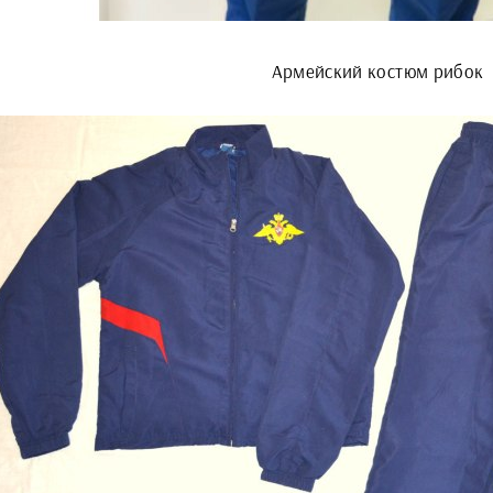
Армейский костюм рибок