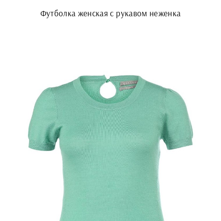
Футболка женская с рукавом неженка