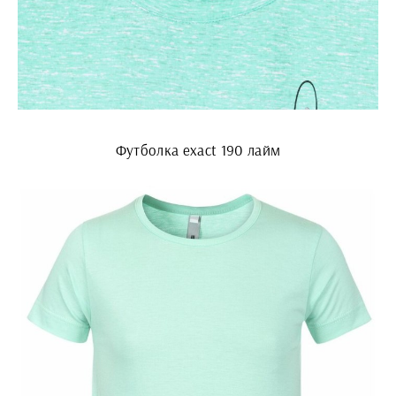
Футболка exact 190 лайм