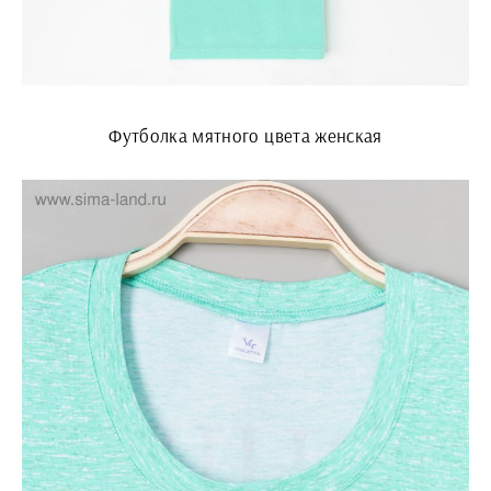
Футболка мятного цвета женская