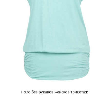
Поло без рукавов женское трикотаж