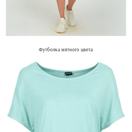
Футболка мятного цвета