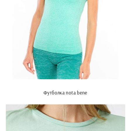
Футболка nota bene