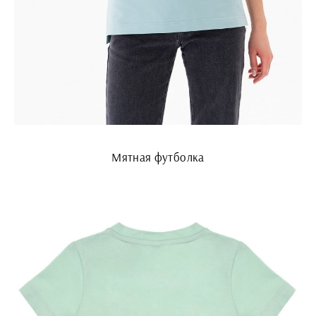
Мятная футболка