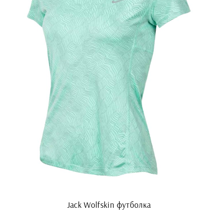
Jack Wolfskin футболка