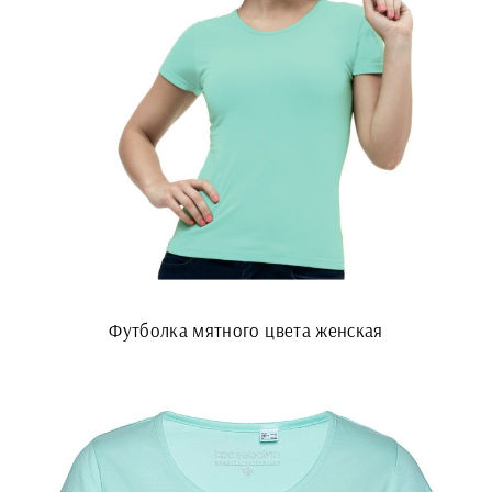
Футболка мятного цвета женская