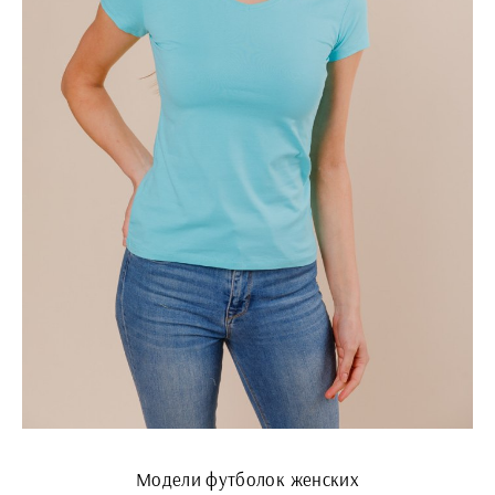
Модели футболок женских