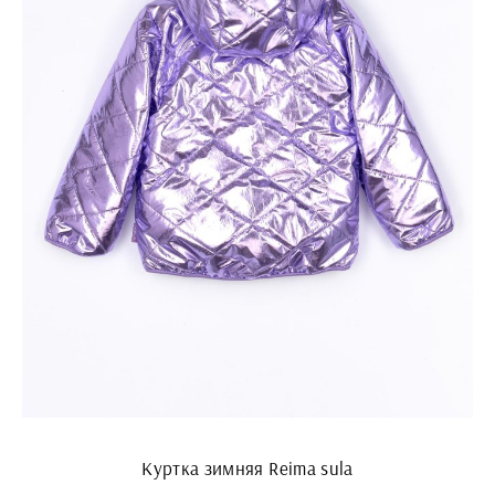
Куртка зимняя Reima sula