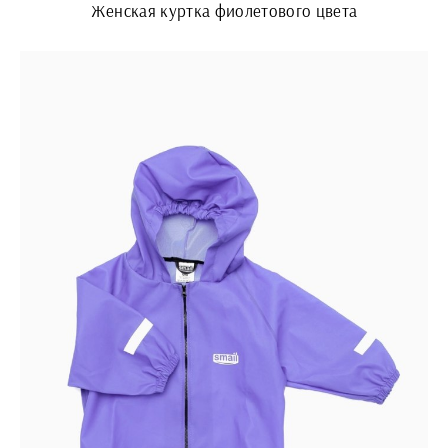
Женская куртка фиолетового цвета