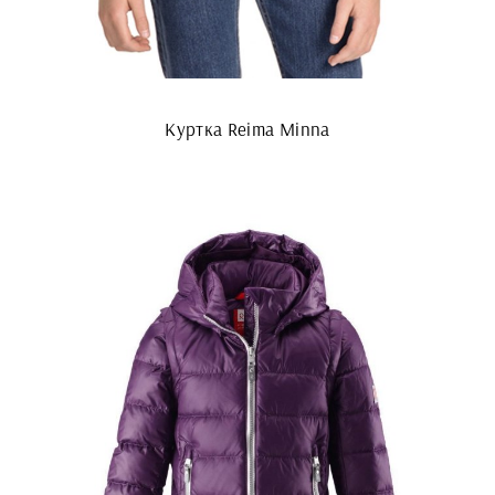
Куртка Reima Minna