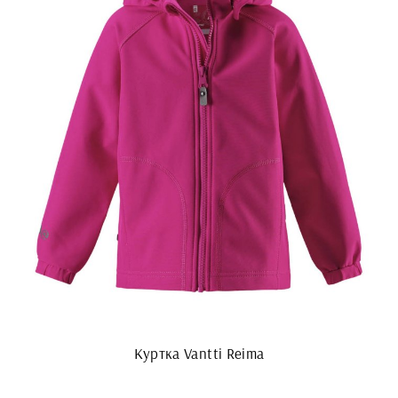
Куртка Vantti Reima