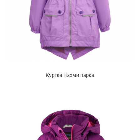
Куртка Наоми парка