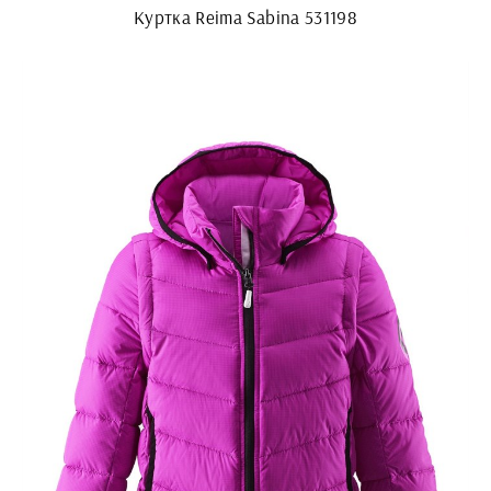
Куртка Reima Sabina 531198