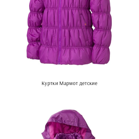
Куртки Мармот детские