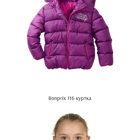
Bonprix 116 куртка