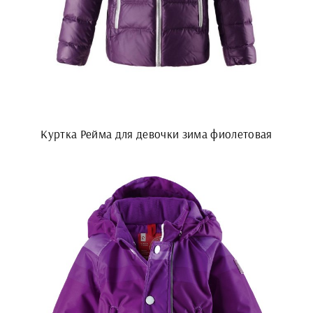
Куртка Рейма для девочки зима фиолетовая