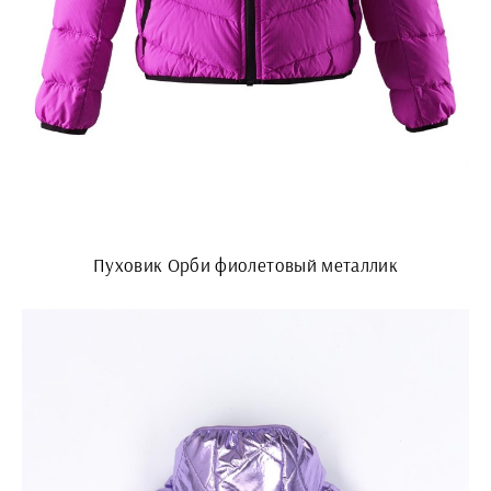
Пуховик Орби фиолетовый металлик