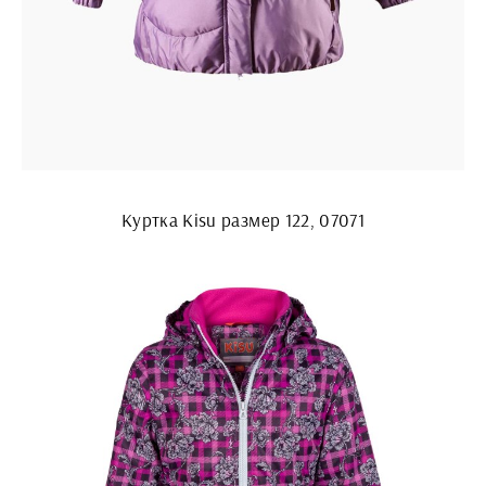
Куртка Kisu размер 122, 07071