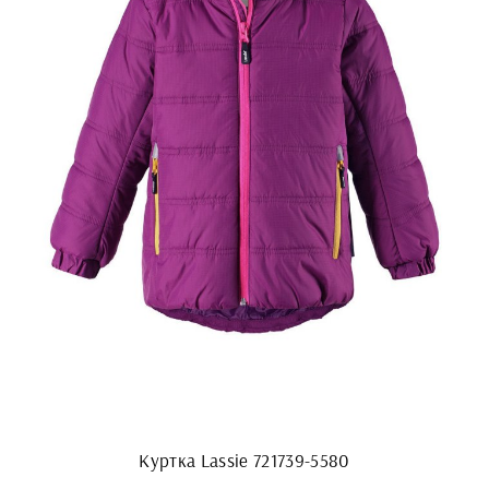
Куртка Lassie 721739-5580