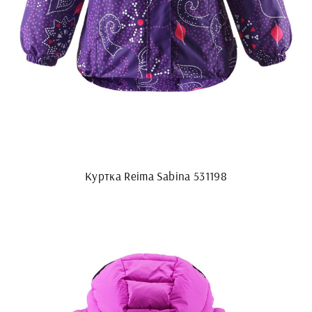
Куртка Reima Sabina 531198