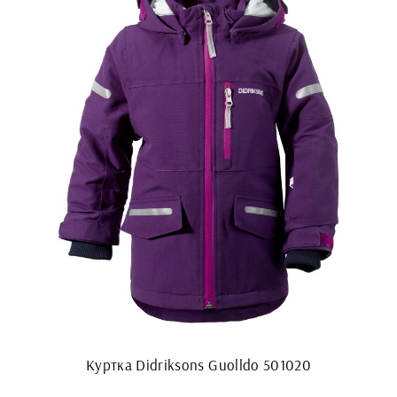
Куртка Didriksons Guolldo 501020