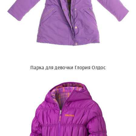
Парка для девочки Глория Олдос