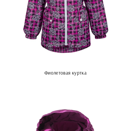
Фиолетовая куртка