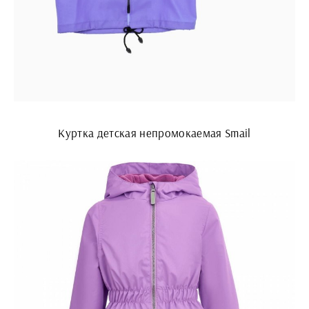
Куртка детская непромокаемая Smail