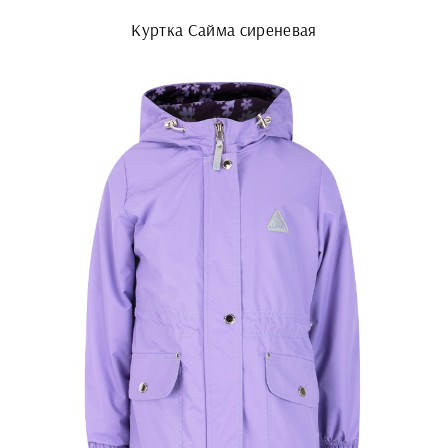
Куртка Сайма сиреневая