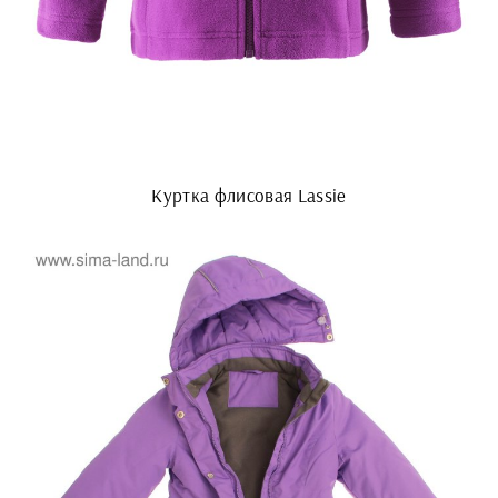
Куртка флисовая Lassie