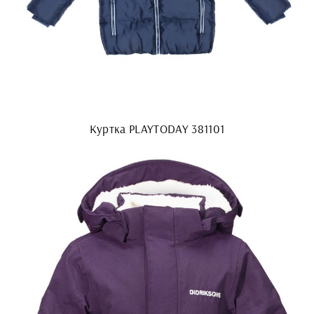
Куртка PLAYTODAY 381101