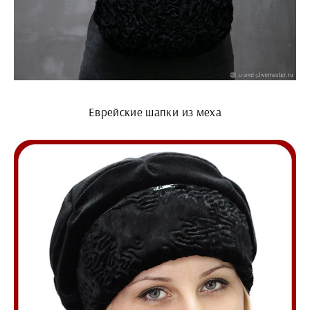
Еврейские шапки из меха