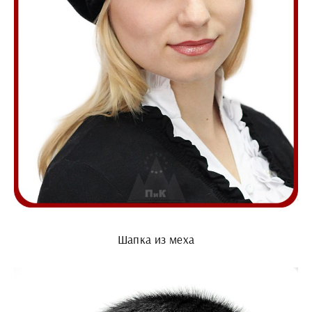
Шапка из меха