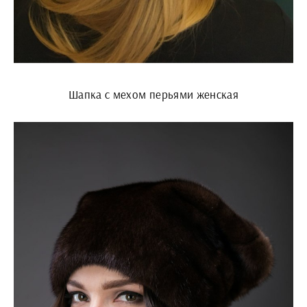
Шапка с мехом перьями женская