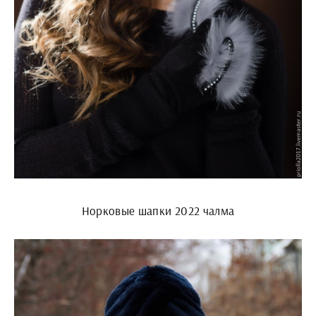
Норковые шапки 2022 чалма