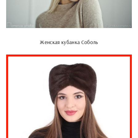
Женская кубанка Соболь