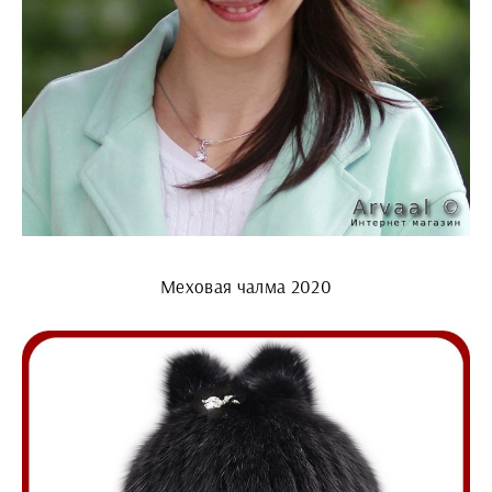
Меховая чалма 2020