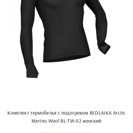
Комплект термобелья с подогревом REDLAIKA Arctic
Merino Wool RL-TW-02 женский