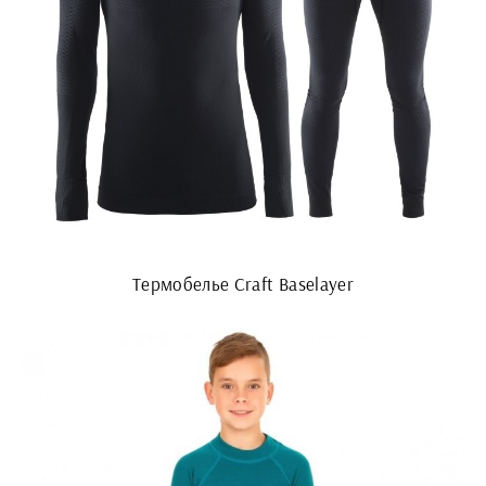
Термобелье Craft Baselayer