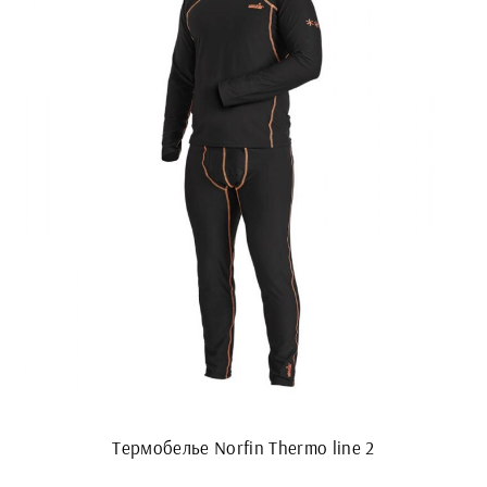
Термобелье Norfin Thermo line 2