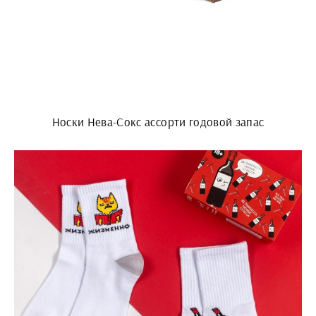
Носки Нева-Сокс ассорти годовой запас