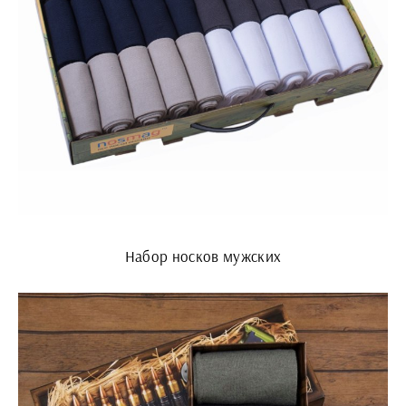
Набор носков мужских