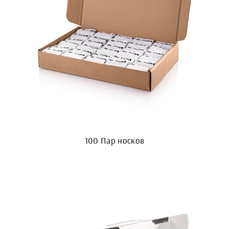
100 Пар носков