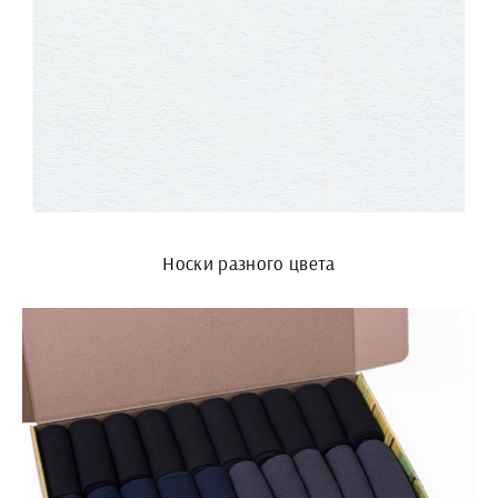
Носки разного цвета