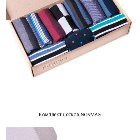
Комплект носков NOSMAG