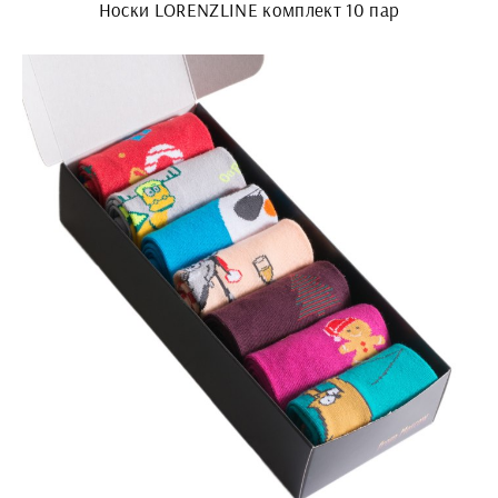
Носки LORENZLINE комплект 10 пар