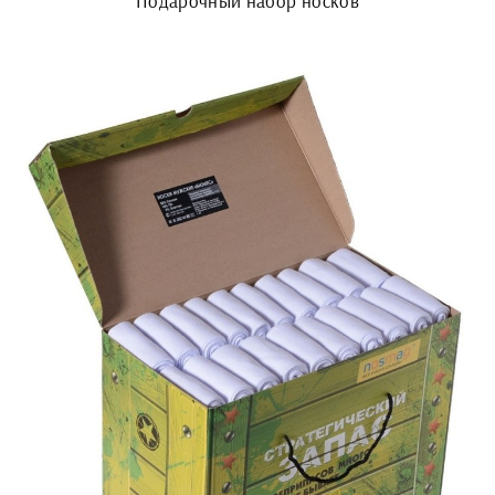
Подарочный набор носков