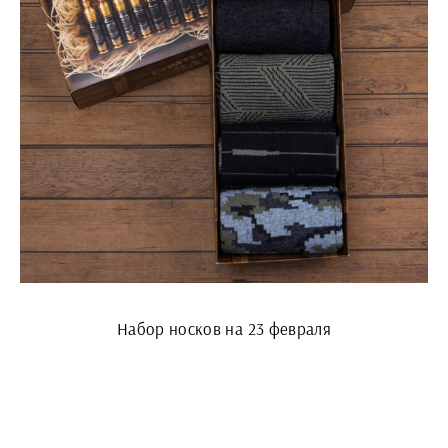
Набор носков на 23 февраля