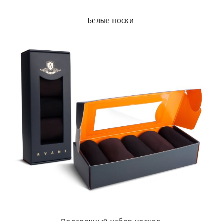
Белые носки