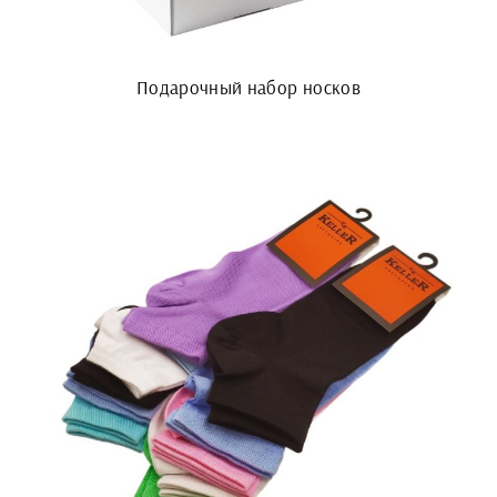
Подарочный набор носков