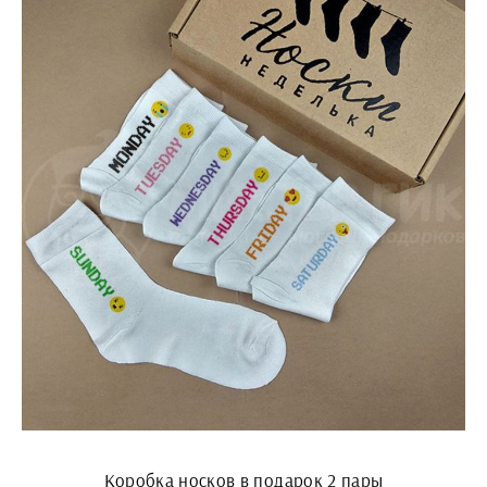
Коробка носков в подарок 2 пары