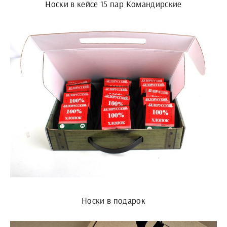
Носки в кейсе 15 пар Командирские
Носки в подарок