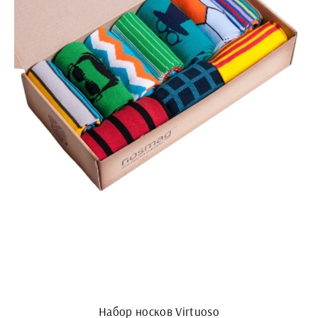
Набор носков Virtuoso