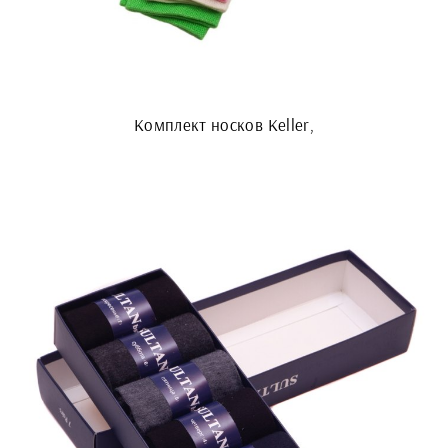
Комплект носков Keller,