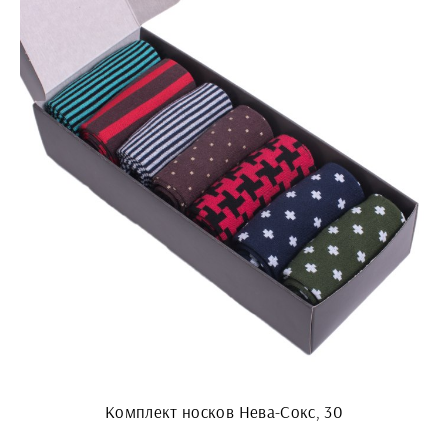
Комплект носков Нева-Сокс, 30