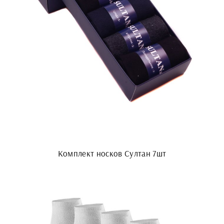
Комплект носков Султан 7шт