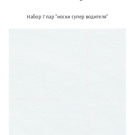
Набор 7 пар "носки супер водителя"