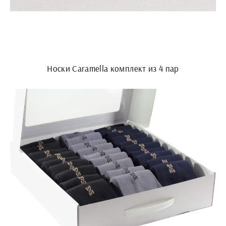
Носки Caramella комплект из 4 пар