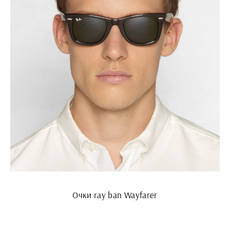
Очки ray ban Wayfarer