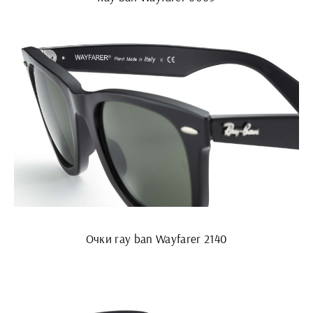
Очки ray ban Wayfarer 2140