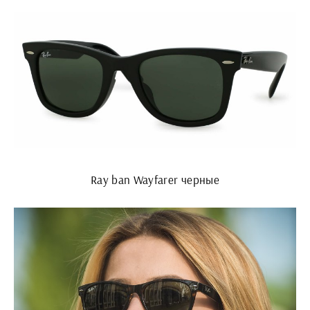
Ray ban Wayfarer черные