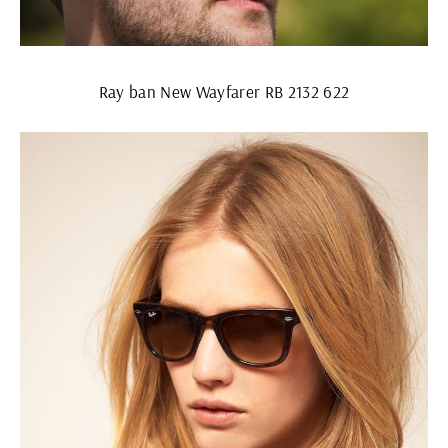
Ray ban New Wayfarer RB 2132 622