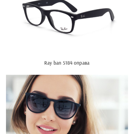
Ray ban 5184 оправа