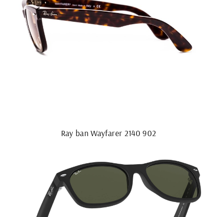
Ray ban Wayfarer 2140 902