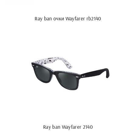
Ray ban очки Wayfarer rb2140
Ray ban Wayfarer 2140