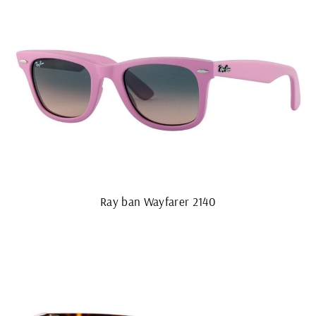
Ray ban Wayfarer 2140