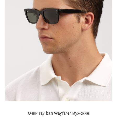
Очки ray ban Wayfarer мужские