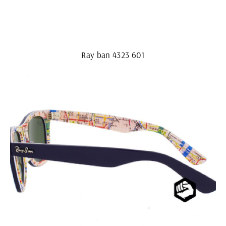
Ray ban 4323 601