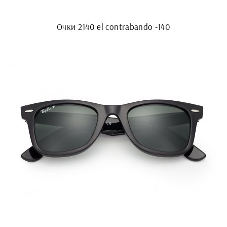
Очки 2140 el contrabando -140