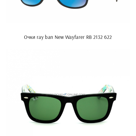
Очки ray ban New Wayfarer RB 2132 622