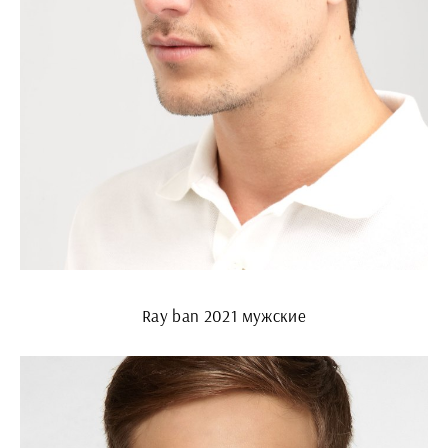
Ray ban 2021 мужские