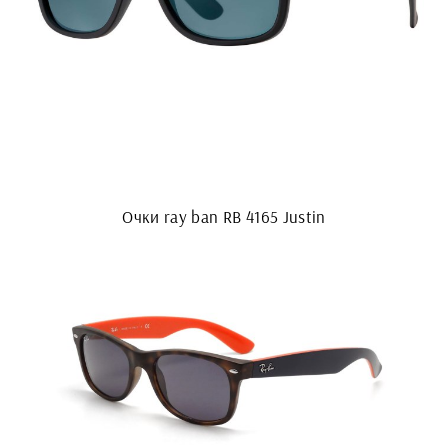
Очки ray ban RB 4165 Justin