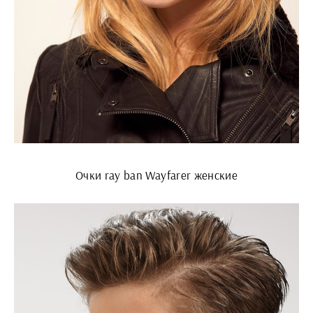
Очки ray ban Wayfarer женские