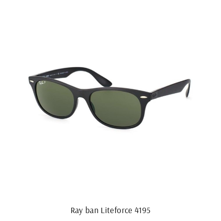
Ray ban Liteforce 4195