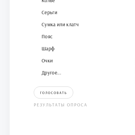
Колье
Серьги
Сумка или клатч
Пояс
Шарф
Очки
Другое...
ГОЛОСОВАТЬ
РЕЗУЛЬТАТЫ ОПРОСА