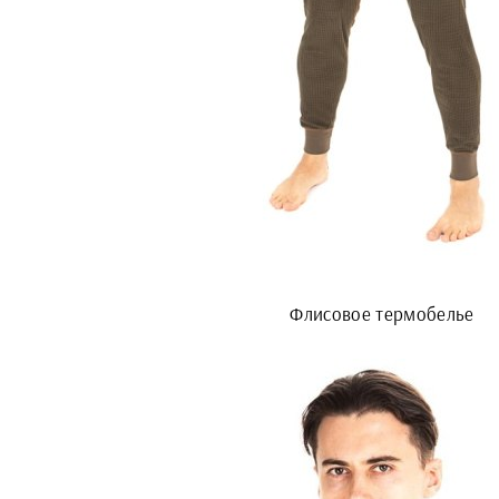
Флисовое термобелье