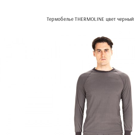
Термобелье THERMOLINE цвет черный 