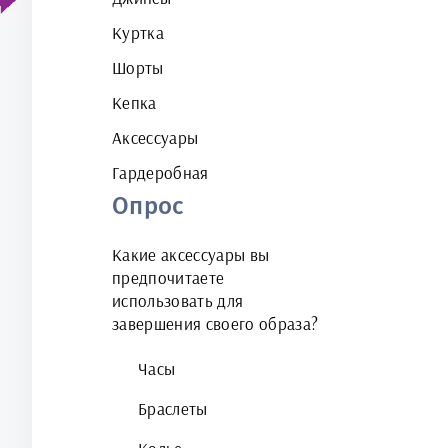
Куртка
Шорты
Кепка
Аксессуары
Гардеробная
Опрос
Какие аксессуары вы
предпочитаете
использовать для
завершения своего образа?
Часы
Браслеты