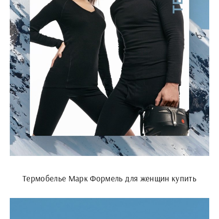
Термобелье Марк Формель для женщин купить