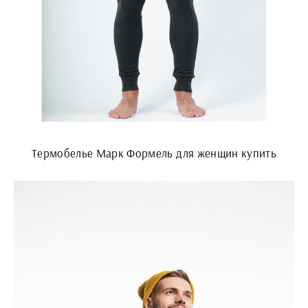
Термобелье Марк Формель для женщин купить