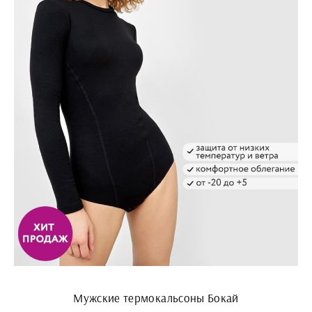
Мужские термокальсоны Бокай