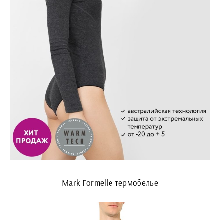
Mark Formelle термобелье