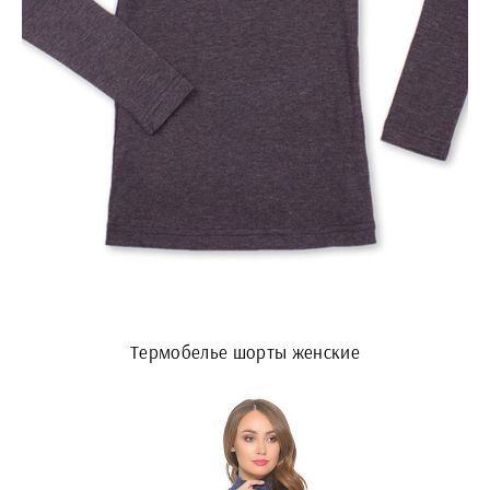
Термобелье шорты женские