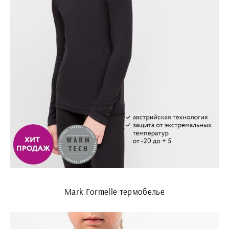
Mark Formelle термобелье