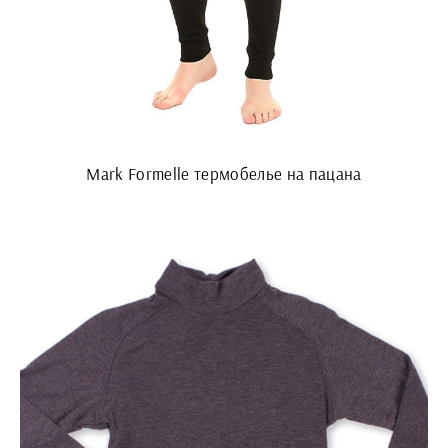
Mark Formelle термобелье на пацана