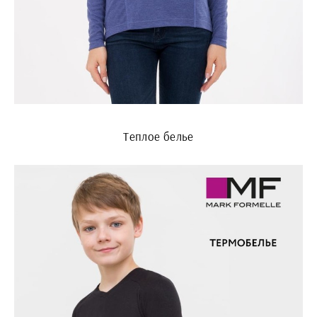
Теплое белье