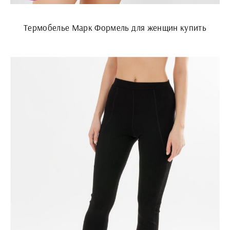
Термобелье Марк Формель для женщин купить