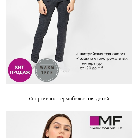
Спортивное термобелье для детей