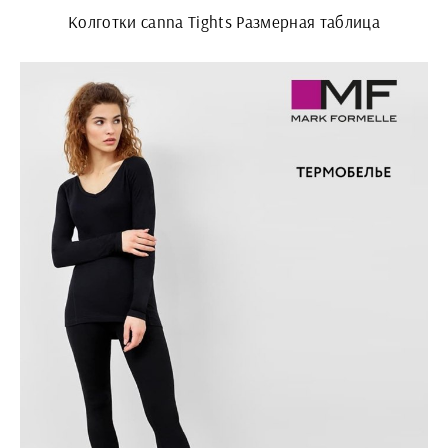
Колготки canna Tights Размерная таблица