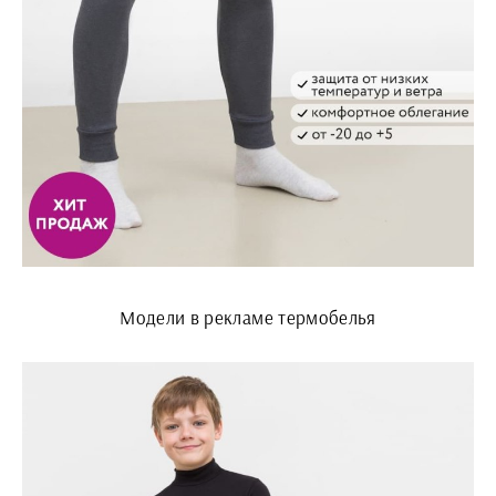
Модели в рекламе термобелья