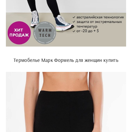
Термобелье Марк Формель для женщин купить