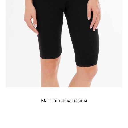
Mark Termo кальсоны