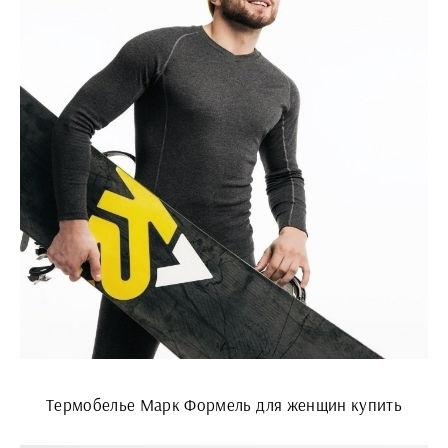
Термобелье Марк Формель для женщин купить