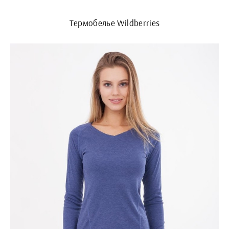
Термобелье Wildberries