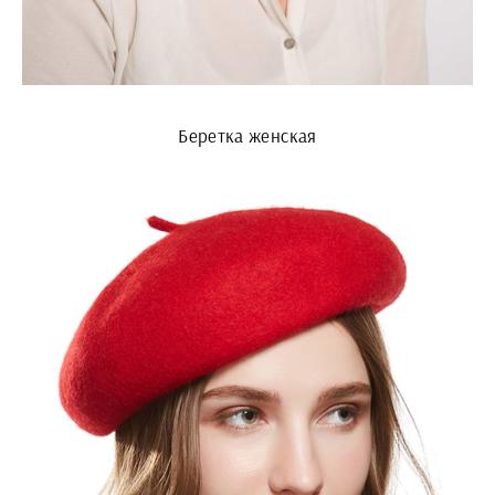
Беретка женская