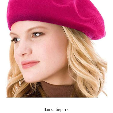
Шапка беретка