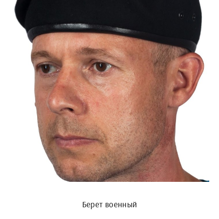
Берет военный