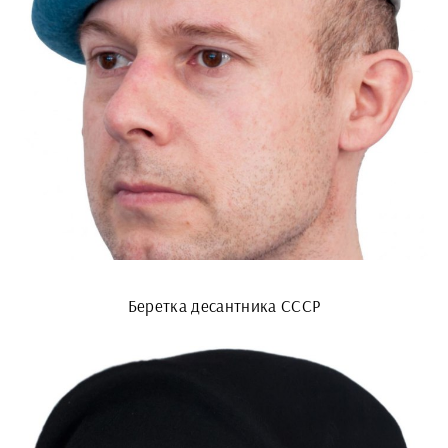
Беретка десантника СССР