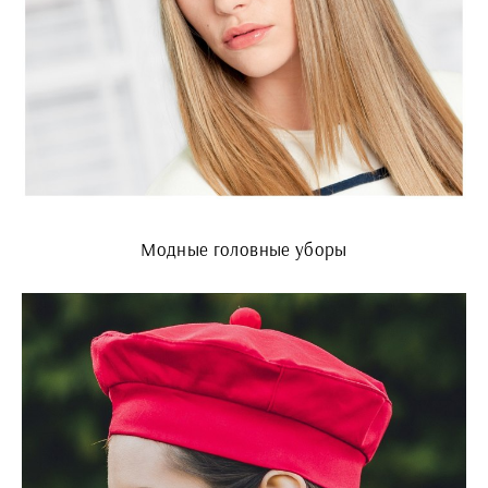
Модные головные уборы