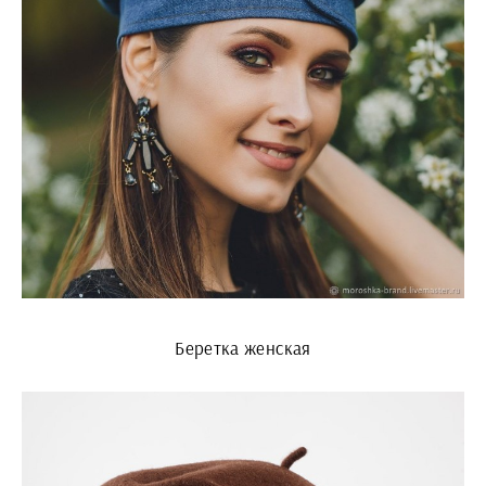
Беретка женская