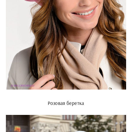
Розовая беретка