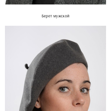
Берет мужской