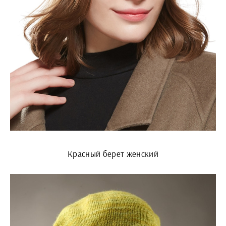
Красный берет женский