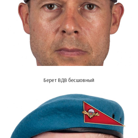
Берет ВДВ бесшовный