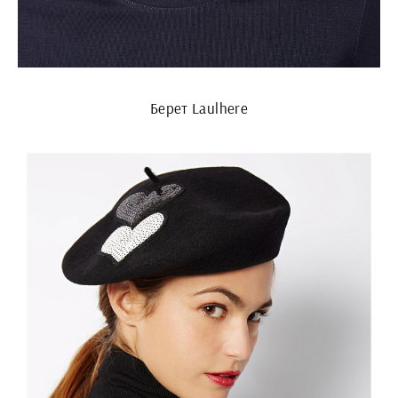
Берет Laulhere