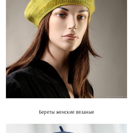
Береты женские вязаные