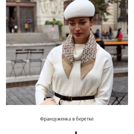
Француженка в беретке