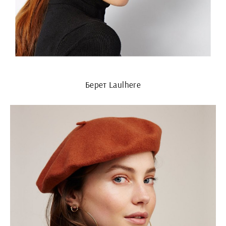
Берет Laulhere