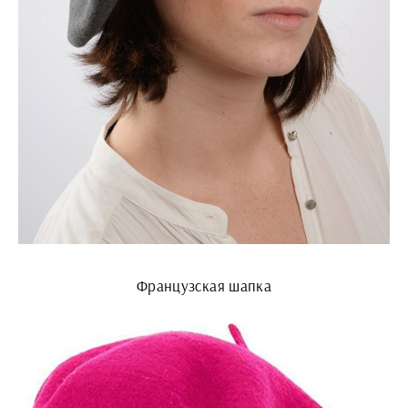
Французская шапка