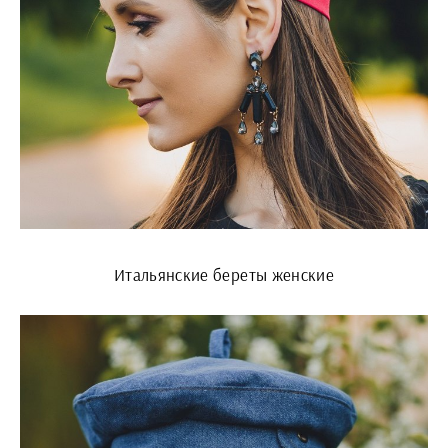
Итальянские береты женские