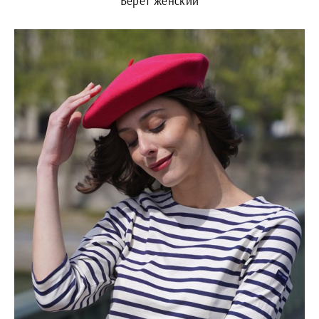
Берет женский