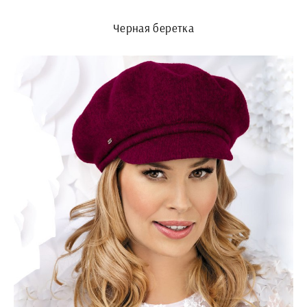
Черная беретка