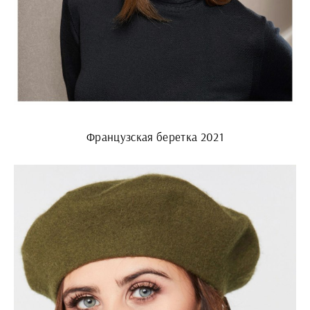
Французская беретка 2021