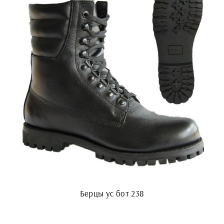
Берцы ус бот 238