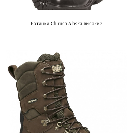
Ботинки Chiruca Alaska высокие