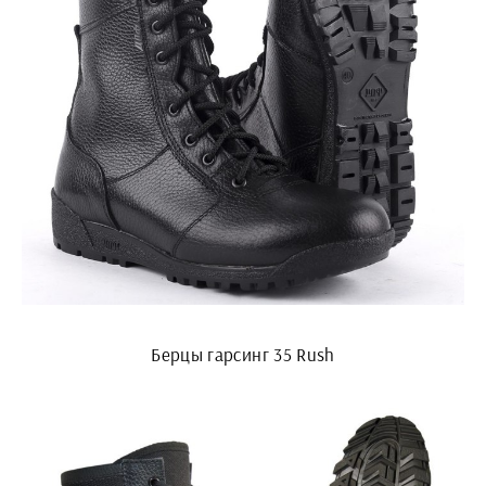
Берцы гарсинг 35 Rush