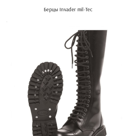
Берцы Invader mil-Tec