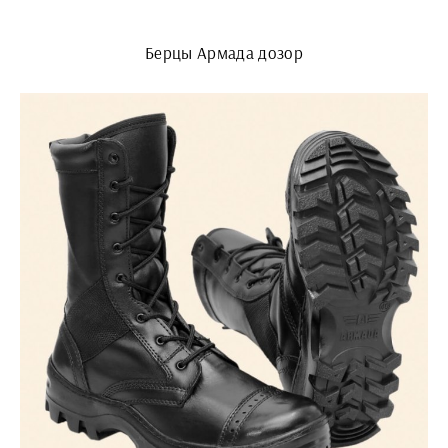
Берцы Армада дозор