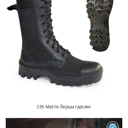
226 Matrix берцы гарсинг