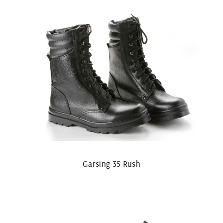
Garsing 35 Rush