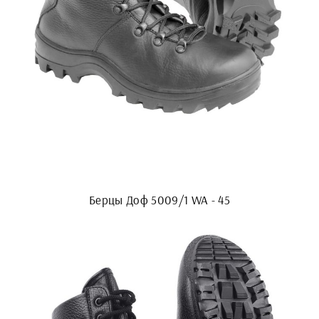
Берцы Доф 5009/1 WA - 45