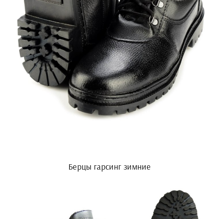
Берцы гарсинг зимние