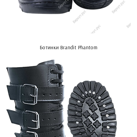
Ботинки Brandit Phantom