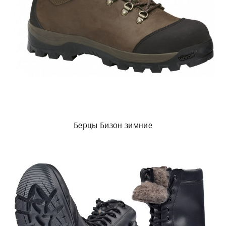
Берцы Бизон зимние