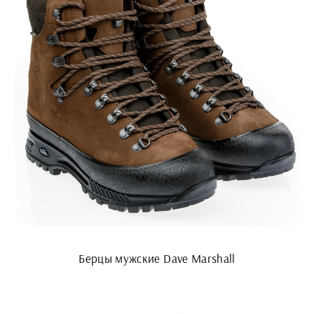
Берцы мужские Dave Marshall