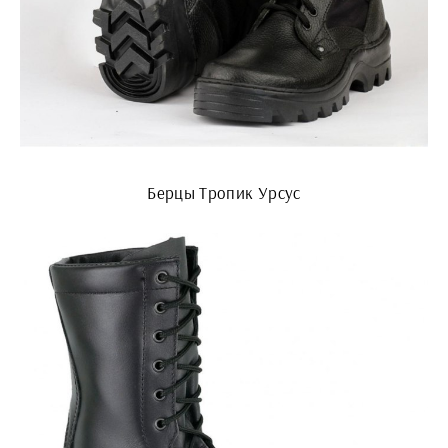
Берцы Тропик Урсус