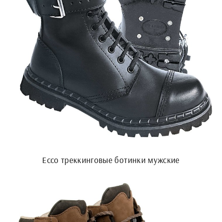
Ecco треккинговые ботинки мужские