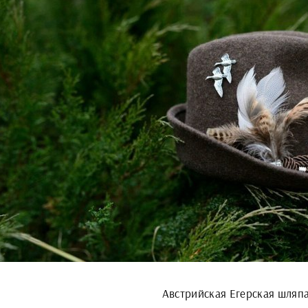
Австрийская Егерская шляп