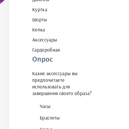
Куртка
Шорты
Кепка
Аксессуары
Гардеробная
Опрос
Какие аксессуары вы
предпочитаете
использовать для
завершения своего образа?
Часы
Браслеты