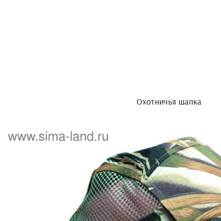
Охотничья шапка