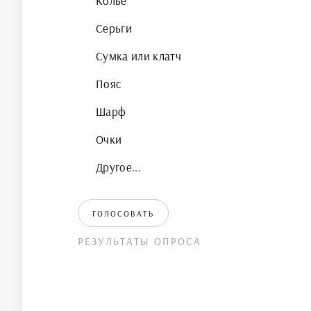
Колье
Серьги
Сумка или клатч
Пояс
Шарф
Очки
Другое...
ГОЛОСОВАТЬ
РЕЗУЛЬТАТЫ ОПРОСА