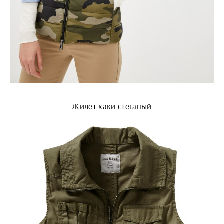
Жилет хаки стеганый