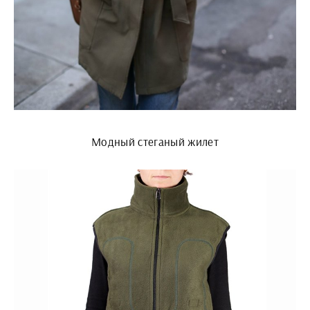
Модный стеганый жилет