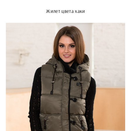
Жилет цвета хаки