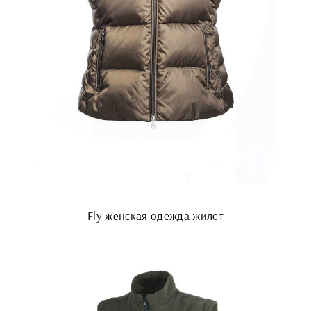
Fly женская одежда жилет