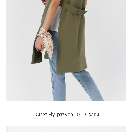
Жилет Fly, размер 40-42, хаки