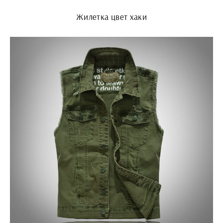
Жилетка цвет хаки