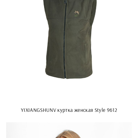
YIXIANGSHUNV куртка женская Style 9612