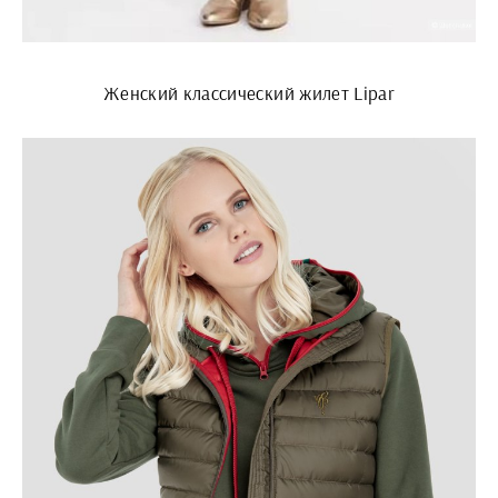
Женский классический жилет Lipar