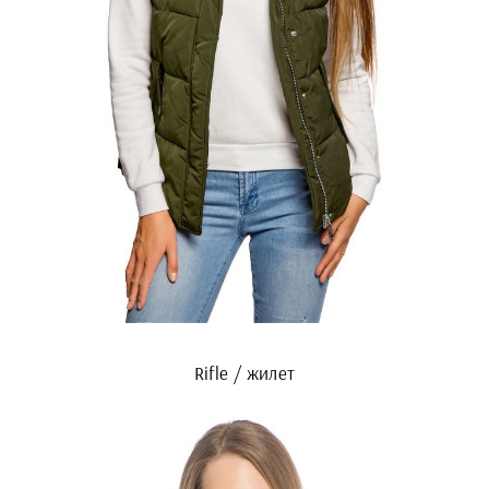
Rifle / жилет