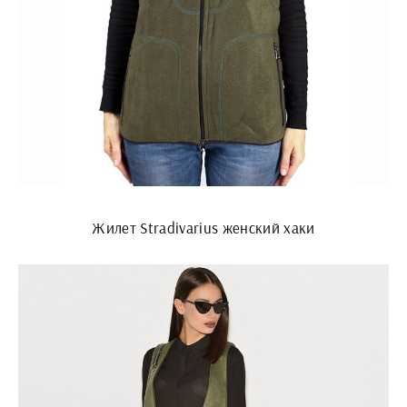
Жилет Stradivarius женский хаки