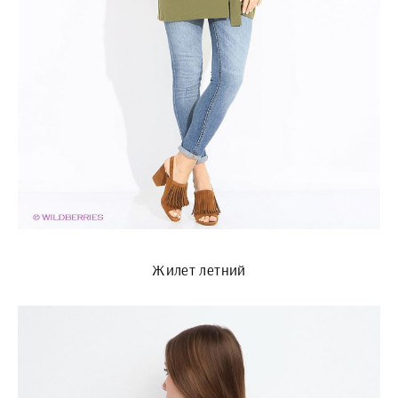
Жилет летний