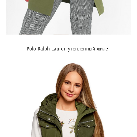
Polo Ralph Lauren утепленный жилет