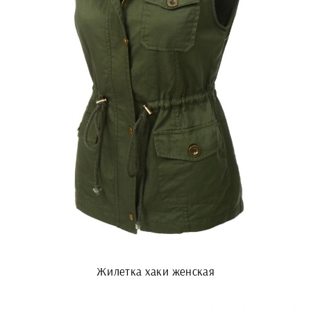
Жилетка хаки женская