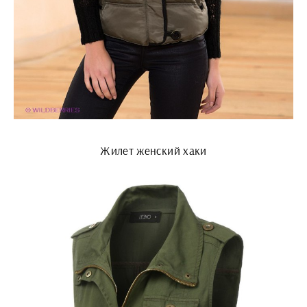
Жилет женский хаки