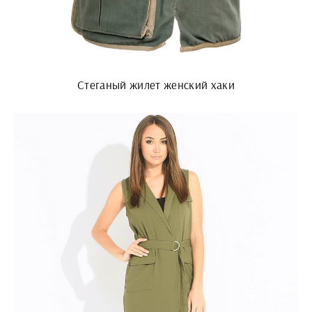
Стеганый жилет женский хаки