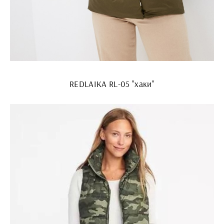
REDLAIKA RL-05 "хаки"