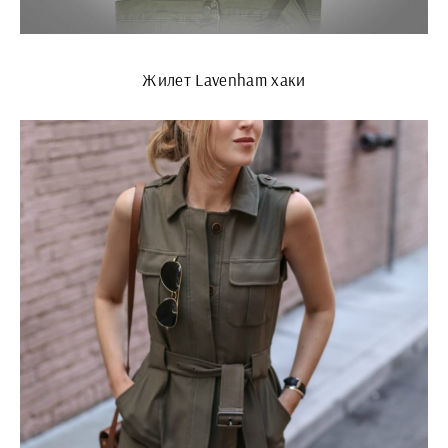
Жилет Lavenham хаки