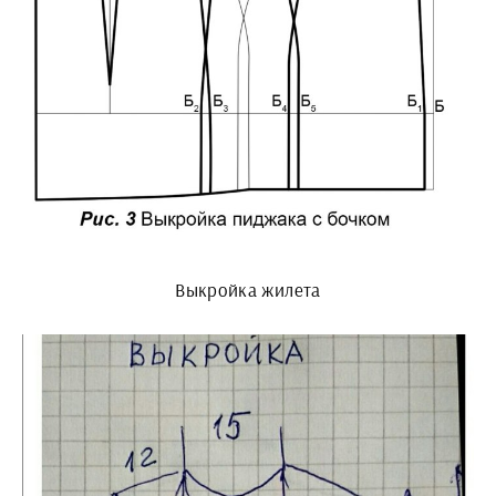
Выкройка жилета