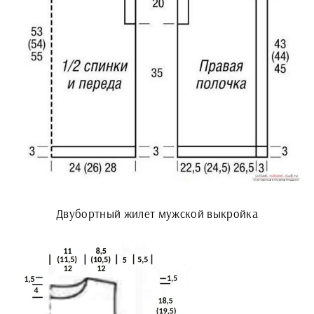
Двубортный жилет мужской выкройка