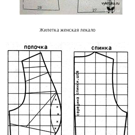
Жилетка женская лекало