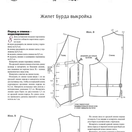
Жилет Бурда выкройка