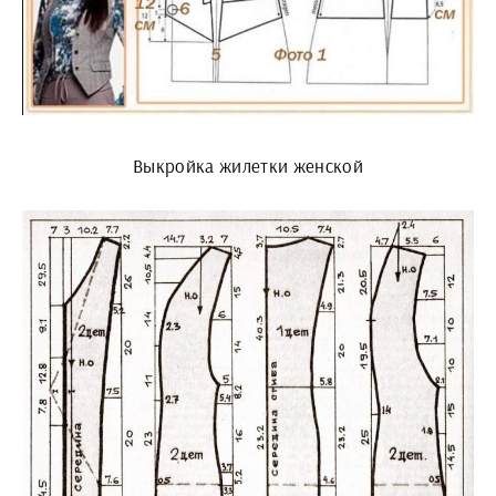
Выкройка жилетки женской