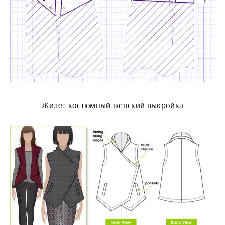
Жилет костюмный женский выкройка