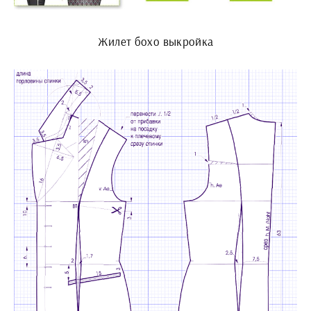
Жилет бохо выкройка