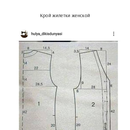
Крой жилетки женской