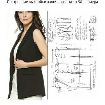
Построение выкройки жилета женского 50 размера