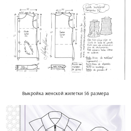
Выкройка женской жилетки 56 размера