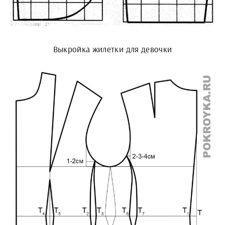
Выкройка жилетки для девочки