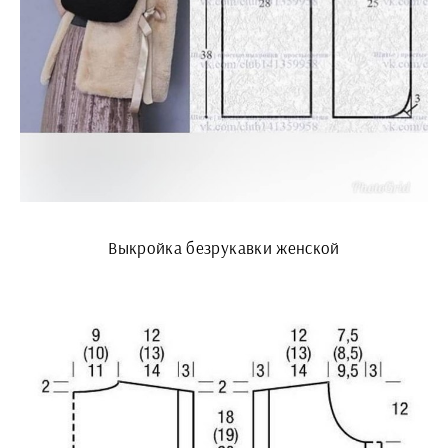
Выкройка безрукавки женской