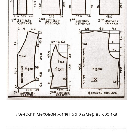
Женский меховой жилет 56 размер выкройка