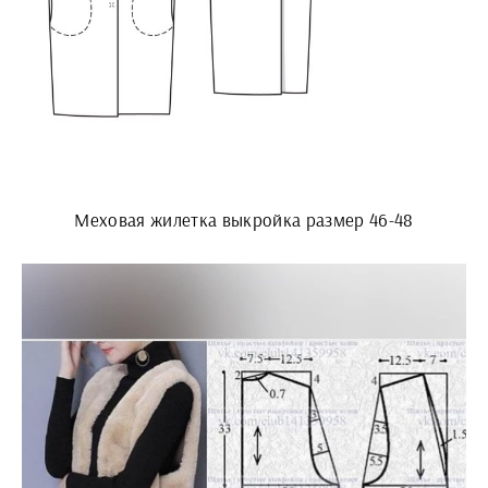
Меховая жилетка выкройка размер 46-48