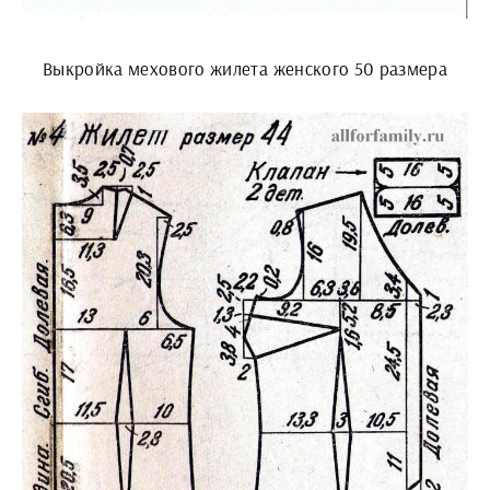
Выкройка мехового жилета женского 50 размера