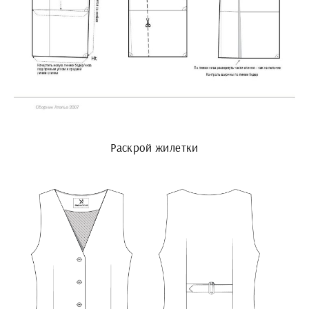
Раскрой жилетки