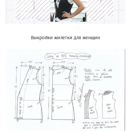
Выкройки жилетки для женщин