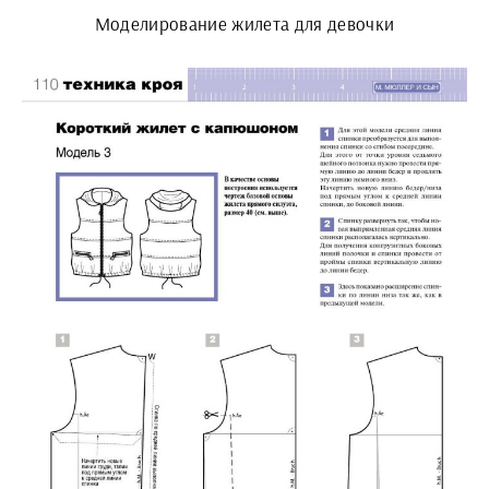
Моделирование жилета для девочки