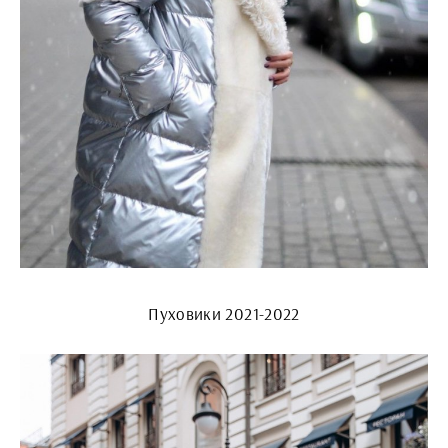
Пуховики 2021-2022