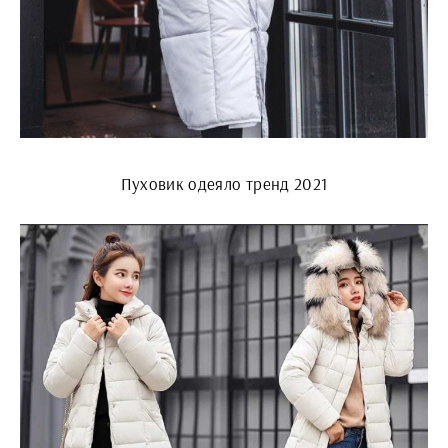
Пуховик одеяло тренд 2021