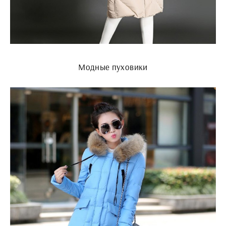
Модные пуховики