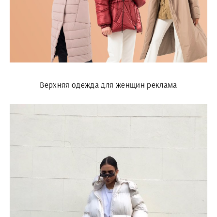
Верхняя одежда для женщин реклама