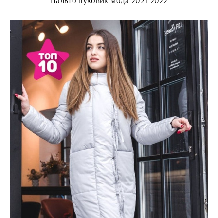
Пальто пуховик мода 2021-2022