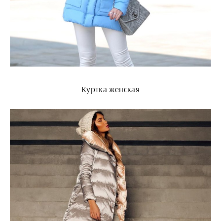
Куртка женская