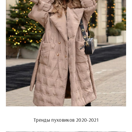
Тренды пуховиков 2020-2021