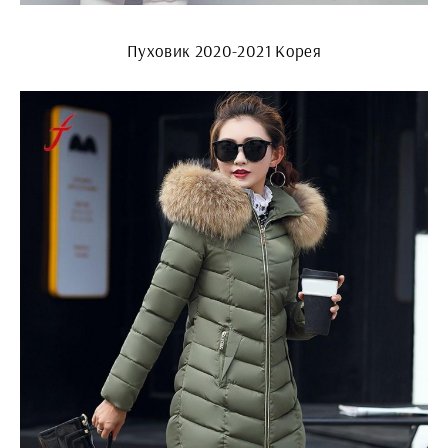
Пуховик 2020-2021 Корея