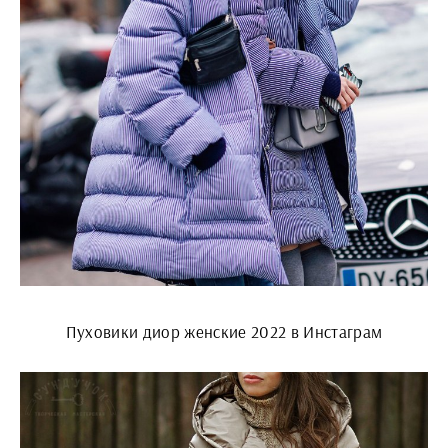
Пуховики диор женские 2022 в Инстаграм