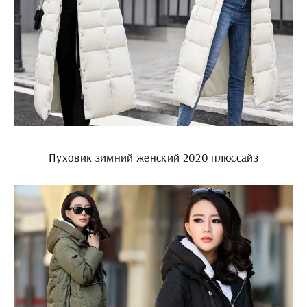
Пуховик зимний женский 2020 плюссайз