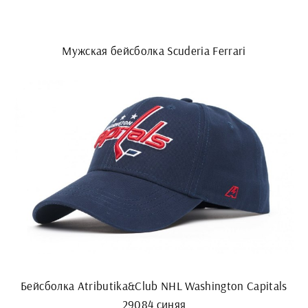
Мужская бейсболка Scuderia Ferrari
Бейсболка Atributika&Club NHL Washington Capitals
29084 синяя