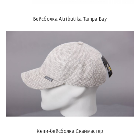
Бейсболка Atributika Tampa Bay
Кепи-бейсболка Скаймастер