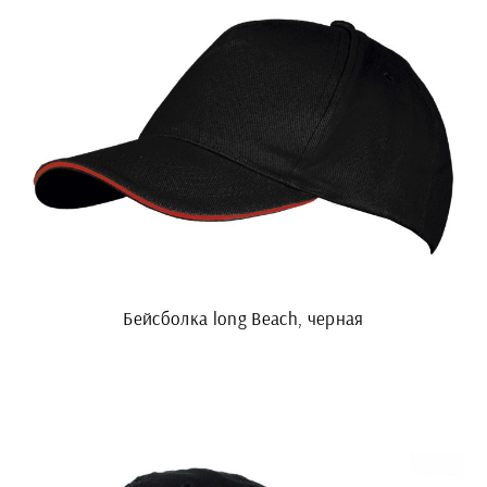
Бейсболка long Beach, черная