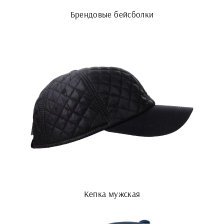
Брендовые бейсболки
Кепка мужская