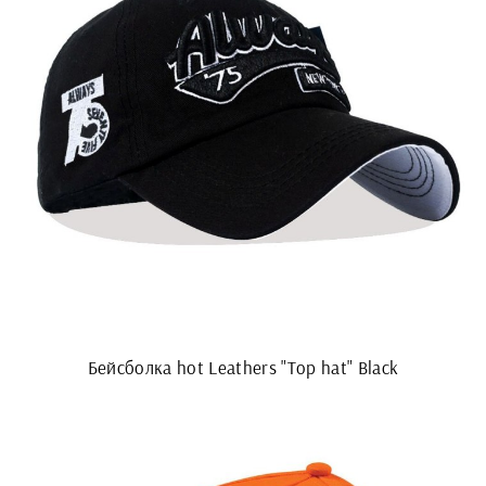
Бейсболка hot Leathers "Top hat" Black