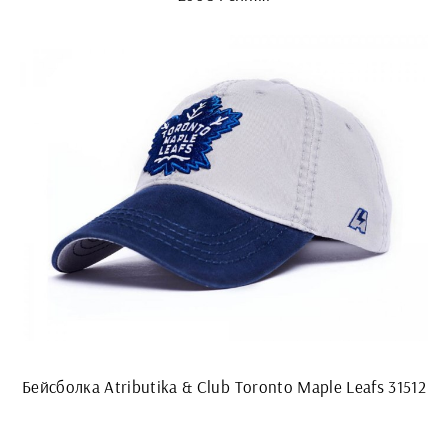
Бейсболка Atributika & Club Toronto Maple Leafs 31512