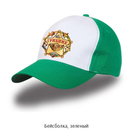
Бейсболка, зеленый