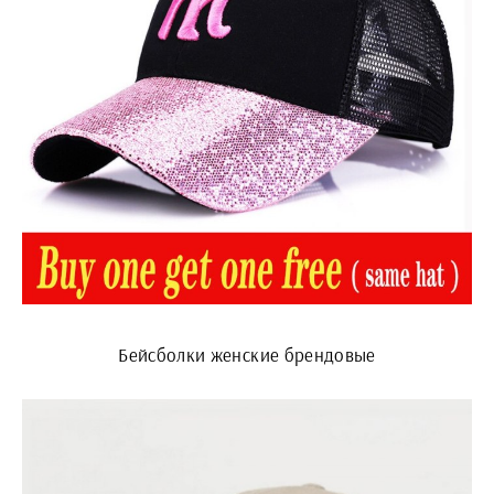
Бейсболки женские брендовые