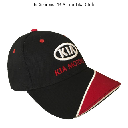
Бейсболка 13 Atributika Club