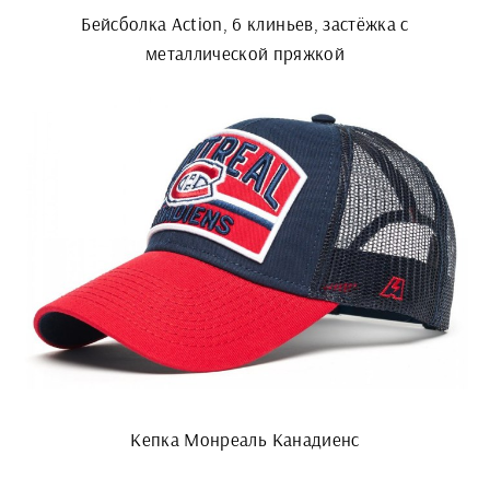
Бейсболка Action, 6 клиньев, застёжка c
металлической пряжкой
Кепка Монреаль Канадиенс