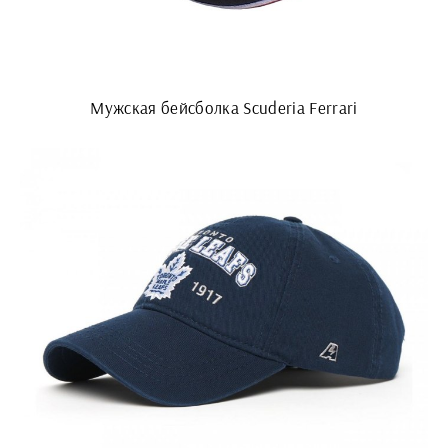
Мужская бейсболка Scuderia Ferrari