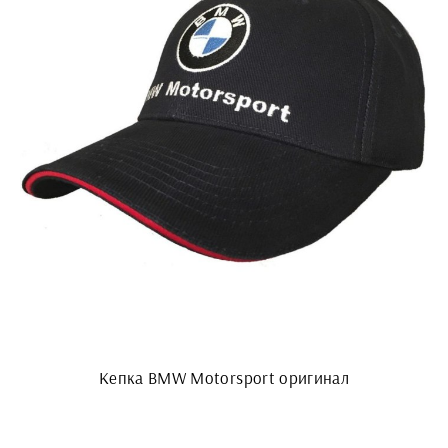
Кепка BMW Motorsport оригинал