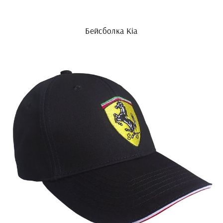
Бейсболка Kia