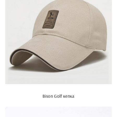
Bison Golf кепка