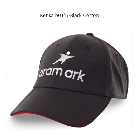
Кепка b0143-Black Cotton