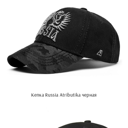
Кепка Russia Atributika черная