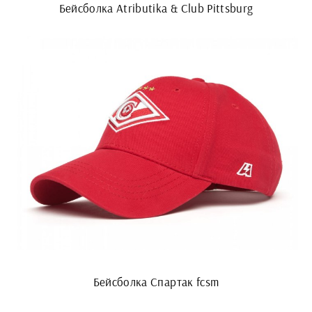
Бейсболка Atributika & Club Pittsburg
Бейсболка Спартак fcsm