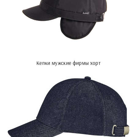
Кепки мужские фирмы хорт