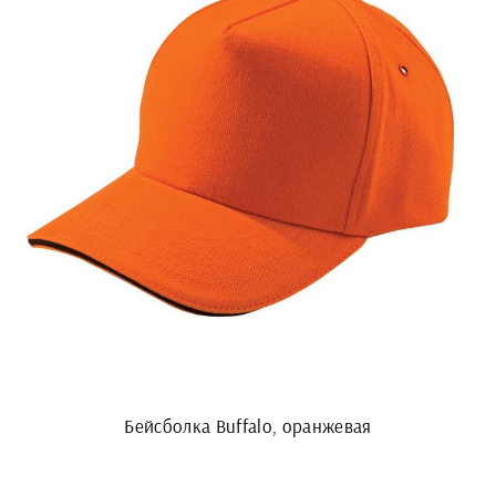
Бейсболка Buffalo, оранжевая