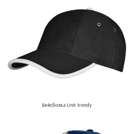
Бейсболка Unit trendy