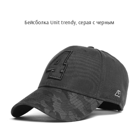
Бейсболка Unit trendy, серая с черным