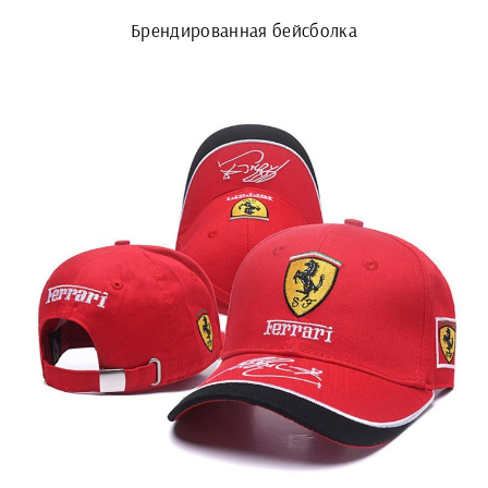
Брендированная бейсболка