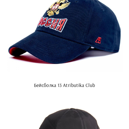
Бейсболка 13 Atributika Club