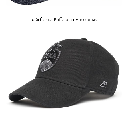
Бейсболка Buffalo, темно-синяя