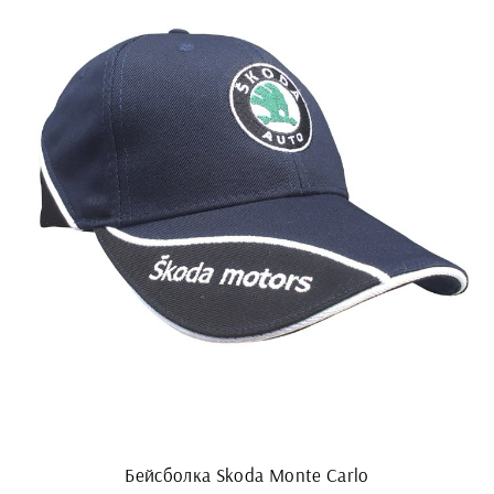
Бейсболка Skoda Monte Carlo