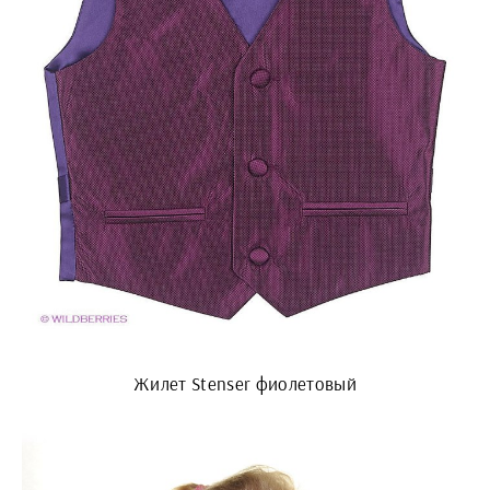
Жилет Stenser фиолетовый