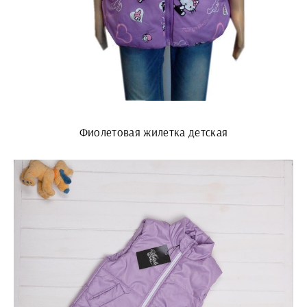
Фиолетовая жилетка детская