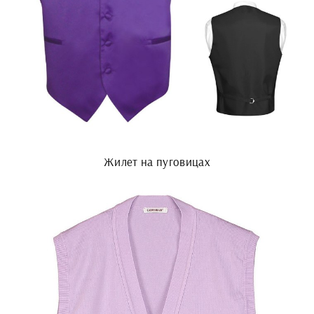
Жилет на пуговицах