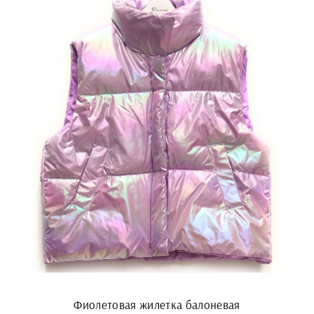
Фиолетовая жилетка балоневая