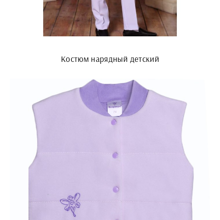
Костюм нарядный детский