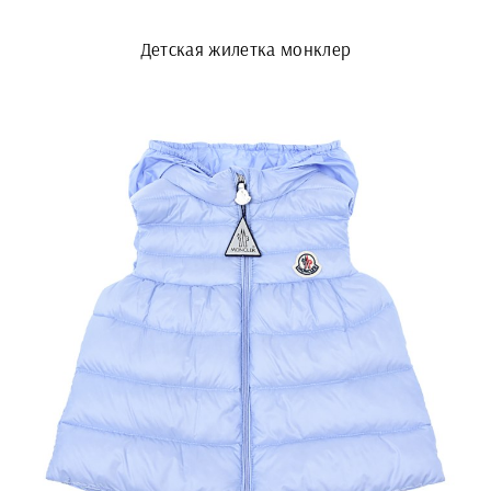
Детская жилетка монклер