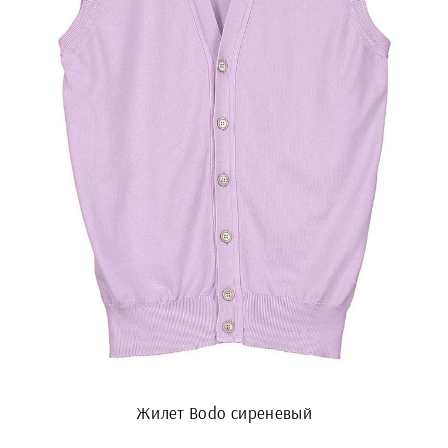
Жилет Bodo сиреневый