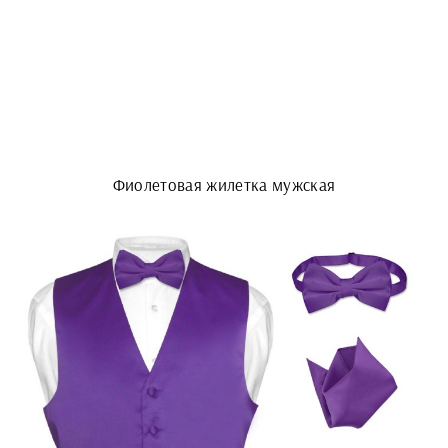
Фиолетовая жилетка мужская