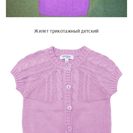
Жилет трикотажный детский