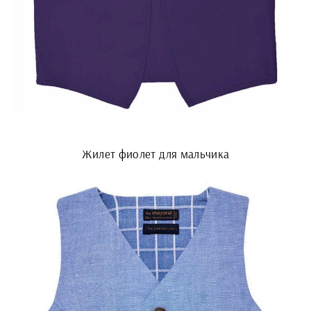
Жилет фиолет для мальчика