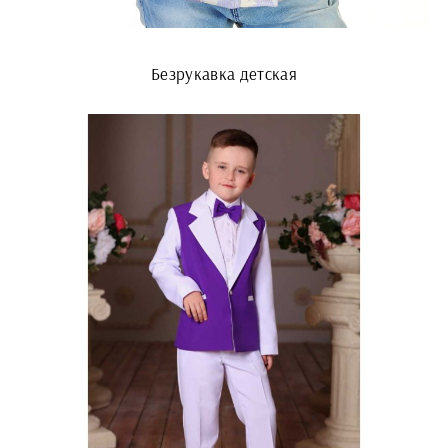
Безрукавка детская