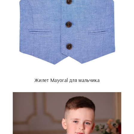
Жилет Mayoral для мальчика