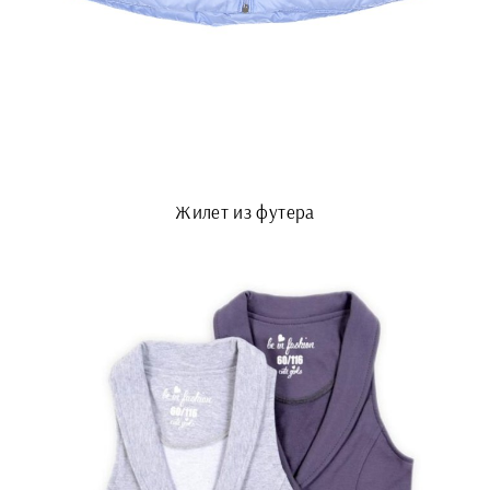
Жилет из футера