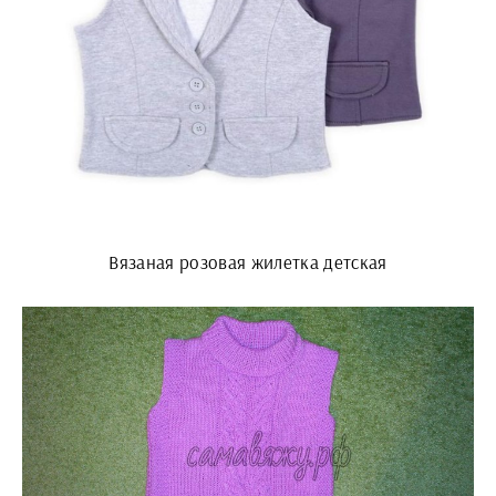
Вязаная розовая жилетка детская