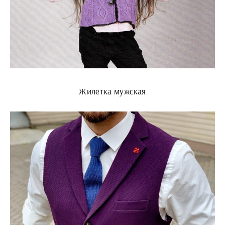
Жилетка мужская