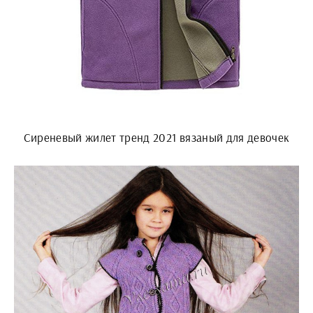
Сиреневый жилет тренд 2021 вязаный для девочек