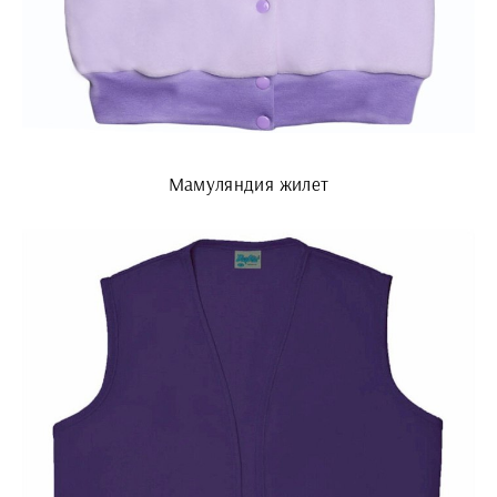
Мамуляндия жилет