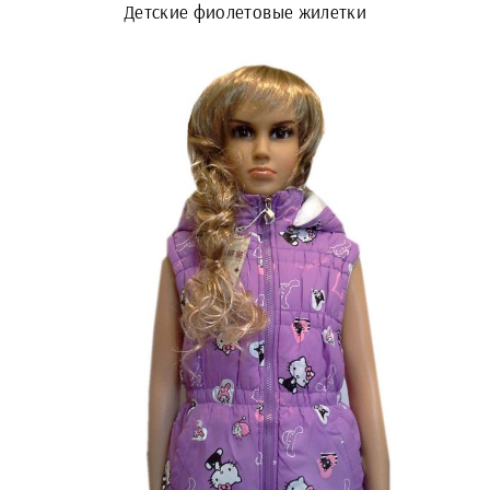
Детские фиолетовые жилетки