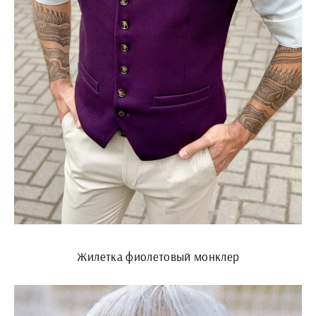
Жилетка фиолетовый монклер