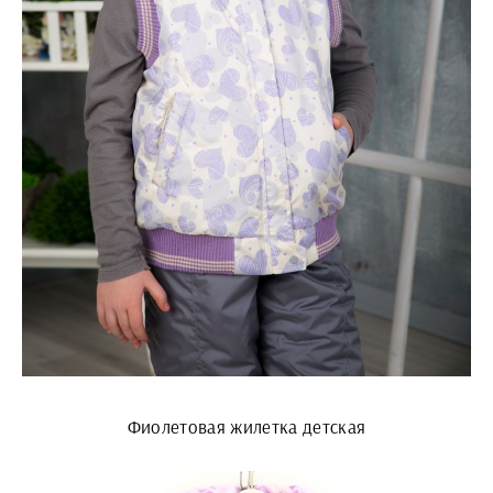
Фиолетовая жилетка детская