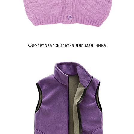
Фиолетовая жилетка для мальчика