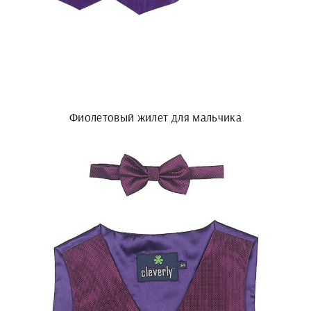
Фиолетовый жилет для мальчика