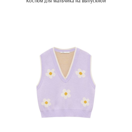
Костюм для мальчика на выпускной