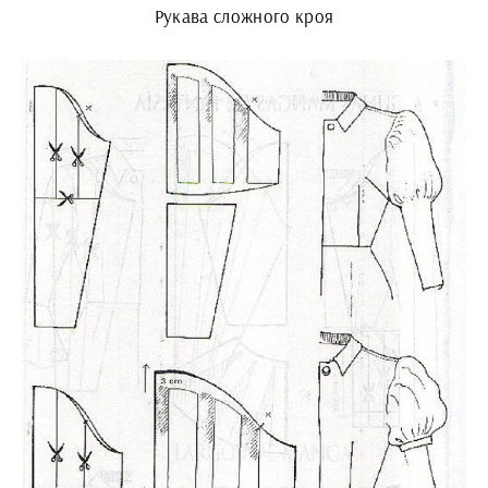
Рукава сложного кроя