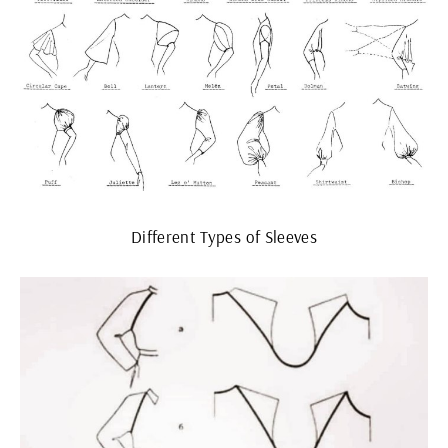
Different Types of Sleeves