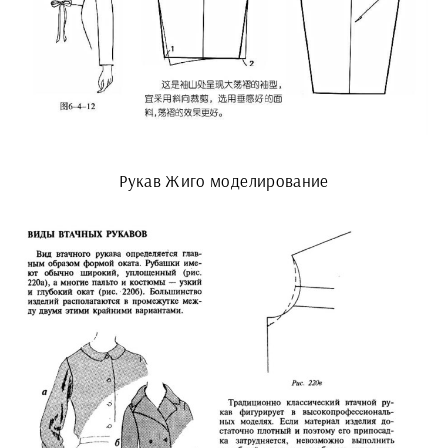
Рукав Жиго моделирование