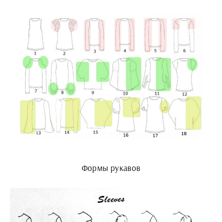
Формы рукавов