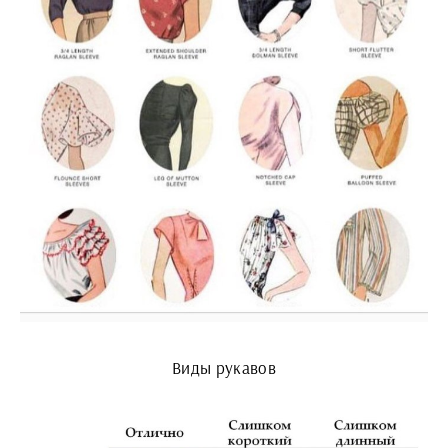
Виды рукавов