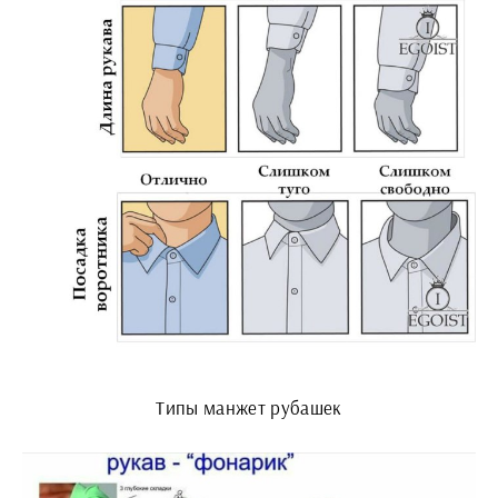
Типы манжет рубашек