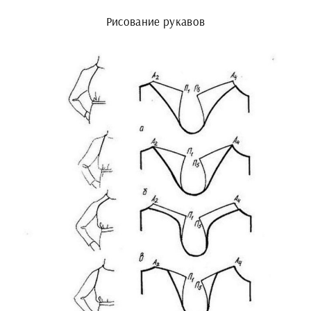
Рисование рукавов