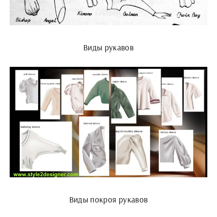
Виды рукавов
Виды покроя рукавов