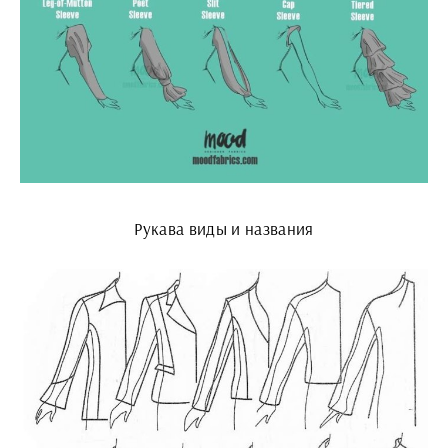
Рукава виды и названия