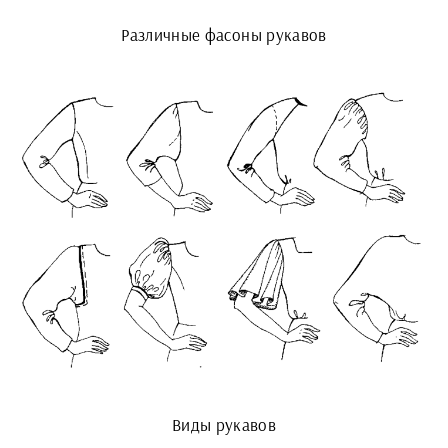
Различные фасоны рукавов
Виды рукавов