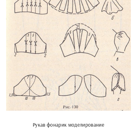
Рукав фонарик моделирование