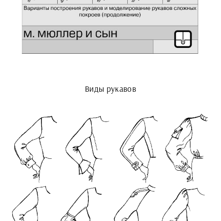
Виды рукавов