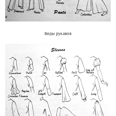
Виды рукавов