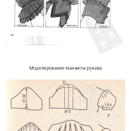
Моделирование манжеты рукава