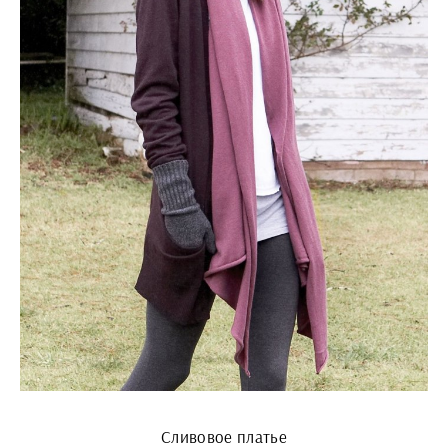
Сливовое платье