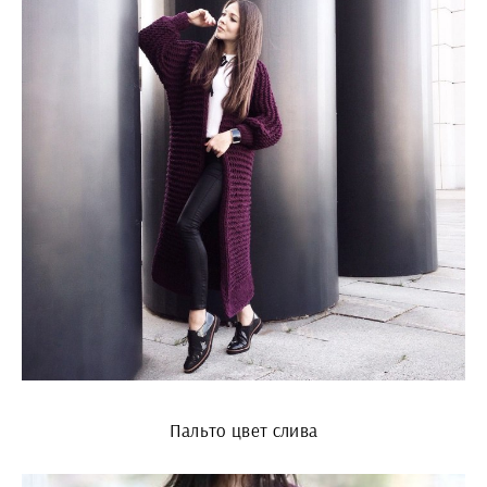
Пальто цвет слива