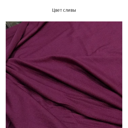
Цвет сливы