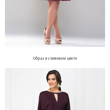
Образ в сливовом цвете