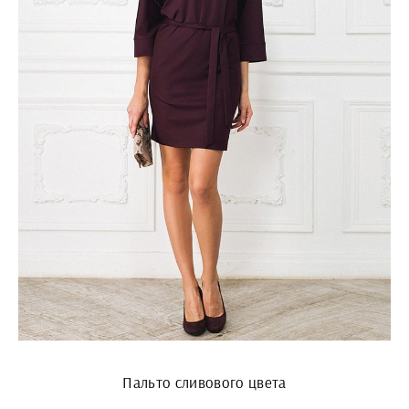
Пальто сливового цвета