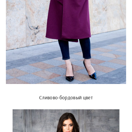
Сливово-бордовый цвет