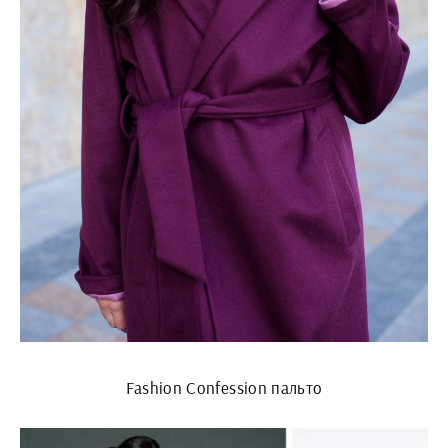
Fashion Confession пальто