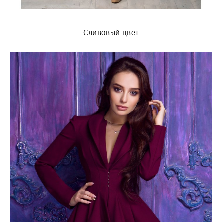
Сливовый цвет