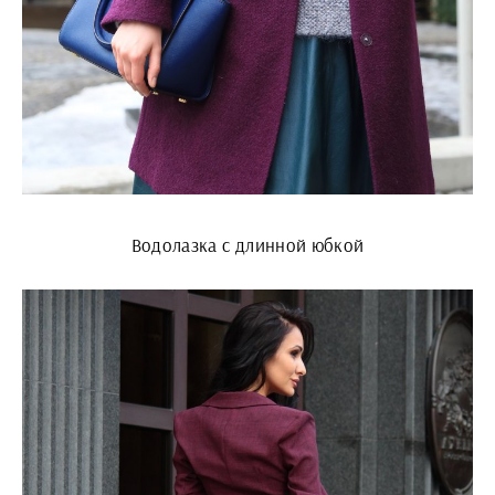
Водолазка с длинной юбкой