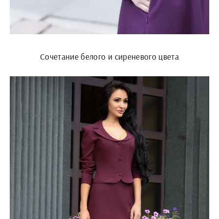
Сочетание белого и сиреневого цвета