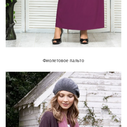
Фиолетовое пальто