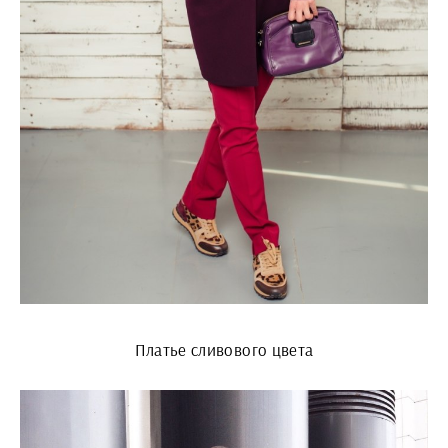
Платье сливового цвета