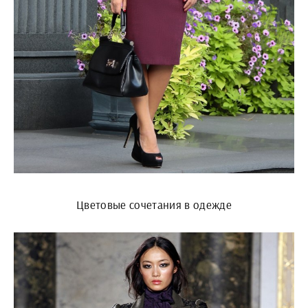
Цветовые сочетания в одежде