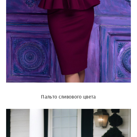
Пальто сливового цвета