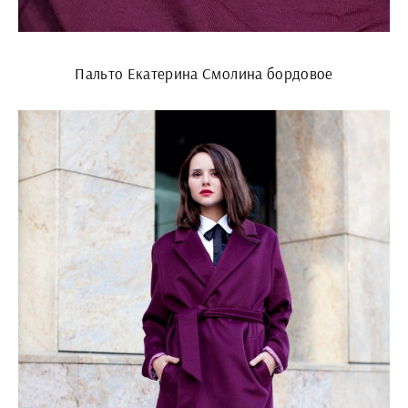
Пальто Екатерина Смолина бордовое