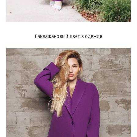
Баклажановый цвет в одежде