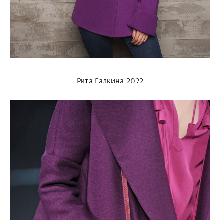
Рита Галкина 2022