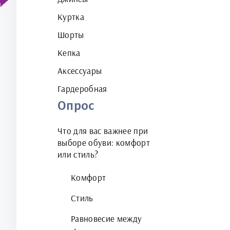
Куртка
Шорты
Кепка
Аксессуары
Гардеробная
Опрос
Что для вас важнее при
выборе обуви: комфорт
или стиль?
Комфорт
Стиль
Равновесие между