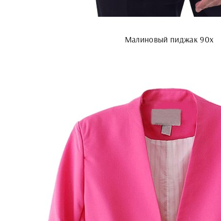
Малиновый пиджак 90х