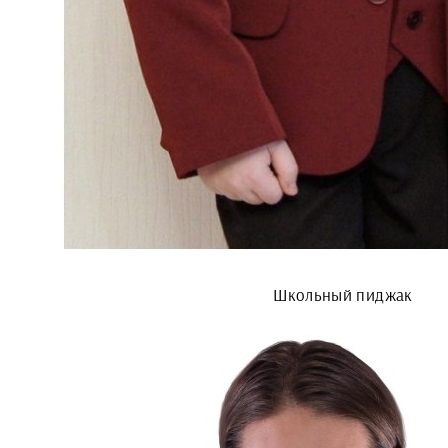
Школьный пиджак