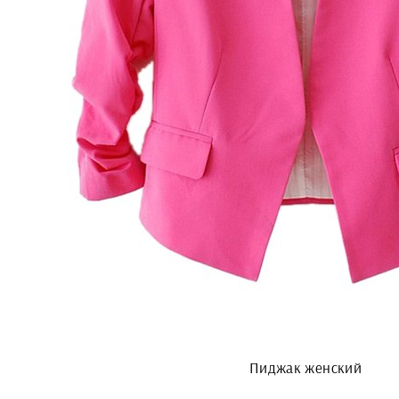
Пиджак женский