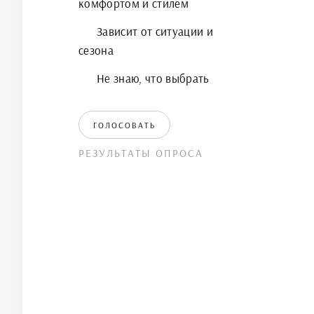
комфортом и стилем
Зависит от ситуации и
сезона
Не знаю, что выбрать
ГОЛОСОВАТЬ
РЕЗУЛЬТАТЫ ОПРОСА