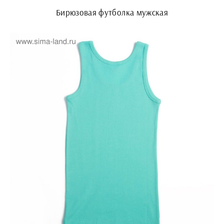
Бирюзовая футболка мужская