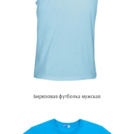
Бирюзовая футболка мужская