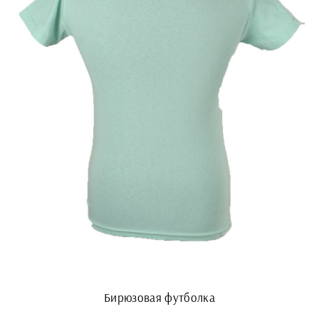
Бирюзовая футболка