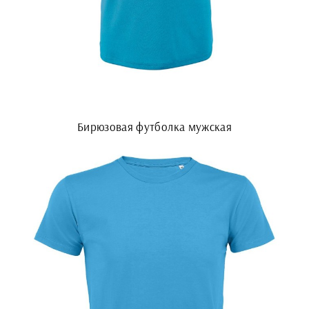
Бирюзовая футболка мужская