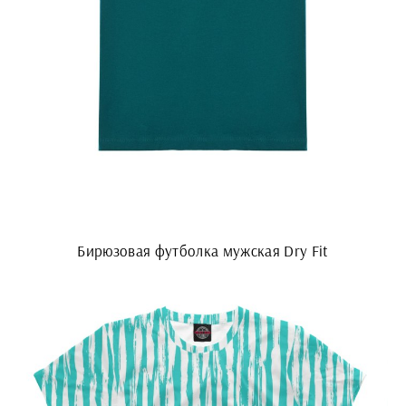
Бирюзовая футболка мужская Dry Fit