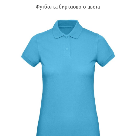
Футболка бирюзового цвета