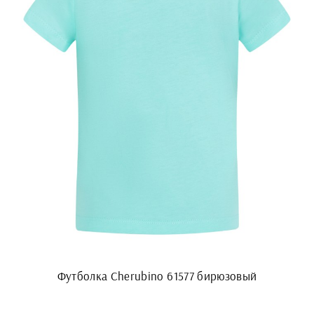
Футболка Cherubino 61577 бирюзовый