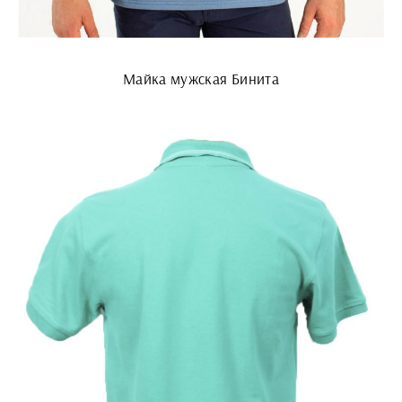
Майка мужская Бинита