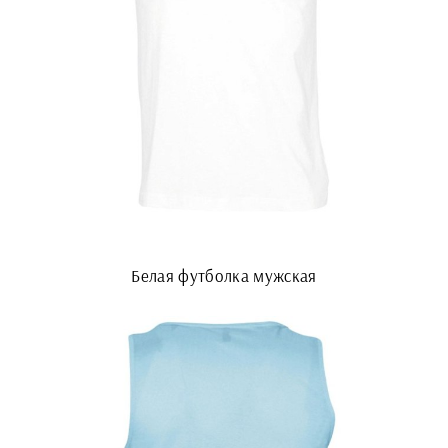
Белая футболка мужская