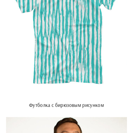
Футболка с бирюзовым рисунком