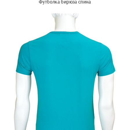
Футболка бирюза спина