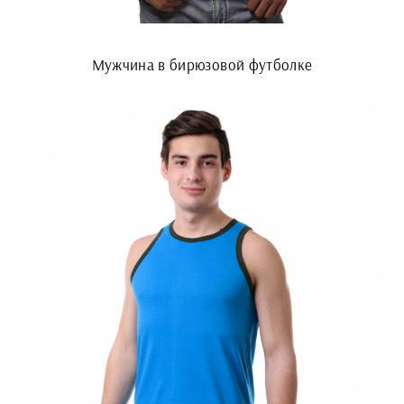
Мужчина в бирюзовой футболке