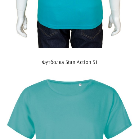
Футболка Stan Action 51