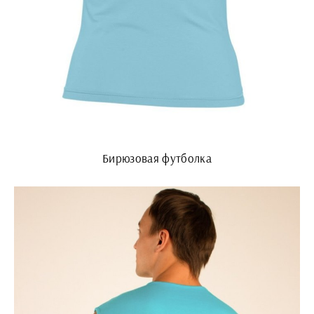
Бирюзовая футболка