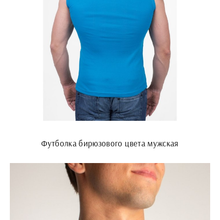
Футболка бирюзового цвета мужская