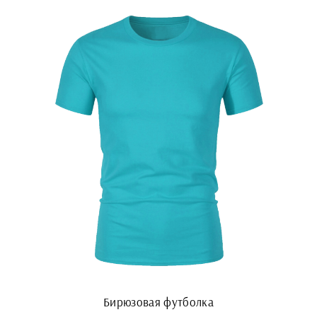
Бирюзовая футболка