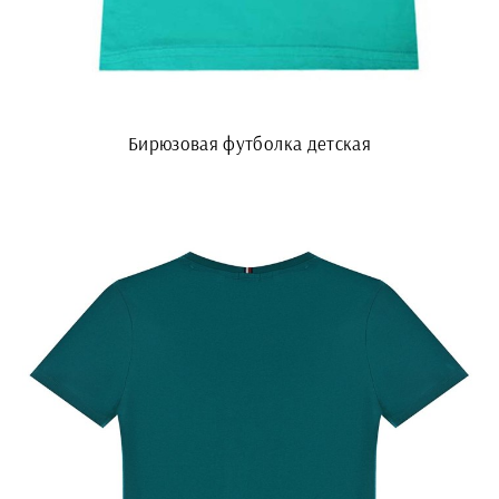
Бирюзовая футболка детская