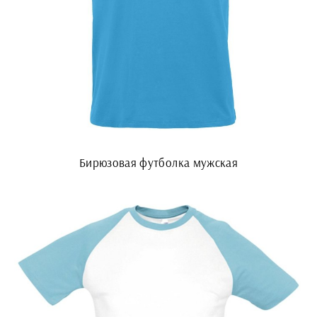
Бирюзовая футболка мужская