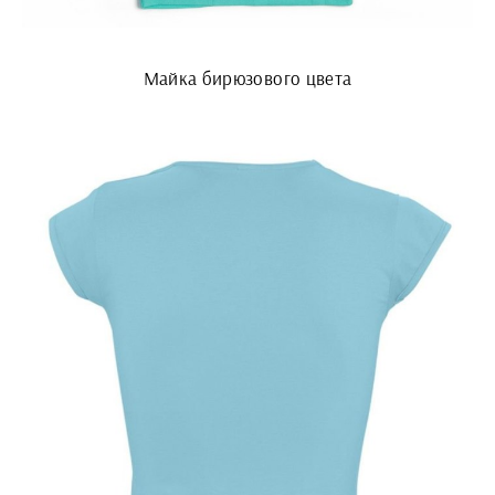
Майка бирюзового цвета