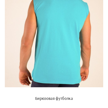
Бирюзовая футболка