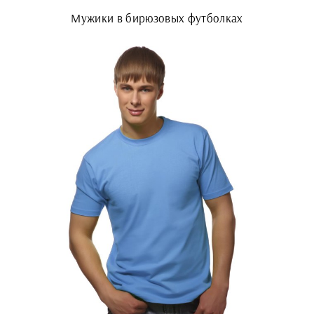
Мужики в бирюзовых футболках