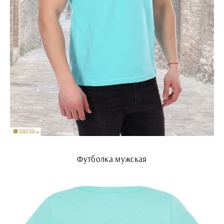
Футболка мужская