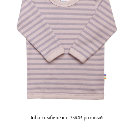
Joha комбинезон 35443 розовый