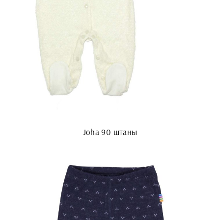
Joha 90 штаны