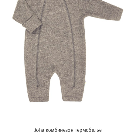
Joha комбинезон термобелье