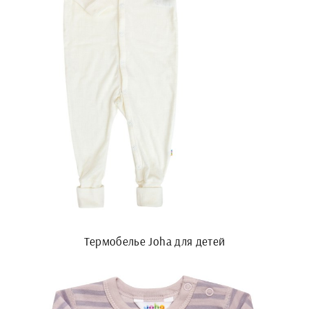
Термобелье Joha для детей