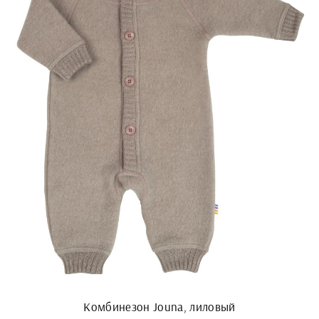
Комбинезон Jouna, лиловый