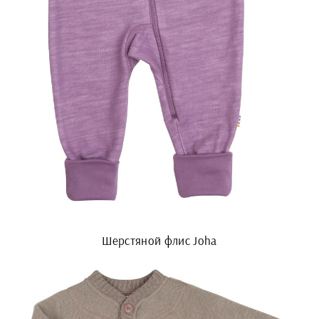
Шерстяной флис Joha