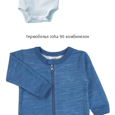
Термобелье Joha 90 комбинезон