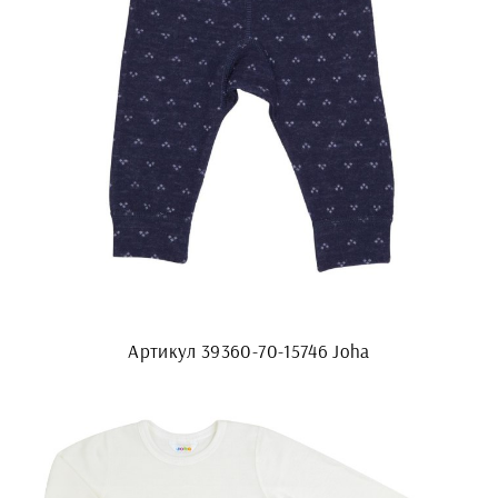
Артикул 39360-70-15746 Joha