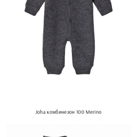
Joha комбинезон 100 Merino