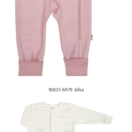
18823-6979 Joha