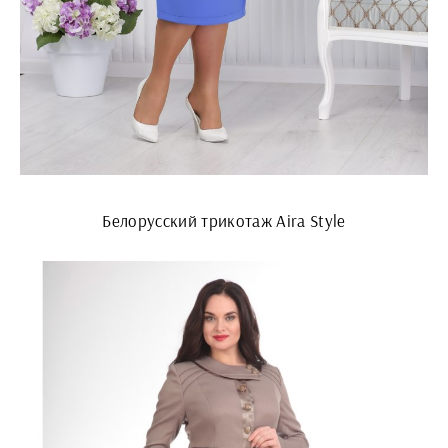
Белорусский трикотаж Aira Style