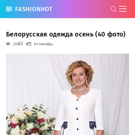
FASHIONHOT
Белорусская одежда осень (40 фото)
239
0
01 сентябрь