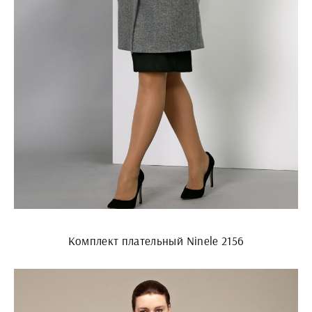
Комплект плательный Ninele 2156