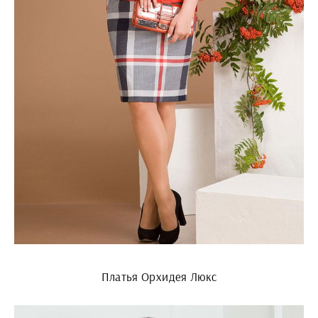
Платья Орхидея Люкс