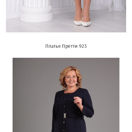
Платье Претти 923