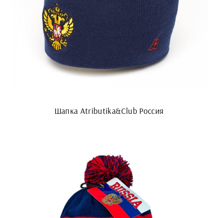
Шапка Atributika&Club Россия