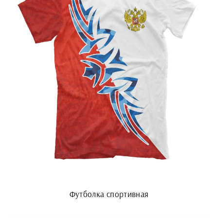
Футболка спортивная