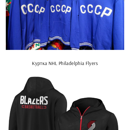
Куртка NHL Philadelphia Flyers