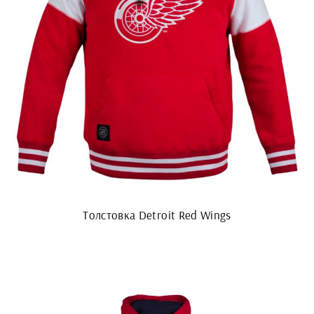
Толстовка Detroit Red Wings