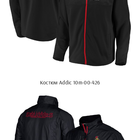
Костюм Addic 10m-00-426