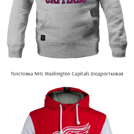
Толстовка NHL Washington Capitals (подростковая