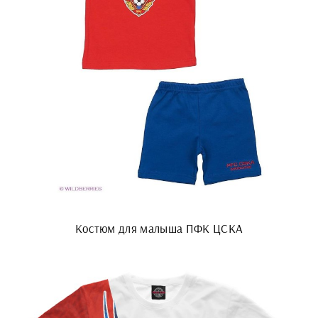
Костюм для малыша ПФК ЦСКА