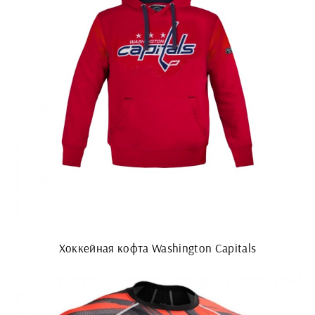
Хоккейная кофта Washington Capitals