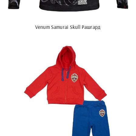
Venum Samurai Skull Рашгард