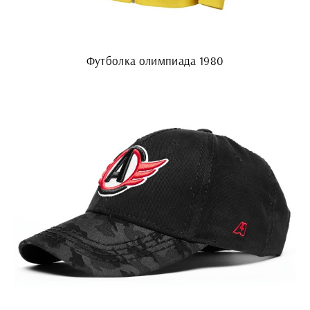
Футболка олимпиада 1980