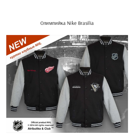
Олимпийка Nike Brasilia