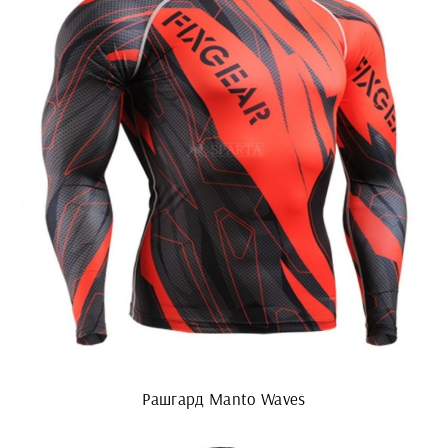
Рашгард Manto Waves