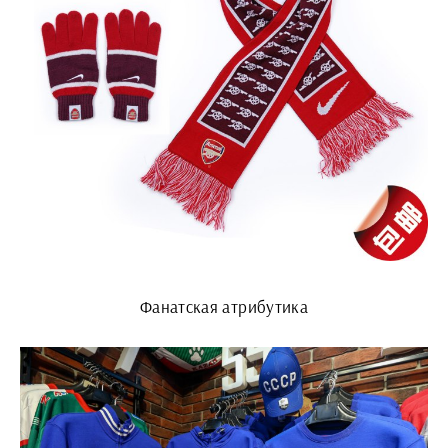
Фанатская атрибутика