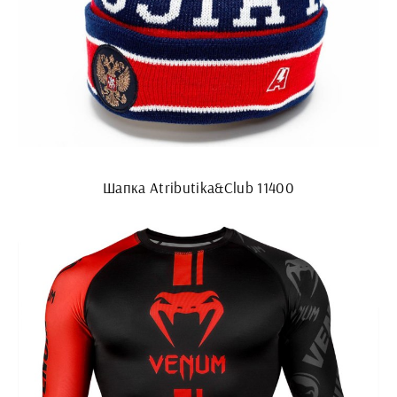
Шапка Atributika&Club 11400