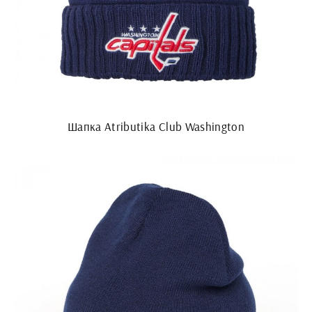
Шапка Atributika Club Washington