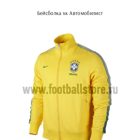
Бейсболка хк Автомобилист