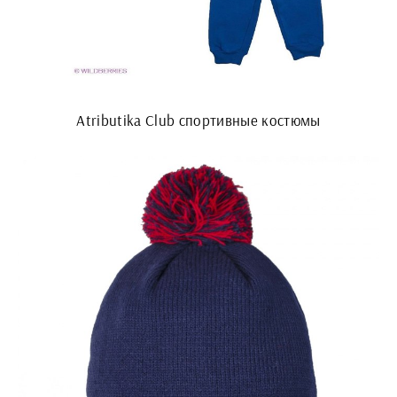
Atributika Club спортивные костюмы