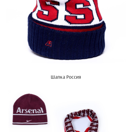
Шапка Россия