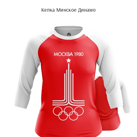
Кепка Минское Динамо