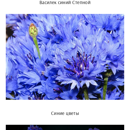
Василек синий Степной
Синие цветы