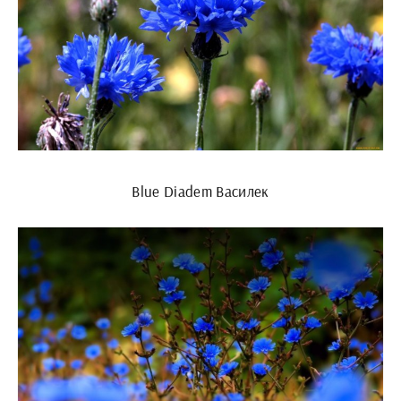
Blue Diadem Василек