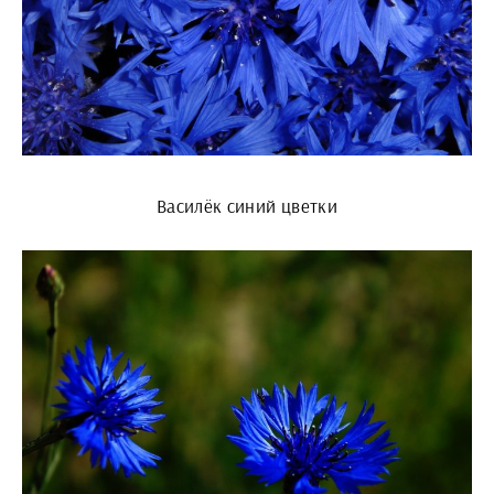
Василёк синий цветки