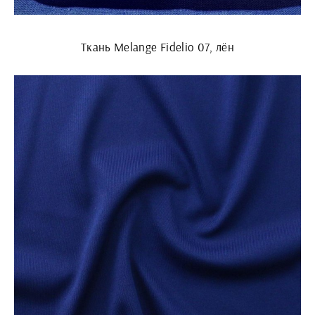
Ткань Melange Fidelio 07, лён