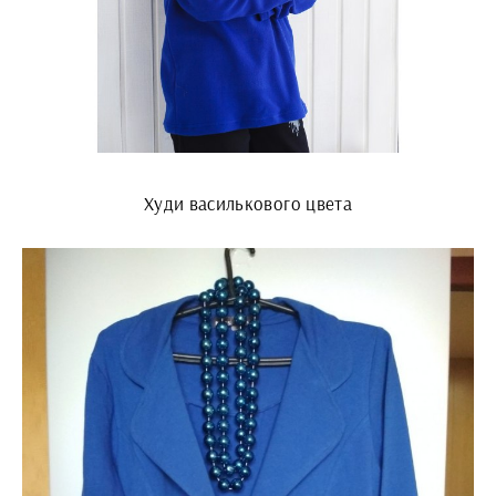
Худи василькового цвета