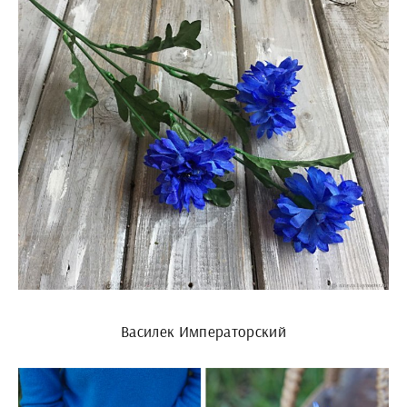
Василек Императорский