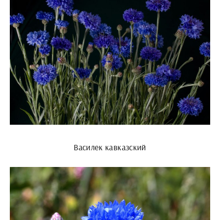
Василек кавказский