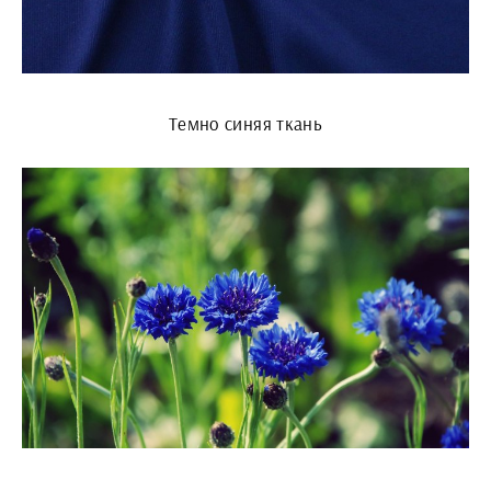
Темно синяя ткань