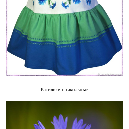
Васильки прикольные