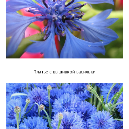
Платье с вышивкой васильки