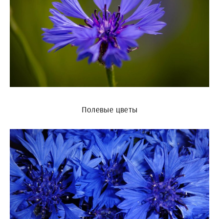
Полевые цветы