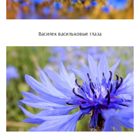
Василек васильковые глаза