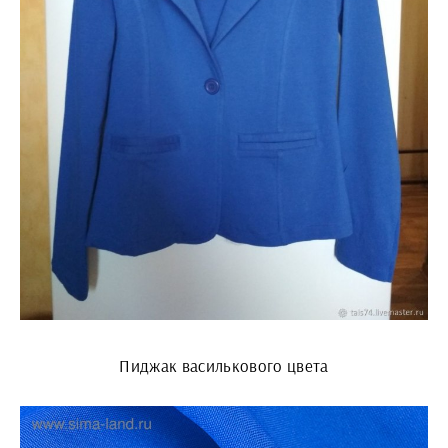
Пиджак василькового цвета