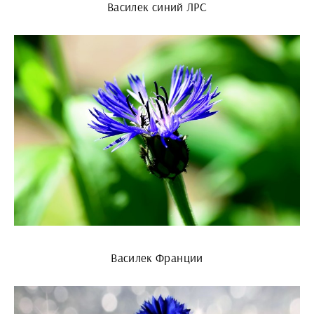
Василек синий ЛРС
Василек Франции