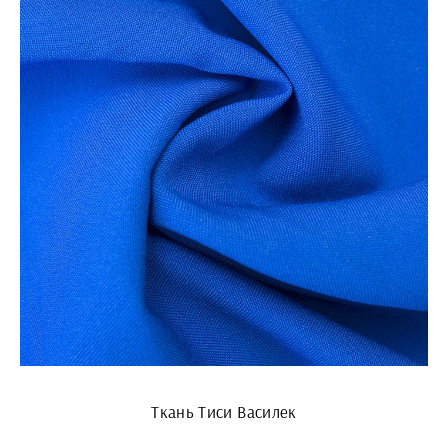
Ткань Тиси Василек