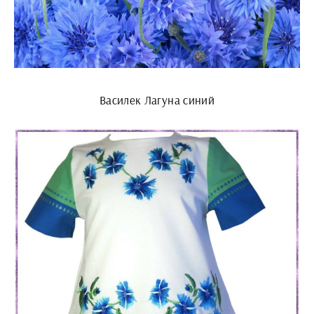
Василек Лагуна синий