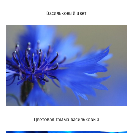
Васильковый цвет
Цветовая гамма васильковый