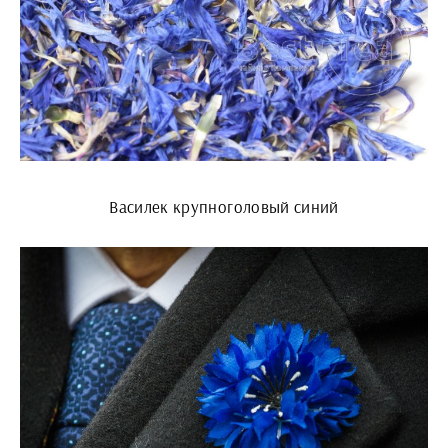
Василек крупноголовый синий