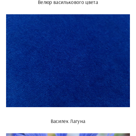
Велюр василькового цвета
Василек Лагуна