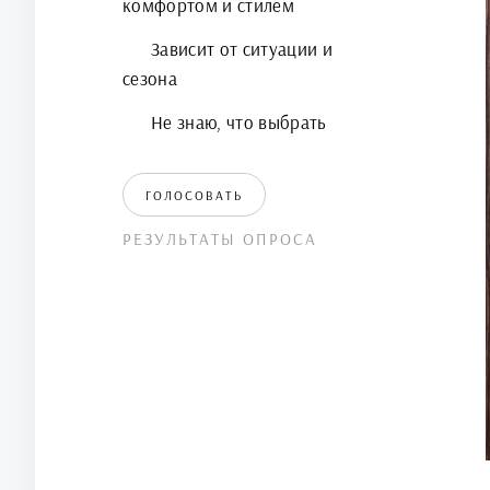
комфортом и стилем
Зависит от ситуации и
сезона
Не знаю, что выбрать
ГОЛОСОВАТЬ
РЕЗУЛЬТАТЫ ОПРОСА