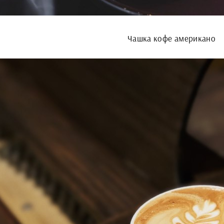
Чашка кофе американо