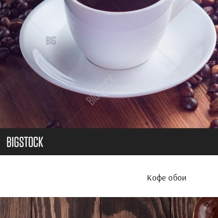
Кофе обои