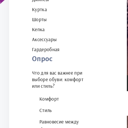
Куртка
Шорты
Кепка
Аксессуары
Гардеробная
Опрос
Что для вас важнее при
выборе обуви: комфорт
или стиль?
Комфорт
Стиль
Равновесие между