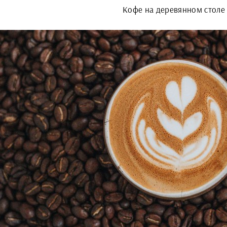
Кофе на деревянном столе