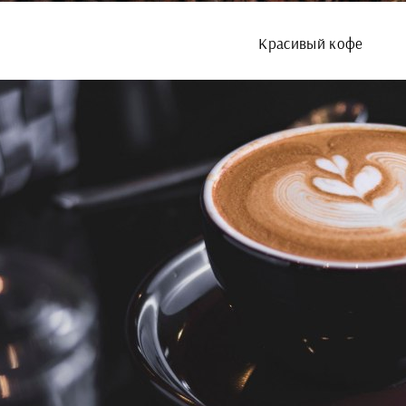
Красивый кофе